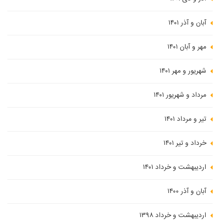
آبان و آذر ۱۴۰۱
مهر و آبان ۱۴۰۱
شهریور و مهر ۱۴۰۱
مرداد و شهریور ۱۴۰۱
تیر و مرداد ۱۴۰۱
خرداد و تیر ۱۴۰۱
اردیبهشت و خرداد ۱۴۰۱
آبان و آذر ۱۴۰۰
اردیبهشت و خرداد ۱۳۹۸