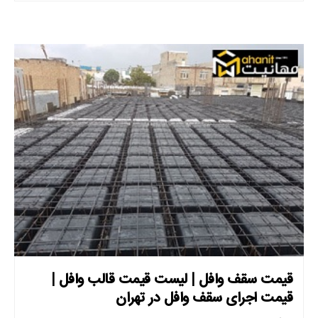
قیمت سقف وافل | لیست قیمت قالب وافل |
قیمت اجرای سقف وافل در تهران