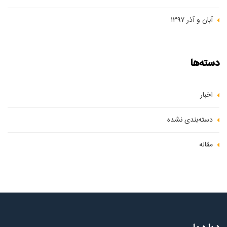
آبان و آذر ۱۳۹۷
دسته‌ها
اخبار
دسته‌بندی نشده
مقاله