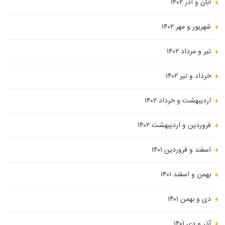
آبان و آذر ۱۴۰۲
شهریور و مهر ۱۴۰۲
تیر و مرداد ۱۴۰۲
خرداد و تیر ۱۴۰۲
اردیبهشت و خرداد ۱۴۰۲
فروردین و اردیبهشت ۱۴۰۲
اسفند و فروردین ۱۴۰۱
بهمن و اسفند ۱۴۰۱
دی و بهمن ۱۴۰۱
آذر و دی ۱۴۰۱