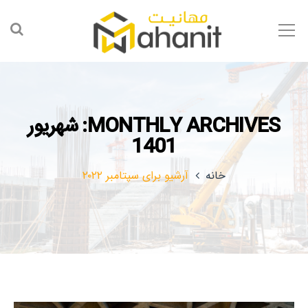
MONTHLY ARCHIVES: شهریور
1401
خانه
آرشیو برای سپتامبر ۲۰۲۲