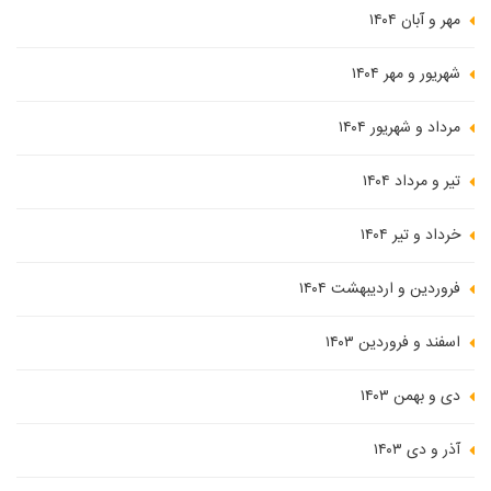
مهر و آبان ۱۴۰۴
شهریور و مهر ۱۴۰۴
مرداد و شهریور ۱۴۰۴
تیر و مرداد ۱۴۰۴
خرداد و تیر ۱۴۰۴
فروردین و اردیبهشت ۱۴۰۴
اسفند و فروردین ۱۴۰۳
دی و بهمن ۱۴۰۳
آذر و دی ۱۴۰۳