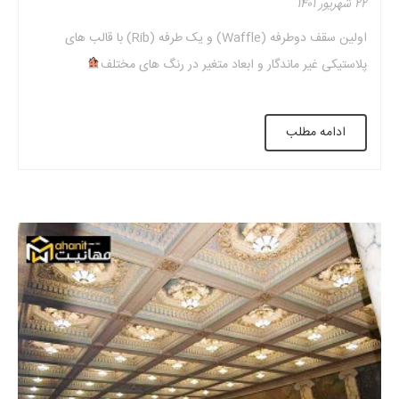
۲۲ شهریور ۱۴۰۱
اولین سقف دوطرفه (Waffle) و یک طرفه (Rib) با قالب های
پلاستیکی غیر ماندگار و ابعاد متغیر در رنگ های مختلف
ادامه مطلب