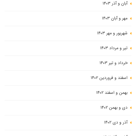
آبان و آذر ۱۴۰۳
مهر و آبان ۱۴۰۳
شهریور و مهر ۱۴۰۳
تیر و مرداد ۱۴۰۳
خرداد و تیر ۱۴۰۳
اسفند و فروردین ۱۴۰۲
بهمن و اسفند ۱۴۰۲
دی و بهمن ۱۴۰۲
آذر و دی ۱۴۰۲