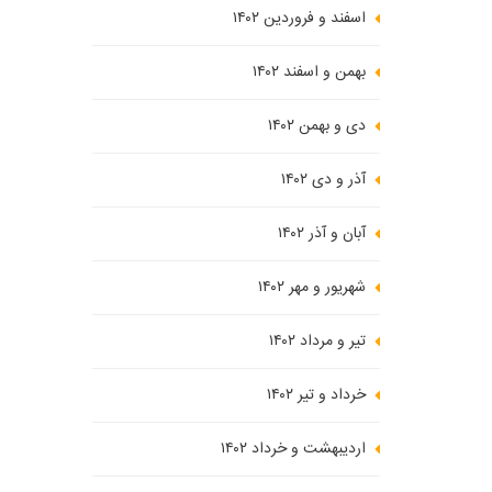
اسفند و فروردین ۱۴۰۲
بهمن و اسفند ۱۴۰۲
دی و بهمن ۱۴۰۲
آذر و دی ۱۴۰۲
آبان و آذر ۱۴۰۲
شهریور و مهر ۱۴۰۲
تیر و مرداد ۱۴۰۲
خرداد و تیر ۱۴۰۲
اردیبهشت و خرداد ۱۴۰۲