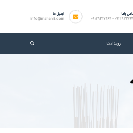
اس باما
ایمیل ما
info@mahanit.com
۰۹۱۲۹۳۱۷۹۷۲ - ۰۹۱۲۹۳۱۷
رویدادها