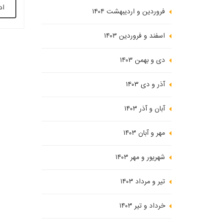
اد
رفتار 
فروردین و اردیبهشت ۱۴۰۴
اسفند و فروردین ۱۴۰۳
دی و بهمن ۱۴۰۳
آذر و دی ۱۴۰۳
آبان و آذر ۱۴۰۳
مهر و آبان ۱۴۰۳
شهریور و مهر ۱۴۰۳
تیر و مرداد ۱۴۰۳
خرداد و تیر ۱۴۰۳