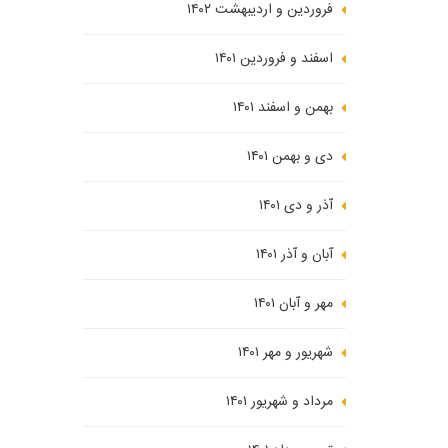
فروردین و اردیبهشت ۱۴۰۲
اسفند و فروردین ۱۴۰۱
بهمن و اسفند ۱۴۰۱
دی و بهمن ۱۴۰۱
آذر و دی ۱۴۰۱
آبان و آذر ۱۴۰۱
مهر و آبان ۱۴۰۱
شهریور و مهر ۱۴۰۱
مرداد و شهریور ۱۴۰۱