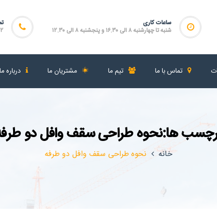
ساعات کاری
تم
شنبه تا چهارشنبه ۸ الی ۱۶.۳۰ و پنجشنبه ۸ الی ۱۲.۳۰
۴۶۴
ات
تماس با ما
تیم ما
مشتریان ما
درباره ما
رچسب ها:نحوه طراحی سقف وافل دو طرفه
خانه
نحوه طراحی سقف وافل دو طرفه