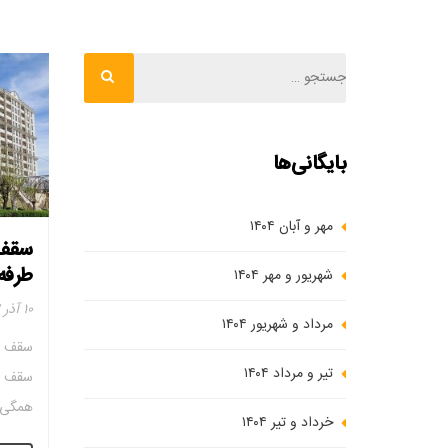
بایگانی‌ها
مهر و آبان ۱۴۰۴
سقف 
طرفه
شهریور و مهر ۱۴۰۴
۱۰ آذر ۱۴۰۲
مرداد و شهریور ۱۴۰۴
سقف و
تیر و مرداد ۱۴۰۴
سقف و
همگی ع
خرداد و تیر ۱۴۰۴
کف یا 