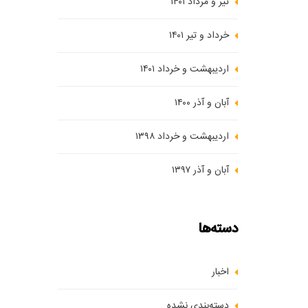
تیر و مرداد ۱۴۰۱
خرداد و تیر ۱۴۰۱
اردیبهشت و خرداد ۱۴۰۱
آبان و آذر ۱۴۰۰
اردیبهشت و خرداد ۱۳۹۸
آبان و آذر ۱۳۹۷
دسته‌ها
اخبار
دسته‌بندی نشده