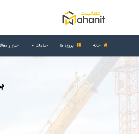
خانه
پروژه ها
خدمات
اخبار و مقال
ب