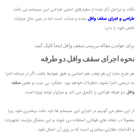
نکات و مراحل ذکر شده از معیارهای اصلی طراحی این سیستم می باشد.
طراحی و اجرای سقف وافل
ساده و جذاب است اما در عین حال جزئیات
خاص خود را دارد.
برای خواندن مقاله بررسی سقف وافل اینجا کلیک کنید.
نحوه اجرای سقف وافل دو طرفه
هر طرح سازه ای هر چقدر هم اساسی و طبق ضوابط باشد، اگر در مرحله اجرا
به درستی اجرا نشود، خطرناک خواهد بود. عملکرد بی عیب و نقص
سقف
وافل
دو طرفه طراحی را تکمیل می کند و سزاوار توجه ویژه است.
از این منظر می گوییم در اجرای این سیستم ها باید دقت بیشتری شود زیرا
معمولاً در دهانه های طولانی استفاده می شوند و این مشکل نیازمند تجهیزات
و اقدامات نظارتی بیشتری است که بر روی آن اعمال شود.