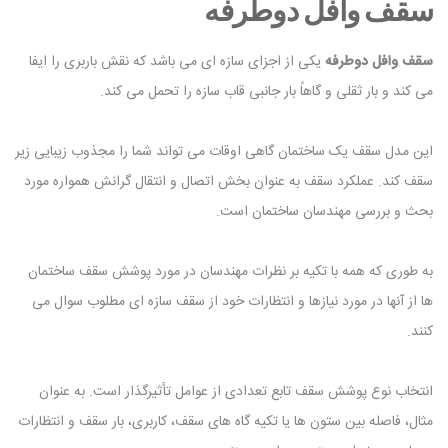
سقف وافل دوطرفه
سقف وافل دوطرفه
یکی از اجزای سازه ای می باشد که نقش باربری را ایفا
می کند و بار ثقلی و گاهاً بار جانبی قاب سازه را تحمل می کند.
این مدل سقف یک ساختمان گاهی اوقات می تواند شما را مجذوب زیبایی زیر
سقف کند. عملکرد سقف به عنوان بخش اتصال و انتقال گرانش همواره مورد
بحث و بررسی مهندسان ساختمان است.
به طوری که همه با تکیه بر نظرات مهندسان در مورد پوشش سقف ساختمان
ها از آنها در مورد نیازها و انتظارات خود از سقف سازه ای مطلوب سوال می
کنند.
انتخاب نوع پوشش سقف تابع تعدادی از عوامل تأثیرگذار است. به عنوان
مثال، فاصله بین ستون ها یا تکیه گاه های سقف، کاربری، بار سقف و انتظارات