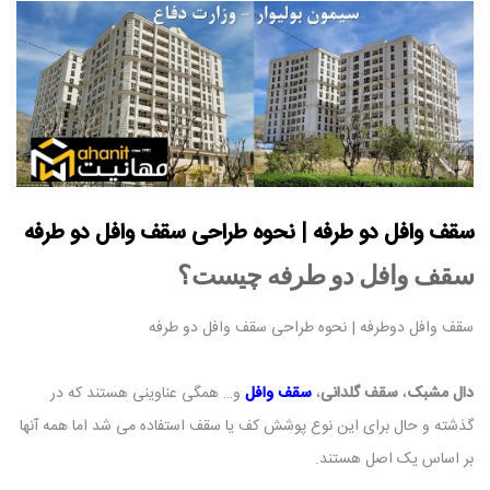
سقف وافل دو طرفه | نحوه طراحی سقف وافل دو طرفه
سقف وافل دو طرفه چیست؟
سقف وافل دوطرفه | نحوه طراحی سقف وافل دو طرفه
دال مشبک
،
سقف گلدانی
،
سقف وافل
و… همگی عناوینی هستند که در
گذشته و حال برای این نوع پوشش کف یا سقف استفاده می شد اما همه آنها
بر اساس یک اصل هستند.