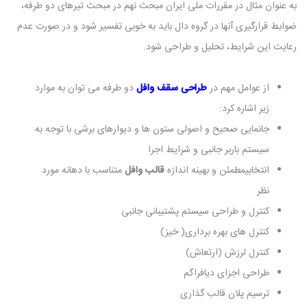
به عنوان مثال در مقررات ملی ایران مبحث نهم در مبحث تیرهای دو طرفه،
ضوابط قرارگیری آنها در گروه دال باید به خوبی تفسیر شود و در صورت عدم
رعایت این شرایط، تحلیل و طراحی شود.
از عوامل مهم در
طراحی سقف وافل
دو طرفه می توان به موارد
زیر اشاره کرد:
جانمایی صحیح و اصولی ستون ها و دیوارهای برشی با توجه به
سیستم باربر جانبی و شرایط اجرا
انتخابیمطمئن و بهینه اندازه
قالب وافل
متناسب با دهانه مورد
نظر
کنترل و طراحی سیستم پشتیبانی جانبی
کنترل های بهره برداری( خیز)
کنترل لرزش (ارتعاش)
طراحی اجزای دیافراگم
ترسیم پلان قالب گذاری