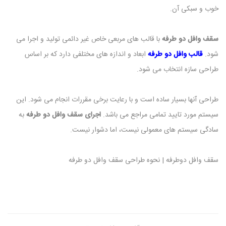
خوب و سبکی آن.
سقف وافل دو طرفه
با قالب های مربعی خاص غیر دائمی تولید و اجرا می
شود.
قالب وافل دو طرفه
ابعاد و اندازه های مختلفی دارد که بر اساس
طراحی سازه انتخاب می شود.
طراحی آنها بسیار ساده است و با رعایت برخی مقررات انجام می شود. این
سیستم مورد تایید تمامی مراجع می باشد.
اجرای سقف وافل دو طرفه
به
سادگی سیستم های معمولی نیست، اما دشوار نیست.
سقف وافل دوطرفه | نحوه طراحی سقف وافل دو طرفه