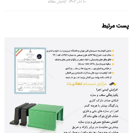
۱۰ آذر ۱۴۰۲
اخبار
,
مقاله
پست مرتبط