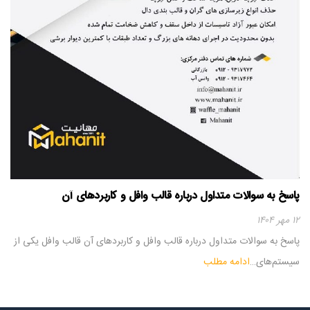
پاسخ به سوالات متداول درباره قالب وافل و کاربردهای آن
۱۲ مهر ۱۴۰۴
پاسخ به سوالات متداول درباره قالب وافل و کاربردهای آن قالب وافل یکی از
سیستم‌های…
ادامه مطلب