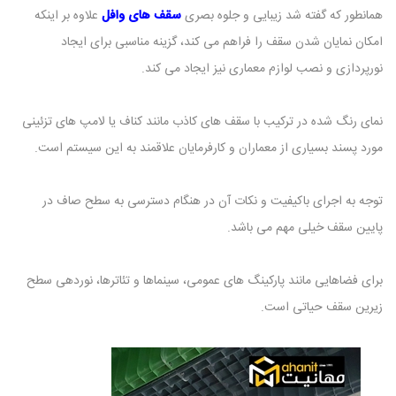
همانطور که گفته شد زیبایی و جلوه بصری
سقف های وافل
علاوه بر اینکه
امکان نمایان شدن سقف را فراهم می کند، گزینه مناسبی برای ایجاد
نورپردازی و نصب لوازم معماری نیز ایجاد می کند.
نمای رنگ شده در ترکیب با سقف های کاذب مانند کناف یا لامپ های تزئینی
مورد پسند بسیاری از معماران و کارفرمایان علاقمند به این سیستم است.
توجه به اجرای باکیفیت و نکات آن در هنگام دسترسی به سطح صاف در
پایین سقف خیلی مهم می باشد.
برای فضاهایی مانند پارکینگ های عمومی، سینماها و تئاترها، نوردهی سطح
زیرین سقف حیاتی است.