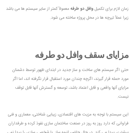
زمان لازم برای تکمیل
وافل دو طرفه
معمولاً کمتر از سایر سیستم ها می باشد
زیرا عملاً تیرچه ها در محل پروژه ساخته می شود.
مزایای سقف وافل دو طرفه
حتی اگر سیستم های ساخت و ساز جدید در ابتدای ظهور توسط دشمنان
مورد حمله قرار گیرند، اگرچه چندان مورد استقبال قرار نگرفته اند، اما اگر
مزایای آنها واقعی و قابل اعتماد باشد، توسعه و گسترش آنها قابل توقف
نیست.
این سیستم با توجه به مزیت های اقتصادی، زیبایی شناختی، معماری و فنی
فراوانی که دارد روز به روز در صنعت ساختمان سازی نفوذ کرده و طرفداران
بیشتری پیدا می کند. در حال حاضر، انبوه ساز یا شخصی سازی را پیدا نمی