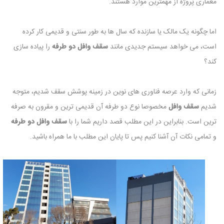
معماری پروژه از مهمترین موارد هستند.
اما چگونه یک مالک یا سازنده که سال ها به طور سنتی و قدیمی کار کرده
است، می خواهد سیستم جدیدی مانند
سقف وافل دو طرفه
را پیاده سازی
کند؟
زمانی که وارد عرصه فناوری های نوین در زمینه پوشش سقف شدیم، متوجه
شدیم
سقف وافل
مخصوصا نوع دو طرفه آن قدیمی ترین و مقرون به صرفه
ترین است. بنابراین در این مطلب قصد داریم شما را با
سقف وافل دو طرفه
و تمامی نکات آن آشنا کنیم پس تا پایان این مطلب با ما همراه باشید.