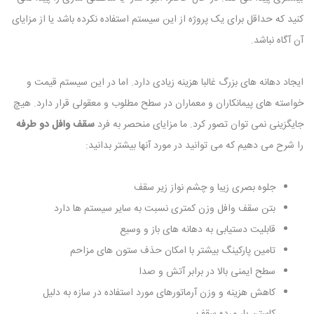
کنید که حداقل برای یک پروژه از این سیستم استفاده نکرده باشد یا از مزایای
آن آگاه نباشد.
ایجاد دهانه های بزرگ غالبا هزینه زیادی دارد. اما در این سیستم قیمت و
خواسته های پیمانکاران و معماران در سطح مطلوب و معقولی قرار دارد. هیچ
جایگزینی نمی توان تصور کرد. ما مزایای منحصر به فرد
سقف وافل دو طرفه
را شرح می دهیم که می توانید در مورد آنها بیشتر بدانید:
جلوه بصری زیبا و چشم نواز زیر سقف
بتن سقف وافل وزن کمتری نسبت به سایر سیستم ها دارد
قابلیت دستیابی به دهانه های باز و وسیع
تامین پارکینگ بیشتر با امکان حذف ستون های مزاحم
سطح ایمنی بالا در برابر آتش و صدا
کاهش هزینه و وزن آرماتورهای مورد استفاده در سازه به دلیل
کاستن بار مرده سقف