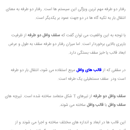
رفتار دو طرفه مهم ترین ویژگی این سیستم ها است. رفتار دو طرفه به معنای
انتقال بار به تکیه گاه ها در دو جهت عمود بر یکدیگر است.
با توجه به این واقعیت می توان گفت که
سقف وافل دو طرفه
از ظرفیت
باربری بالایی برخوردار است. اما میزان رفتار دو طرفه سقف به طول و عرض
ابعاد قالب یا خیز سقف بستگی دارد.
در سقفی که از
قالب های وافل
مربع استفاده می شود، انتقال بار دو طرفه
است ودر سقف مستطیلی یک طرفه است.
سقف وافل دو طرفه
از تیرهای T شکل متعامد ساخته شده است. تیرچه های
سقف وافل
با
قالب وافل
ساخته می شوند.
این قالب ها در ابعاد و اندازه های مختلف ساخته و اجرا می شوند و از