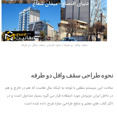
سقف وافل دو طرفه | نحوه طراحی سقف وافل دو طرفه
نحوه طراحی سقف وافل دو طرفه
ساخت این سیستم سقفی با توجه به اینکه سال هاست که هم در خارج و هم
در داخل ایران عزیزمان مورد استفاده قرار می گیرد بسیار متداول است و در
اکثر کتاب های معتبر و منابع طراحی سازه شرح داده شده است.