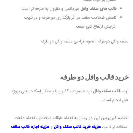
قالب های سقف وافل
غیردائمی و مقرون به صرفه تر است
کاهش ضخامت سقف در اثر بارگذاری دو طرفه و در نتیجه
افزایش ارتفاع کلی سقف
سقف وافل دوطرفه | نحوه طراحی سقف وافل دو طرفه
خرید قالب وافل دو طرفه
تهیه
قالب سقف وافل
توسط سرمایه گذار و یا پیمانکار اسکلت بتنی پروژه
قابل انجام است.
تصمیم گیری بین این دو روش به تعداد طبقات ساختمان، تعداد دفعات
استفاده از قالب،
هزینه خرید قالب سقف وافل
و
هزینه اجاره قالب سقف