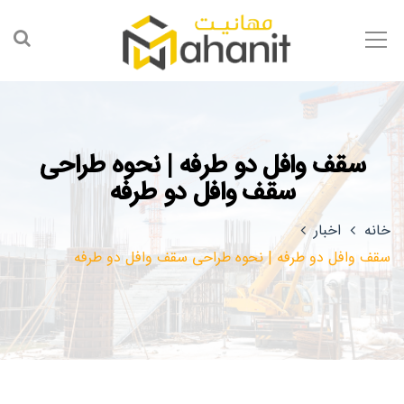
سقف وافل دو طرفه | نحوه طراحی
سقف وافل دو طرفه
خانه
اخبار
سقف وافل دو طرفه | نحوه طراحی سقف وافل دو طرفه