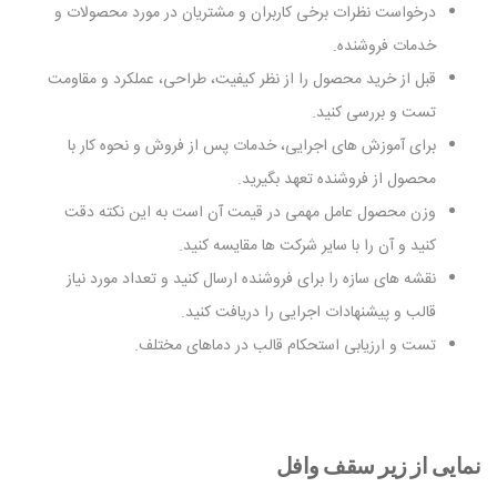
درخواست نظرات برخی کاربران و مشتریان در مورد محصولات و
خدمات فروشنده.
قبل از خرید محصول را از نظر کیفیت، طراحی، عملکرد و مقاومت
تست و بررسی کنید.
برای آموزش های اجرایی، خدمات پس از فروش و نحوه کار با
محصول از فروشنده تعهد بگیرید.
وزن محصول عامل مهمی در قیمت آن است به این نکته دقت
کنید و آن را با سایر شرکت ها مقایسه کنید.
نقشه های سازه را برای فروشنده ارسال کنید و تعداد مورد نیاز
قالب و پیشنهادات اجرایی را دریافت کنید.
تست و ارزیابی استحکام قالب در دماهای مختلف.
نمایی از زیر سقف وافل