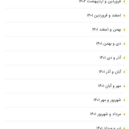
فروردین و اردیبهشت ۱۴۰۲
اسفند و فروردین ۱۴۰۱
بهمن و اسفند ۱۴۰۱
دی و بهمن ۱۴۰۱
آذر و دی ۱۴۰۱
آبان و آذر ۱۴۰۱
مهر و آبان ۱۴۰۱
شهریور و مهر ۱۴۰۱
مرداد و شهریور ۱۴۰۱
تیر و مرداد ۱۴۰۱