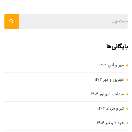
بایگانی‌ها
مهر و آبان ۱۴۰۴
شهریور و مهر ۱۴۰۴
مرداد و شهریور ۱۴۰۴
تیر و مرداد ۱۴۰۴
خرداد و تیر ۱۴۰۴