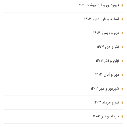
فروردین و اردیبهشت ۱۴۰۴
اسفند و فروردین ۱۴۰۳
دی و بهمن ۱۴۰۳
آذر و دی ۱۴۰۳
آبان و آذر ۱۴۰۳
مهر و آبان ۱۴۰۳
شهریور و مهر ۱۴۰۳
تیر و مرداد ۱۴۰۳
خرداد و تیر ۱۴۰۳