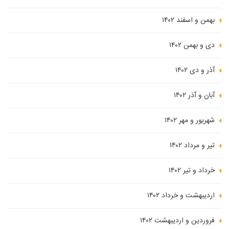
بهمن و اسفند ۱۴۰۲
دی و بهمن ۱۴۰۲
آذر و دی ۱۴۰۲
آبان و آذر ۱۴۰۲
شهریور و مهر ۱۴۰۲
تیر و مرداد ۱۴۰۲
خرداد و تیر ۱۴۰۲
اردیبهشت و خرداد ۱۴۰۲
فروردین و اردیبهشت ۱۴۰۲