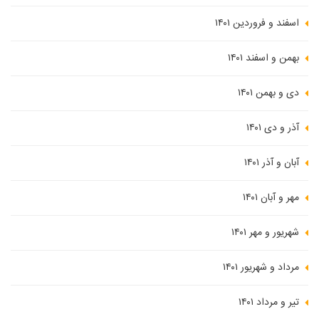
اسفند و فروردین ۱۴۰۱
بهمن و اسفند ۱۴۰۱
دی و بهمن ۱۴۰۱
آذر و دی ۱۴۰۱
آبان و آذر ۱۴۰۱
مهر و آبان ۱۴۰۱
شهریور و مهر ۱۴۰۱
مرداد و شهریور ۱۴۰۱
تیر و مرداد ۱۴۰۱