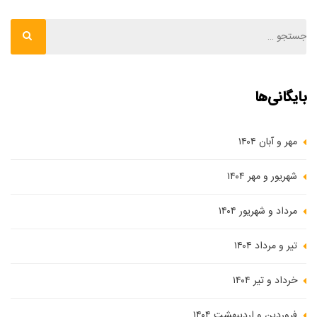
بایگانی‌ها
مهر و آبان ۱۴۰۴
شهریور و مهر ۱۴۰۴
مرداد و شهریور ۱۴۰۴
تیر و مرداد ۱۴۰۴
خرداد و تیر ۱۴۰۴
فروردین و اردیبهشت ۱۴۰۴