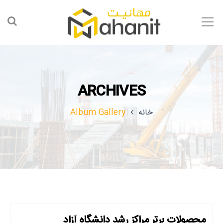
ARCHIVES
خانه
Album Gallery
محصولات برتر مراکز رشد دانشگاه آزاد