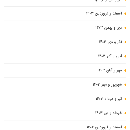
اسفند و فروردین ۱۴۰۳
دی و بهمن ۱۴۰۳
آذر و دی ۱۴۰۳
آبان و آذر ۱۴۰۳
مهر و آبان ۱۴۰۳
شهریور و مهر ۱۴۰۳
تیر و مرداد ۱۴۰۳
خرداد و تیر ۱۴۰۳
اسفند و فروردین ۱۴۰۲