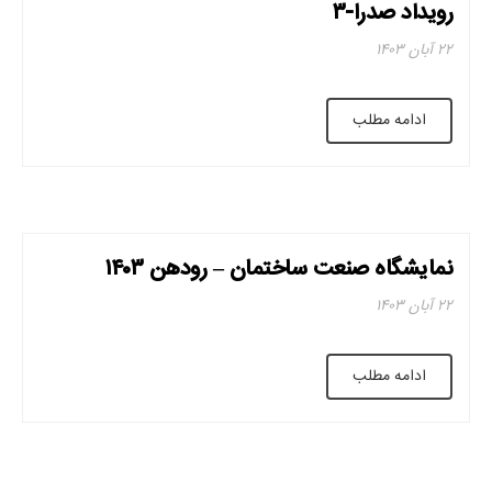
رویداد صدرا-۳
۲۲ آبان ۱۴۰۳
ادامه مطلب
نمایشگاه صنعت ساختمان – رودهن ۱۴۰۳
۲۲ آبان ۱۴۰۳
ادامه مطلب