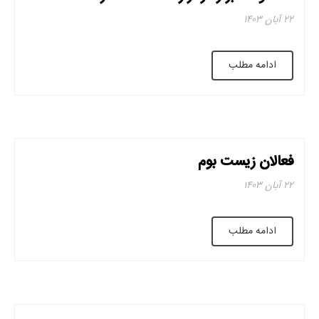
۲۲ آبان ۱۴۰۳
ادامه مطلب
فعالان زیست بوم
۲۲ آبان ۱۴۰۳
ادامه مطلب