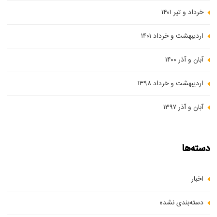
خرداد و تیر ۱۴۰۱
اردیبهشت و خرداد ۱۴۰۱
آبان و آذر ۱۴۰۰
اردیبهشت و خرداد ۱۳۹۸
آبان و آذر ۱۳۹۷
دسته‌ها
اخبار
دسته‌بندی نشده