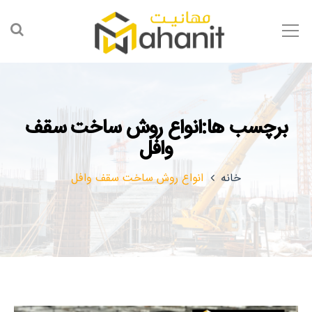
برچسب ها:انواع روش ساخت سقف
وافل
خانه
انواع روش ساخت سقف وافل