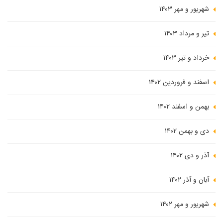
شهریور و مهر ۱۴۰۳
تیر و مرداد ۱۴۰۳
خرداد و تیر ۱۴۰۳
اسفند و فروردین ۱۴۰۲
بهمن و اسفند ۱۴۰۲
دی و بهمن ۱۴۰۲
آذر و دی ۱۴۰۲
آبان و آذر ۱۴۰۲
شهریور و مهر ۱۴۰۲