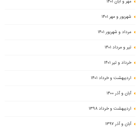
مهر و آبان ۱۴۰۱
شهریور و مهر ۱۴۰۱
مرداد و شهریور ۱۴۰۱
تیر و مرداد ۱۴۰۱
خرداد و تیر ۱۴۰۱
اردیبهشت و خرداد ۱۴۰۱
آبان و آذر ۱۴۰۰
اردیبهشت و خرداد ۱۳۹۸
آبان و آذر ۱۳۹۷