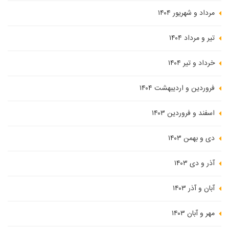
مرداد و شهریور ۱۴۰۴
تیر و مرداد ۱۴۰۴
خرداد و تیر ۱۴۰۴
فروردین و اردیبهشت ۱۴۰۴
اسفند و فروردین ۱۴۰۳
دی و بهمن ۱۴۰۳
آذر و دی ۱۴۰۳
آبان و آذر ۱۴۰۳
مهر و آبان ۱۴۰۳