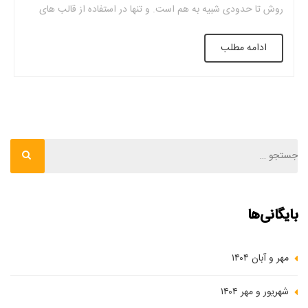
روش تا حدودی شبیه به هم است. و تنها در استفاده از قالب های
فلزی و تخته سه لا با هم تفاوت دارند. خوب است بدانید که در روش
ادامه مطلب
[…]
بایگانی‌ها
مهر و آبان ۱۴۰۴
شهریور و مهر ۱۴۰۴