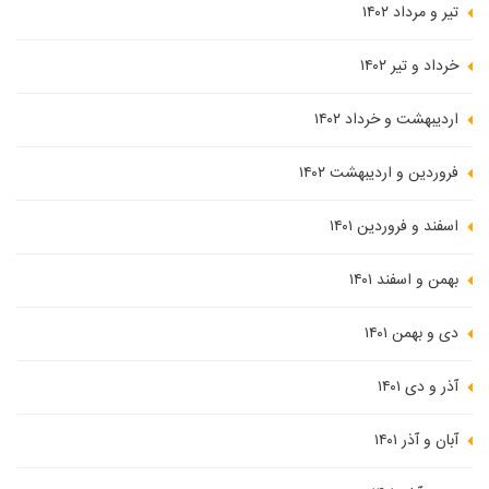
تیر و مرداد ۱۴۰۲
خرداد و تیر ۱۴۰۲
اردیبهشت و خرداد ۱۴۰۲
فروردین و اردیبهشت ۱۴۰۲
اسفند و فروردین ۱۴۰۱
بهمن و اسفند ۱۴۰۱
دی و بهمن ۱۴۰۱
آذر و دی ۱۴۰۱
آبان و آذر ۱۴۰۱