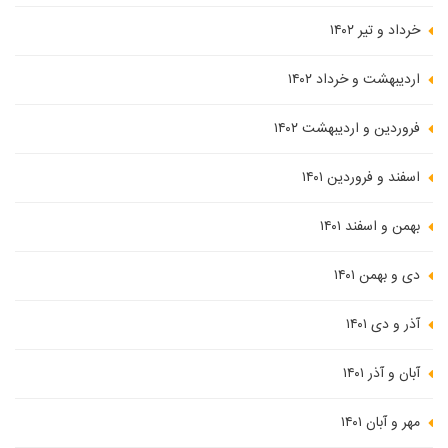
خرداد و تیر ۱۴۰۲
اردیبهشت و خرداد ۱۴۰۲
فروردین و اردیبهشت ۱۴۰۲
اسفند و فروردین ۱۴۰۱
بهمن و اسفند ۱۴۰۱
دی و بهمن ۱۴۰۱
آذر و دی ۱۴۰۱
آبان و آذر ۱۴۰۱
مهر و آبان ۱۴۰۱