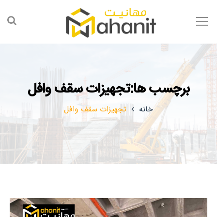
برچسب ها:تجهیزات سقف وافل
خانه
تجهیزات سقف وافل