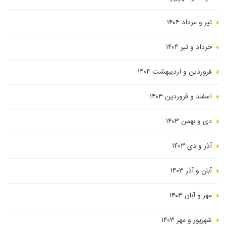
تیر و مرداد ۱۴۰۴
خرداد و تیر ۱۴۰۴
فروردین و اردیبهشت ۱۴۰۴
اسفند و فروردین ۱۴۰۳
دی و بهمن ۱۴۰۳
آذر و دی ۱۴۰۳
آبان و آذر ۱۴۰۳
مهر و آبان ۱۴۰۳
شهریور و مهر ۱۴۰۳