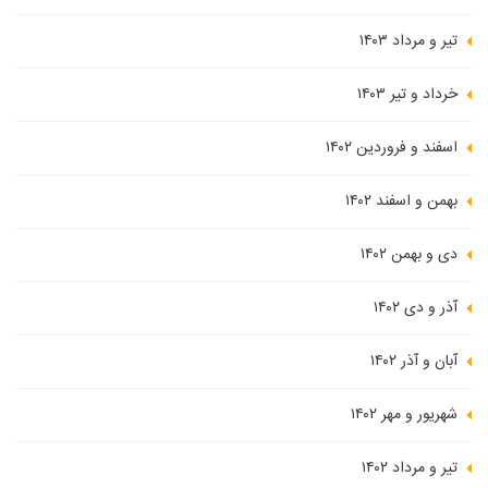
تیر و مرداد ۱۴۰۳
خرداد و تیر ۱۴۰۳
اسفند و فروردین ۱۴۰۲
بهمن و اسفند ۱۴۰۲
دی و بهمن ۱۴۰۲
آذر و دی ۱۴۰۲
آبان و آذر ۱۴۰۲
شهریور و مهر ۱۴۰۲
تیر و مرداد ۱۴۰۲