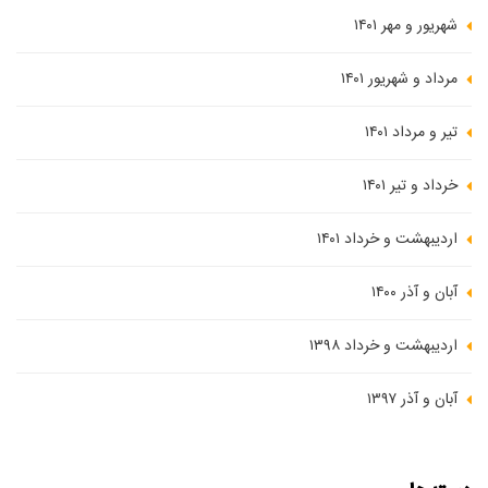
شهریور و مهر ۱۴۰۱
مرداد و شهریور ۱۴۰۱
تیر و مرداد ۱۴۰۱
خرداد و تیر ۱۴۰۱
اردیبهشت و خرداد ۱۴۰۱
آبان و آذر ۱۴۰۰
اردیبهشت و خرداد ۱۳۹۸
آبان و آذر ۱۳۹۷