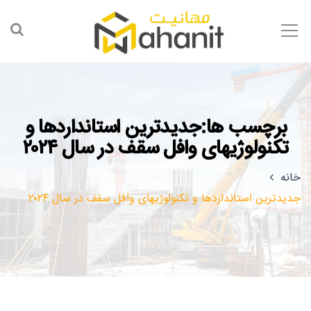
برچسب ها:جدیدترین استانداردها و
تکنولوژیهای وافل سقف در سال ۲۰۲۴
خانه
جدیدترین استانداردها و تکنولوژیهای وافل سقف در سال ۲۰۲۴