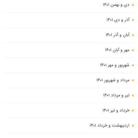
دی و بهمن ۱۴۰۱
آذر و دی ۱۴۰۱
آبان و آذر ۱۴۰۱
مهر و آبان ۱۴۰۱
شهریور و مهر ۱۴۰۱
مرداد و شهریور ۱۴۰۱
تیر و مرداد ۱۴۰۱
خرداد و تیر ۱۴۰۱
اردیبهشت و خرداد ۱۴۰۱