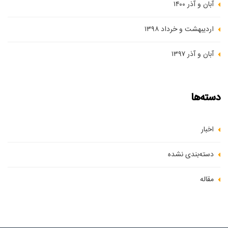
آبان و آذر ۱۴۰۰
اردیبهشت و خرداد ۱۳۹۸
آبان و آذر ۱۳۹۷
دسته‌ها
اخبار
دسته‌بندی نشده
مقاله