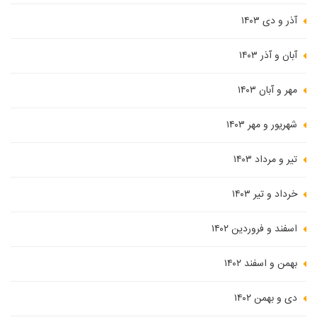
آذر و دی ۱۴۰۳
آبان و آذر ۱۴۰۳
مهر و آبان ۱۴۰۳
شهریور و مهر ۱۴۰۳
تیر و مرداد ۱۴۰۳
خرداد و تیر ۱۴۰۳
اسفند و فروردین ۱۴۰۲
بهمن و اسفند ۱۴۰۲
دی و بهمن ۱۴۰۲