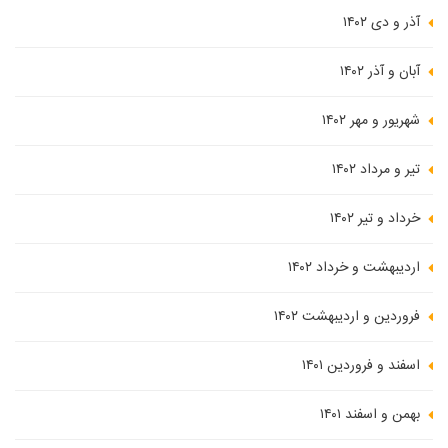
آذر و دی ۱۴۰۲
آبان و آذر ۱۴۰۲
شهریور و مهر ۱۴۰۲
تیر و مرداد ۱۴۰۲
خرداد و تیر ۱۴۰۲
اردیبهشت و خرداد ۱۴۰۲
فروردین و اردیبهشت ۱۴۰۲
اسفند و فروردین ۱۴۰۱
بهمن و اسفند ۱۴۰۱