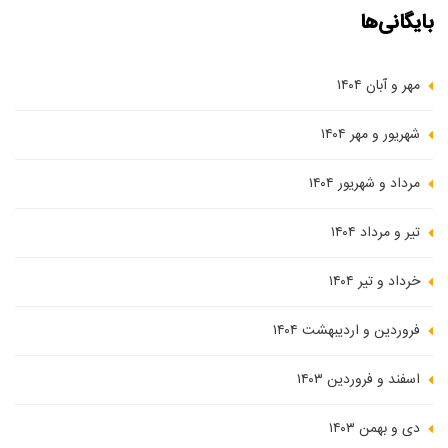
بایگانی‌ها
مهر و آبان ۱۴۰۴
شهریور و مهر ۱۴۰۴
مرداد و شهریور ۱۴۰۴
تیر و مرداد ۱۴۰۴
خرداد و تیر ۱۴۰۴
فروردین و اردیبهشت ۱۴۰۴
اسفند و فروردین ۱۴۰۳
دی و بهمن ۱۴۰۳