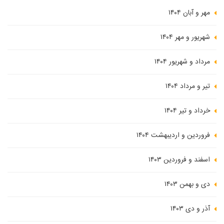
مهر و آبان ۱۴۰۴
شهریور و مهر ۱۴۰۴
مرداد و شهریور ۱۴۰۴
تیر و مرداد ۱۴۰۴
خرداد و تیر ۱۴۰۴
فروردین و اردیبهشت ۱۴۰۴
اسفند و فروردین ۱۴۰۳
دی و بهمن ۱۴۰۳
آذر و دی ۱۴۰۳