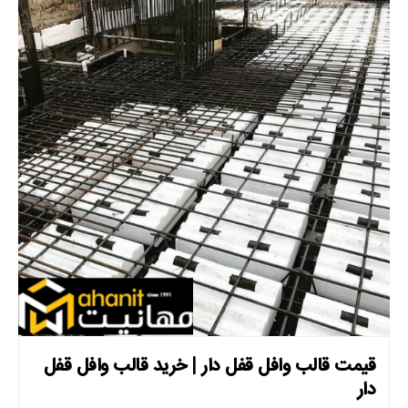
قیمت قالب وافل قفل دار | خرید قالب وافل قفل
دار