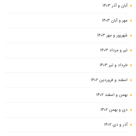
آبان و آذر ۱۴۰۳
مهر و آبان ۱۴۰۳
شهریور و مهر ۱۴۰۳
تیر و مرداد ۱۴۰۳
خرداد و تیر ۱۴۰۳
اسفند و فروردین ۱۴۰۲
بهمن و اسفند ۱۴۰۲
دی و بهمن ۱۴۰۲
آذر و دی ۱۴۰۲