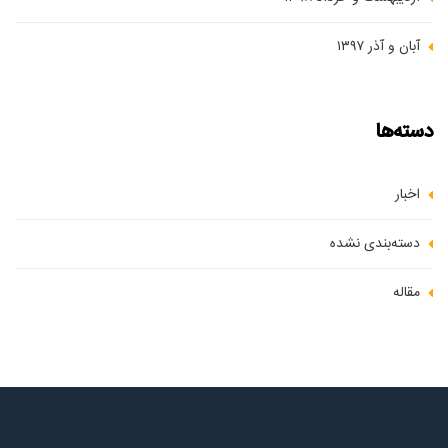
آبان و آذر ۱۳۹۷
دسته‌ها
اخبار
دسته‌بندی نشده
مقاله