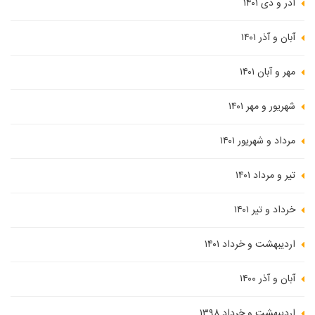
آذر و دی ۱۴۰۱
آبان و آذر ۱۴۰۱
مهر و آبان ۱۴۰۱
شهریور و مهر ۱۴۰۱
مرداد و شهریور ۱۴۰۱
تیر و مرداد ۱۴۰۱
خرداد و تیر ۱۴۰۱
اردیبهشت و خرداد ۱۴۰۱
آبان و آذر ۱۴۰۰
اردیبهشت و خرداد ۱۳۹۸