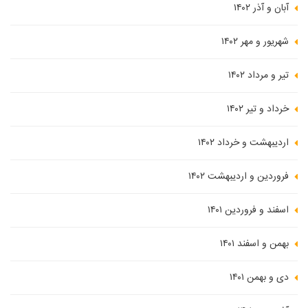
آبان و آذر ۱۴۰۲
شهریور و مهر ۱۴۰۲
تیر و مرداد ۱۴۰۲
خرداد و تیر ۱۴۰۲
اردیبهشت و خرداد ۱۴۰۲
فروردین و اردیبهشت ۱۴۰۲
اسفند و فروردین ۱۴۰۱
بهمن و اسفند ۱۴۰۱
دی و بهمن ۱۴۰۱