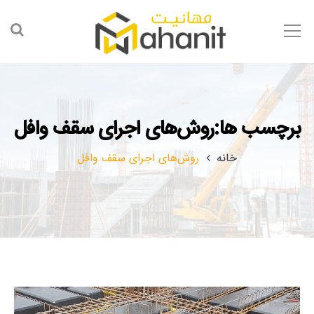
برچسب ها:روش‌های اجرای سقف وافل
خانه
روش‌های اجرای سقف وافل