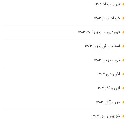
تیر و مرداد ۱۴۰۴
خرداد و تیر ۱۴۰۴
فروردین و اردیبهشت ۱۴۰۴
اسفند و فروردین ۱۴۰۳
دی و بهمن ۱۴۰۳
آذر و دی ۱۴۰۳
آبان و آذر ۱۴۰۳
مهر و آبان ۱۴۰۳
شهریور و مهر ۱۴۰۳