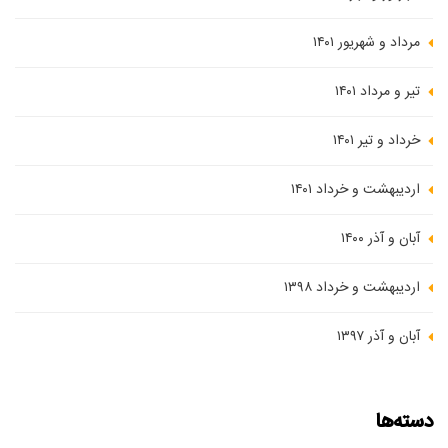
مرداد و شهریور ۱۴۰۱
تیر و مرداد ۱۴۰۱
خرداد و تیر ۱۴۰۱
اردیبهشت و خرداد ۱۴۰۱
آبان و آذر ۱۴۰۰
اردیبهشت و خرداد ۱۳۹۸
آبان و آذر ۱۳۹۷
دسته‌ها