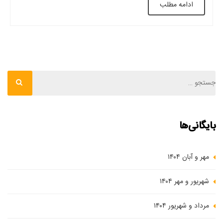
ادامه مطلب
عملیاتی تسطیح می‌کنند تا شکل وافل […]
بایگانی‌ها
مهر و آبان ۱۴۰۴
شهریور و مهر ۱۴۰۴
مرداد و شهریور ۱۴۰۴