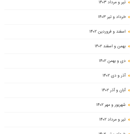
تیر و مرداد ۱۴۰۳
خرداد و تیر ۱۴۰۳
اسفند و فروردین ۱۴۰۲
بهمن و اسفند ۱۴۰۲
دی و بهمن ۱۴۰۲
آذر و دی ۱۴۰۲
آبان و آذر ۱۴۰۲
شهریور و مهر ۱۴۰۲
تیر و مرداد ۱۴۰۲