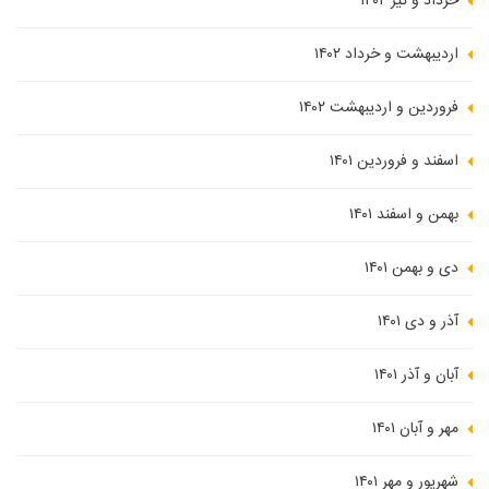
خرداد و تیر ۱۴۰۲
اردیبهشت و خرداد ۱۴۰۲
فروردین و اردیبهشت ۱۴۰۲
اسفند و فروردین ۱۴۰۱
بهمن و اسفند ۱۴۰۱
دی و بهمن ۱۴۰۱
آذر و دی ۱۴۰۱
آبان و آذر ۱۴۰۱
مهر و آبان ۱۴۰۱
شهریور و مهر ۱۴۰۱