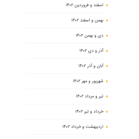
اسفند و فروردین ۱۴۰۲
بهمن و اسفند ۱۴۰۲
دی و بهمن ۱۴۰۲
آذر و دی ۱۴۰۲
آبان و آذر ۱۴۰۲
شهریور و مهر ۱۴۰۲
تیر و مرداد ۱۴۰۲
خرداد و تیر ۱۴۰۲
اردیبهشت و خرداد ۱۴۰۲