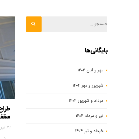
بایگانی‌ها
مهر و آبان ۱۴۰۴
شهریور و مهر ۱۴۰۴
مرداد و شهریور ۱۴۰۴
طراح
سقف 
تیر و مرداد ۱۴۰۴
۳۱ تیر ۱۴۰۲
خرداد و تیر ۱۴۰۴