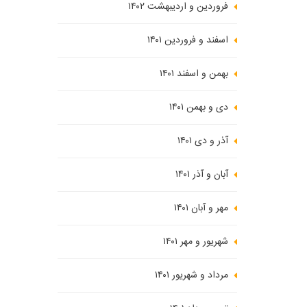
فروردین و اردیبهشت ۱۴۰۲
اسفند و فروردین ۱۴۰۱
بهمن و اسفند ۱۴۰۱
دی و بهمن ۱۴۰۱
آذر و دی ۱۴۰۱
آبان و آذر ۱۴۰۱
مهر و آبان ۱۴۰۱
شهریور و مهر ۱۴۰۱
مرداد و شهریور ۱۴۰۱