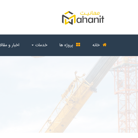
خانه
پروژه ها
خدمات
اخبار و مقال