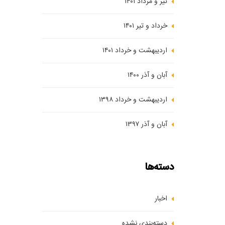
تیر و مرداد ۱۴۰۱
خرداد و تیر ۱۴۰۱
اردیبهشت و خرداد ۱۴۰۱
آبان و آذر ۱۴۰۰
اردیبهشت و خرداد ۱۳۹۸
آبان و آذر ۱۳۹۷
دسته‌ها
اخبار
دسته‌بندی نشده