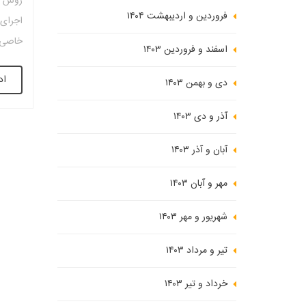
روش ا
فروردین و اردیبهشت ۱۴۰۴
اجرای 
خاصی ر
اسفند و فروردین ۱۴۰۳
به دال
اد
دیگر ت
دی و بهمن ۱۴۰۳
آذر و دی ۱۴۰۳
آبان و آذر ۱۴۰۳
مهر و آبان ۱۴۰۳
شهریور و مهر ۱۴۰۳
تیر و مرداد ۱۴۰۳
خرداد و تیر ۱۴۰۳