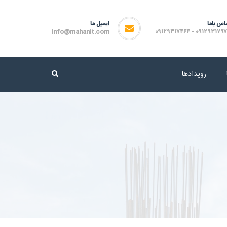
اس باما
ایمیل ما
info@mahanit.com
۰۹۱۲۹۳۱۷۹۷۲ - ۰۹۱۲۹۳۱۷
رویدادها