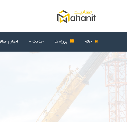
خانه
پروژه ها
خدمات
اخبار و مقال