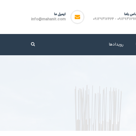
اس باما
ایمیل ما
info@mahanit.com
۰۹۱۲۹۳۱۷۹۷۲ - ۰۹۱۲۹۳۱۷
رویدادها