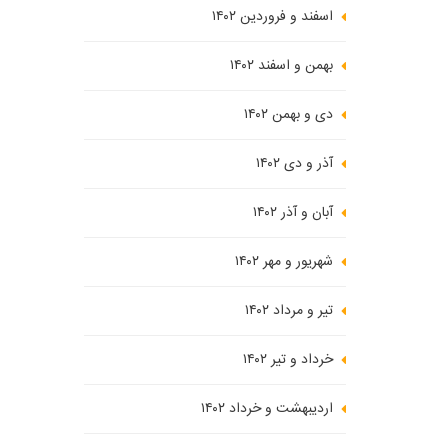
اسفند و فروردین ۱۴۰۲
بهمن و اسفند ۱۴۰۲
دی و بهمن ۱۴۰۲
آذر و دی ۱۴۰۲
آبان و آذر ۱۴۰۲
شهریور و مهر ۱۴۰۲
تیر و مرداد ۱۴۰۲
خرداد و تیر ۱۴۰۲
اردیبهشت و خرداد ۱۴۰۲