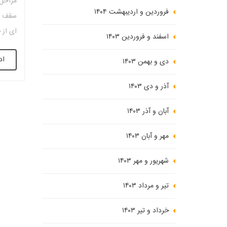
مراحل 
فروردین و اردیبهشت ۱۴۰۴
سقف و
ای از 
اسفند و فروردین ۱۴۰۳
شود. ا
اد
دی و بهمن ۱۴۰۳
انتخاب
آذر و دی ۱۴۰۳
آبان و آذر ۱۴۰۳
مهر و آبان ۱۴۰۳
شهریور و مهر ۱۴۰۳
تیر و مرداد ۱۴۰۳
خرداد و تیر ۱۴۰۳