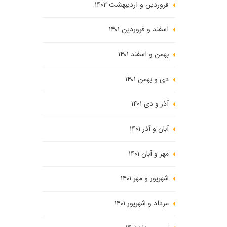
فروردین و اردیبهشت ۱۴۰۲
اسفند و فروردین ۱۴۰۱
بهمن و اسفند ۱۴۰۱
دی و بهمن ۱۴۰۱
آذر و دی ۱۴۰۱
آبان و آذر ۱۴۰۱
مهر و آبان ۱۴۰۱
شهریور و مهر ۱۴۰۱
مرداد و شهریور ۱۴۰۱