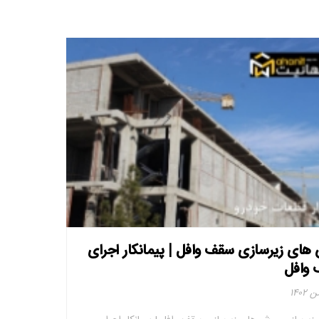
های زیرسازی سقف وافل | پیمانکار اجرای
وافل