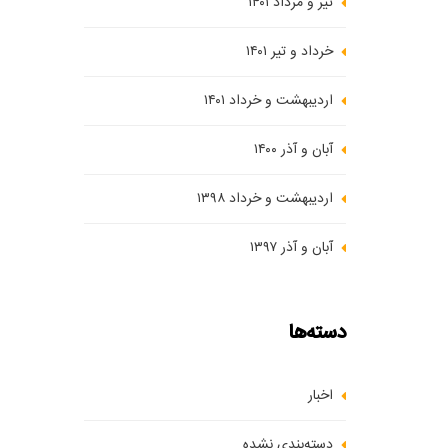
تیر و مرداد ۱۴۰۱
خرداد و تیر ۱۴۰۱
اردیبهشت و خرداد ۱۴۰۱
آبان و آذر ۱۴۰۰
اردیبهشت و خرداد ۱۳۹۸
آبان و آذر ۱۳۹۷
دسته‌ها
اخبار
دسته‌بندی نشده