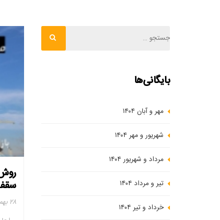
بایگانی‌ها
مهر و آبان ۱۴۰۴
شهریور و مهر ۱۴۰۴
مرداد و شهریور ۱۴۰۴
روش 
تیر و مرداد ۱۴۰۴
سقف 
۲۸ بهمن ۱۴۰۲
خرداد و تیر ۱۴۰۴