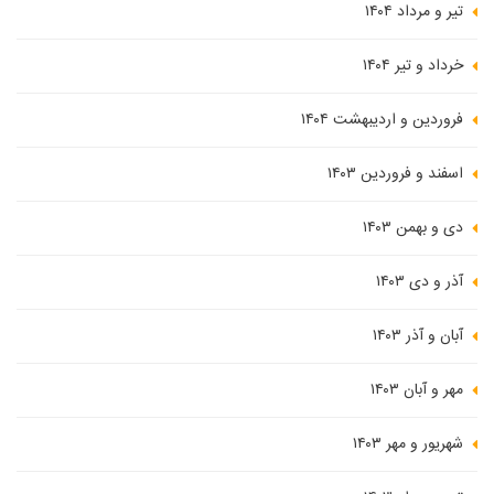
تیر و مرداد ۱۴۰۴
خرداد و تیر ۱۴۰۴
فروردین و اردیبهشت ۱۴۰۴
اسفند و فروردین ۱۴۰۳
دی و بهمن ۱۴۰۳
آذر و دی ۱۴۰۳
آبان و آذر ۱۴۰۳
مهر و آبان ۱۴۰۳
شهریور و مهر ۱۴۰۳