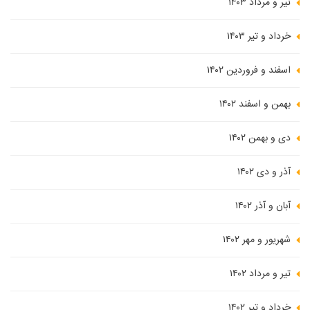
تیر و مرداد ۱۴۰۳
خرداد و تیر ۱۴۰۳
اسفند و فروردین ۱۴۰۲
بهمن و اسفند ۱۴۰۲
دی و بهمن ۱۴۰۲
آذر و دی ۱۴۰۲
آبان و آذر ۱۴۰۲
شهریور و مهر ۱۴۰۲
تیر و مرداد ۱۴۰۲
خرداد و تیر ۱۴۰۲