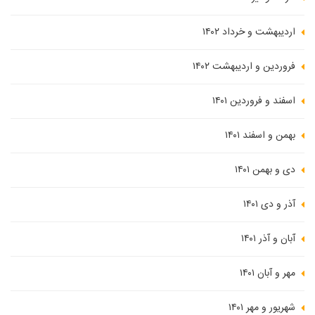
اردیبهشت و خرداد ۱۴۰۲
فروردین و اردیبهشت ۱۴۰۲
اسفند و فروردین ۱۴۰۱
بهمن و اسفند ۱۴۰۱
دی و بهمن ۱۴۰۱
آذر و دی ۱۴۰۱
آبان و آذر ۱۴۰۱
مهر و آبان ۱۴۰۱
شهریور و مهر ۱۴۰۱