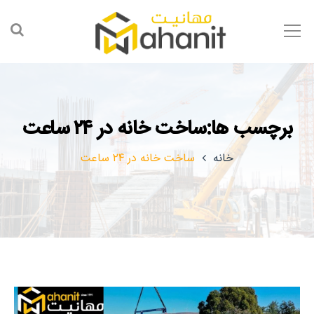
برچسب ها:ساخت خانه در ۲۴ ساعت
خانه
ساخت خانه در ۲۴ ساعت