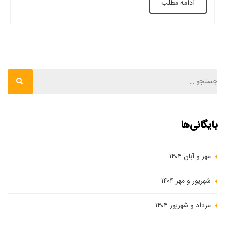
ادامه مطلب
مسکن، و رشد سریع جمعیت، […]
بایگانی‌ها
مهر و آبان ۱۴۰۴
شهریور و مهر ۱۴۰۴
مرداد و شهریور ۱۴۰۴