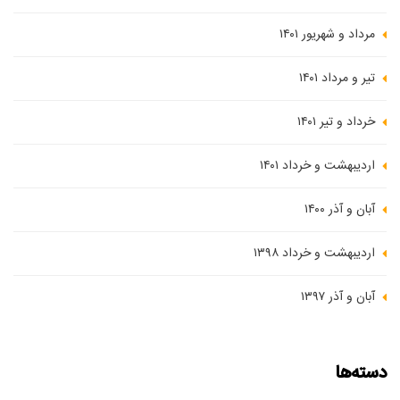
مرداد و شهریور ۱۴۰۱
تیر و مرداد ۱۴۰۱
خرداد و تیر ۱۴۰۱
اردیبهشت و خرداد ۱۴۰۱
آبان و آذر ۱۴۰۰
اردیبهشت و خرداد ۱۳۹۸
آبان و آذر ۱۳۹۷
دسته‌ها