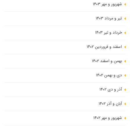
شهریور و مهر ۱۴۰۳
تیر و مرداد ۱۴۰۳
خرداد و تیر ۱۴۰۳
اسفند و فروردین ۱۴۰۲
بهمن و اسفند ۱۴۰۲
دی و بهمن ۱۴۰۲
آذر و دی ۱۴۰۲
آبان و آذر ۱۴۰۲
شهریور و مهر ۱۴۰۲