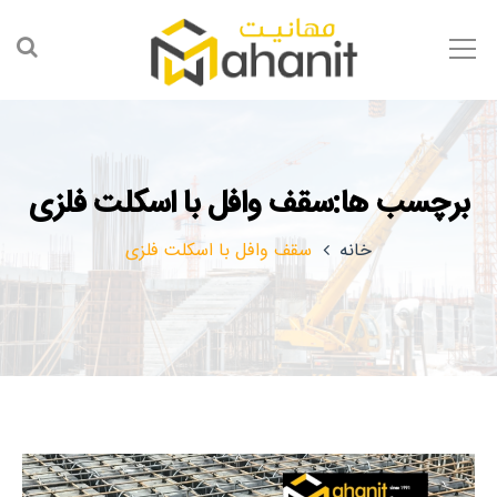
برچسب ها:سقف وافل با اسکلت فلزی
خانه
سقف وافل با اسکلت فلزی