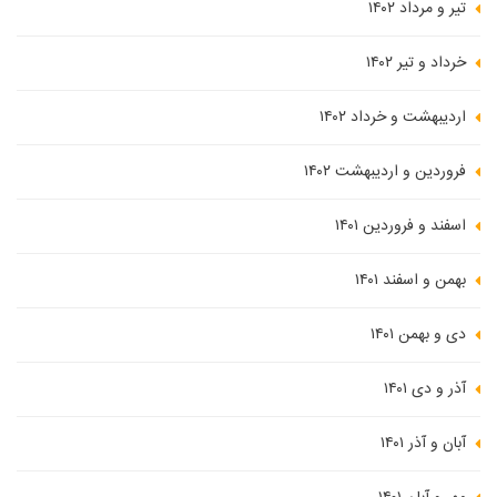
تیر و مرداد ۱۴۰۲
خرداد و تیر ۱۴۰۲
اردیبهشت و خرداد ۱۴۰۲
فروردین و اردیبهشت ۱۴۰۲
اسفند و فروردین ۱۴۰۱
بهمن و اسفند ۱۴۰۱
دی و بهمن ۱۴۰۱
آذر و دی ۱۴۰۱
آبان و آذر ۱۴۰۱