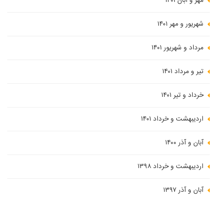
مهر و آبان ۱۴۰۱
شهریور و مهر ۱۴۰۱
مرداد و شهریور ۱۴۰۱
تیر و مرداد ۱۴۰۱
خرداد و تیر ۱۴۰۱
اردیبهشت و خرداد ۱۴۰۱
آبان و آذر ۱۴۰۰
اردیبهشت و خرداد ۱۳۹۸
آبان و آذر ۱۳۹۷