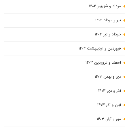
مرداد و شهریور ۱۴۰۴
تیر و مرداد ۱۴۰۴
خرداد و تیر ۱۴۰۴
فروردین و اردیبهشت ۱۴۰۴
اسفند و فروردین ۱۴۰۳
دی و بهمن ۱۴۰۳
آذر و دی ۱۴۰۳
آبان و آذر ۱۴۰۳
مهر و آبان ۱۴۰۳