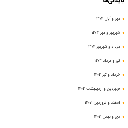
بایگانی‌ها
مهر و آبان ۱۴۰۴
شهریور و مهر ۱۴۰۴
مرداد و شهریور ۱۴۰۴
تیر و مرداد ۱۴۰۴
خرداد و تیر ۱۴۰۴
فروردین و اردیبهشت ۱۴۰۴
اسفند و فروردین ۱۴۰۳
دی و بهمن ۱۴۰۳