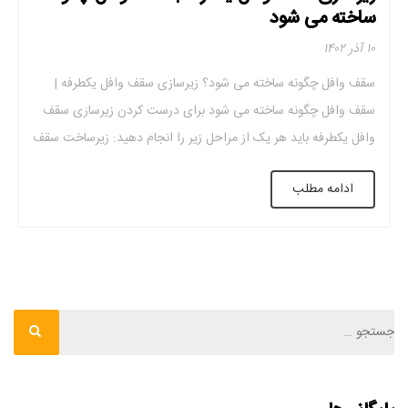
ساخته می شود
۱۰ آذر ۱۴۰۲
سقف وافل چگونه ساخته می شود؟ زیرسازی سقف وافل یکطرفه |
سقف وافل چگونه ساخته می شود برای درست کردن زیرسازی سقف
وافل یکطرفه باید هر یک از مراحل زیر را انجام دهید: زیرساخت سقف
قالب چینی سقف بتن ریزی جدا کردن قالب زیرسازی سقف وافل
ادامه مطلب
یکطرفه سقف وافل را می توان یکی از بهترین […]