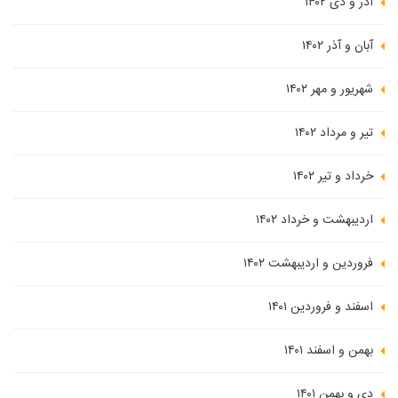
آذر و دی ۱۴۰۲
آبان و آذر ۱۴۰۲
شهریور و مهر ۱۴۰۲
تیر و مرداد ۱۴۰۲
خرداد و تیر ۱۴۰۲
اردیبهشت و خرداد ۱۴۰۲
فروردین و اردیبهشت ۱۴۰۲
اسفند و فروردین ۱۴۰۱
بهمن و اسفند ۱۴۰۱
دی و بهمن ۱۴۰۱