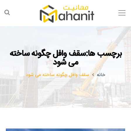
برچسب ها:سقف وافل چگونه ساخته
می شود
خانه
سقف وافل چگونه ساخته می شود