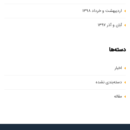
اردیبهشت و خرداد ۱۳۹۸
آبان و آذر ۱۳۹۷
دسته‌ها
اخبار
دسته‌بندی نشده
مقاله