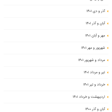
آذر و دی ۱۴۰۱
آبان و آذر ۱۴۰۱
مهر و آبان ۱۴۰۱
شهریور و مهر ۱۴۰۱
مرداد و شهریور ۱۴۰۱
تیر و مرداد ۱۴۰۱
خرداد و تیر ۱۴۰۱
اردیبهشت و خرداد ۱۴۰۱
آبان و آذر ۱۴۰۰