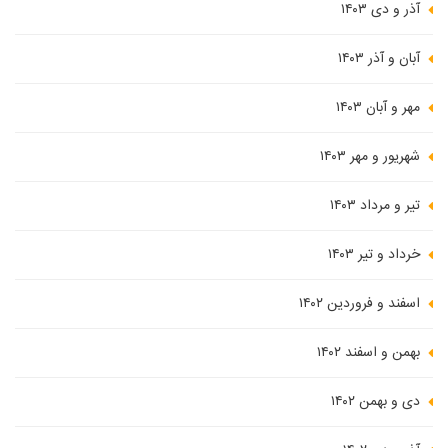
آذر و دی ۱۴۰۳
آبان و آذر ۱۴۰۳
مهر و آبان ۱۴۰۳
شهریور و مهر ۱۴۰۳
تیر و مرداد ۱۴۰۳
خرداد و تیر ۱۴۰۳
اسفند و فروردین ۱۴۰۲
بهمن و اسفند ۱۴۰۲
دی و بهمن ۱۴۰۲