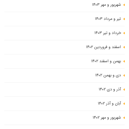
شهریور و مهر ۱۴۰۳
تیر و مرداد ۱۴۰۳
خرداد و تیر ۱۴۰۳
اسفند و فروردین ۱۴۰۲
بهمن و اسفند ۱۴۰۲
دی و بهمن ۱۴۰۲
آذر و دی ۱۴۰۲
آبان و آذر ۱۴۰۲
شهریور و مهر ۱۴۰۲