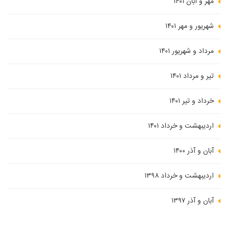
مهر و آبان ۱۴۰۱
شهریور و مهر ۱۴۰۱
مرداد و شهریور ۱۴۰۱
تیر و مرداد ۱۴۰۱
خرداد و تیر ۱۴۰۱
اردیبهشت و خرداد ۱۴۰۱
آبان و آذر ۱۴۰۰
اردیبهشت و خرداد ۱۳۹۸
آبان و آذر ۱۳۹۷