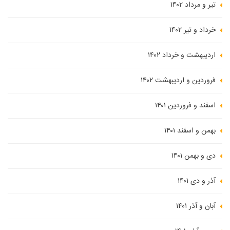
تیر و مرداد ۱۴۰۲
خرداد و تیر ۱۴۰۲
اردیبهشت و خرداد ۱۴۰۲
فروردین و اردیبهشت ۱۴۰۲
اسفند و فروردین ۱۴۰۱
بهمن و اسفند ۱۴۰۱
دی و بهمن ۱۴۰۱
آذر و دی ۱۴۰۱
آبان و آذر ۱۴۰۱