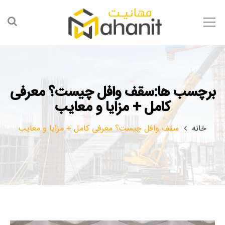
برچسب ها:سقف وافل چیست؟ معرفی
کامل + مزایا و معایب
خانه
سقف وافل چیست؟ معرفی کامل + مزایا و معایب