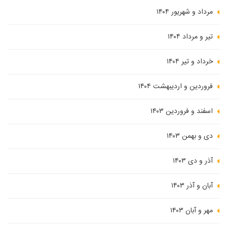
مرداد و شهریور ۱۴۰۴
تیر و مرداد ۱۴۰۴
خرداد و تیر ۱۴۰۴
فروردین و اردیبهشت ۱۴۰۴
اسفند و فروردین ۱۴۰۳
دی و بهمن ۱۴۰۳
آذر و دی ۱۴۰۳
آبان و آذر ۱۴۰۳
مهر و آبان ۱۴۰۳