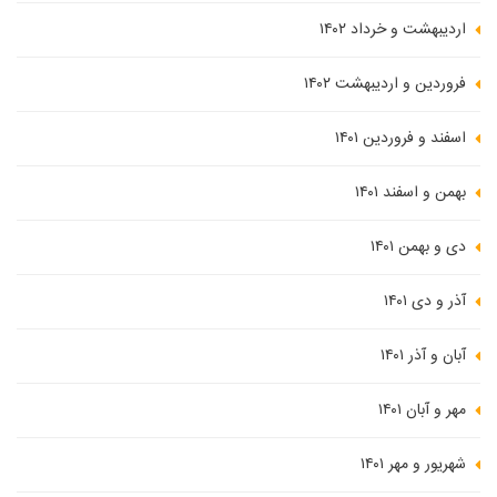
اردیبهشت و خرداد ۱۴۰۲
فروردین و اردیبهشت ۱۴۰۲
اسفند و فروردین ۱۴۰۱
بهمن و اسفند ۱۴۰۱
دی و بهمن ۱۴۰۱
آذر و دی ۱۴۰۱
آبان و آذر ۱۴۰۱
مهر و آبان ۱۴۰۱
شهریور و مهر ۱۴۰۱