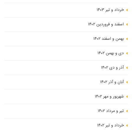
خرداد و تیر ۱۴۰۳
اسفند و فروردین ۱۴۰۲
بهمن و اسفند ۱۴۰۲
دی و بهمن ۱۴۰۲
آذر و دی ۱۴۰۲
آبان و آذر ۱۴۰۲
شهریور و مهر ۱۴۰۲
تیر و مرداد ۱۴۰۲
خرداد و تیر ۱۴۰۲