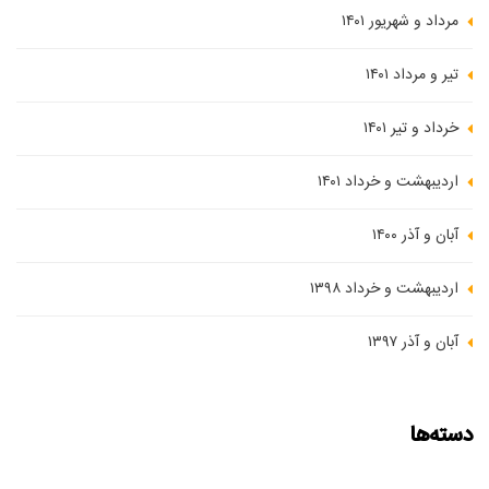
مرداد و شهریور ۱۴۰۱
تیر و مرداد ۱۴۰۱
خرداد و تیر ۱۴۰۱
اردیبهشت و خرداد ۱۴۰۱
آبان و آذر ۱۴۰۰
اردیبهشت و خرداد ۱۳۹۸
آبان و آذر ۱۳۹۷
دسته‌ها