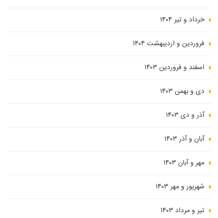
خرداد و تیر ۱۴۰۴
فروردین و اردیبهشت ۱۴۰۴
اسفند و فروردین ۱۴۰۳
دی و بهمن ۱۴۰۳
آذر و دی ۱۴۰۳
آبان و آذر ۱۴۰۳
مهر و آبان ۱۴۰۳
شهریور و مهر ۱۴۰۳
تیر و مرداد ۱۴۰۳