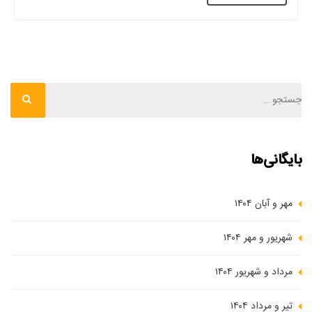
بایگانی‌ها
مهر و آبان ۱۴۰۴
شهریور و مهر ۱۴۰۴
مرداد و شهریور ۱۴۰۴
تیر و مرداد ۱۴۰۴