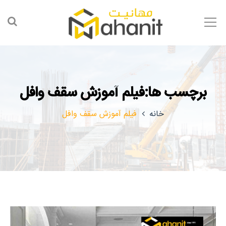
برچسب ها:فیلم آموزش سقف وافل
خانه
فیلم آموزش سقف وافل