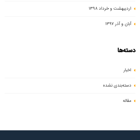
اردیبهشت و خرداد ۱۳۹۸
آبان و آذر ۱۳۹۷
دسته‌ها
اخبار
دسته‌بندی نشده
مقاله