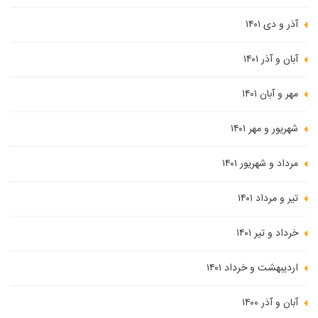
آذر و دی ۱۴۰۱
آبان و آذر ۱۴۰۱
مهر و آبان ۱۴۰۱
شهریور و مهر ۱۴۰۱
مرداد و شهریور ۱۴۰۱
تیر و مرداد ۱۴۰۱
خرداد و تیر ۱۴۰۱
اردیبهشت و خرداد ۱۴۰۱
آبان و آذر ۱۴۰۰