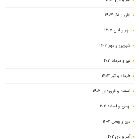
آذر و دی ۱۴۰۳
آبان و آذر ۱۴۰۳
مهر و آبان ۱۴۰۳
شهریور و مهر ۱۴۰۳
تیر و مرداد ۱۴۰۳
خرداد و تیر ۱۴۰۳
اسفند و فروردین ۱۴۰۲
بهمن و اسفند ۱۴۰۲
دی و بهمن ۱۴۰۲
آذر و دی ۱۴۰۲