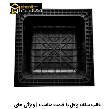
قالب سقف وافل با قیمت مناسب | ویژگی های