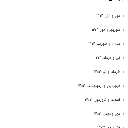
مهر و آبان ۱۴۰۴
شهریور و مهر ۱۴۰۴
مرداد و شهریور ۱۴۰۴
تیر و مرداد ۱۴۰۴
خرداد و تیر ۱۴۰۴
فروردین و اردیبهشت ۱۴۰۴
اسفند و فروردین ۱۴۰۳
دی و بهمن ۱۴۰۳