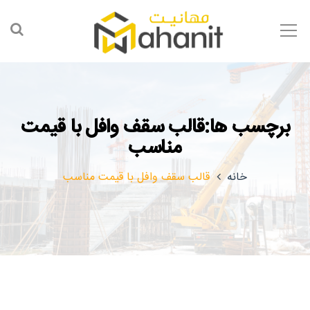
برچسب ها:قالب سقف وافل با قیمت
مناسب
خانه
قالب سقف وافل با قیمت مناسب