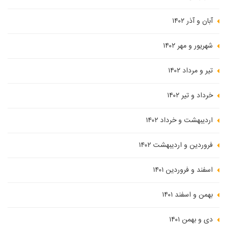
آبان و آذر ۱۴۰۲
شهریور و مهر ۱۴۰۲
تیر و مرداد ۱۴۰۲
خرداد و تیر ۱۴۰۲
اردیبهشت و خرداد ۱۴۰۲
فروردین و اردیبهشت ۱۴۰۲
اسفند و فروردین ۱۴۰۱
بهمن و اسفند ۱۴۰۱
دی و بهمن ۱۴۰۱