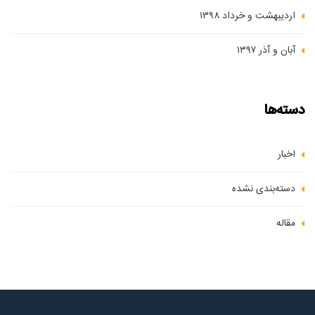
اردیبهشت و خرداد ۱۳۹۸
آبان و آذر ۱۳۹۷
دسته‌ها
اخبار
دسته‌بندی نشده
مقاله