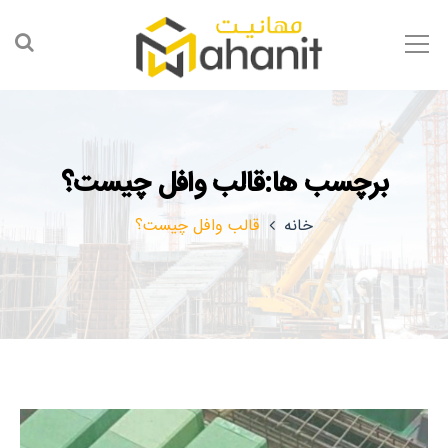
برچسب ها:قالب وافل چیست؟
خانه
قالب وافل چیست؟