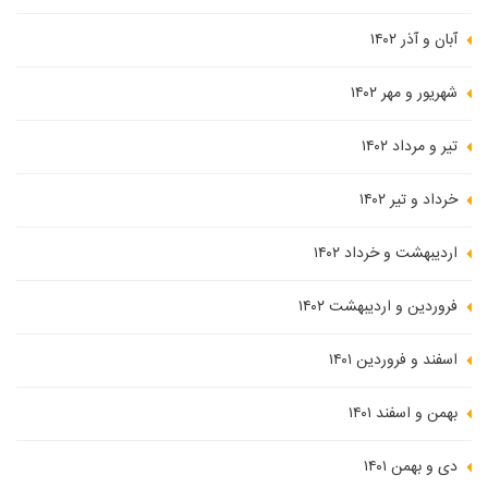
آبان و آذر ۱۴۰۲
شهریور و مهر ۱۴۰۲
تیر و مرداد ۱۴۰۲
خرداد و تیر ۱۴۰۲
اردیبهشت و خرداد ۱۴۰۲
فروردین و اردیبهشت ۱۴۰۲
اسفند و فروردین ۱۴۰۱
بهمن و اسفند ۱۴۰۱
دی و بهمن ۱۴۰۱