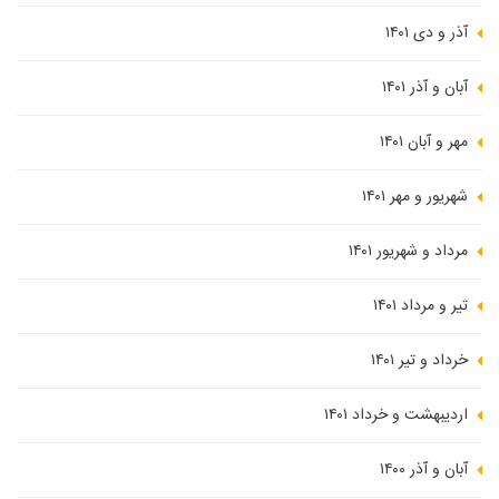
آذر و دی ۱۴۰۱
آبان و آذر ۱۴۰۱
مهر و آبان ۱۴۰۱
شهریور و مهر ۱۴۰۱
مرداد و شهریور ۱۴۰۱
تیر و مرداد ۱۴۰۱
خرداد و تیر ۱۴۰۱
اردیبهشت و خرداد ۱۴۰۱
آبان و آذر ۱۴۰۰