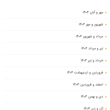
مهر و آبان ۱۴۰۴
شهریور و مهر ۱۴۰۴
مرداد و شهریور ۱۴۰۴
تیر و مرداد ۱۴۰۴
خرداد و تیر ۱۴۰۴
فروردین و اردیبهشت ۱۴۰۴
اسفند و فروردین ۱۴۰۳
دی و بهمن ۱۴۰۳
آذر و دی ۱۴۰۳