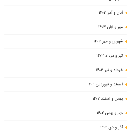
آبان و آذر ۱۴۰۳
مهر و آبان ۱۴۰۳
شهریور و مهر ۱۴۰۳
تیر و مرداد ۱۴۰۳
خرداد و تیر ۱۴۰۳
اسفند و فروردین ۱۴۰۲
بهمن و اسفند ۱۴۰۲
دی و بهمن ۱۴۰۲
آذر و دی ۱۴۰۲