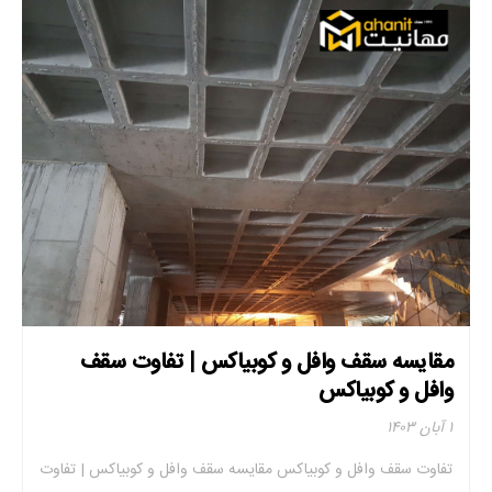
مقایسه سقف وافل و کوبیاکس | تفاوت سقف
وافل و کوبیاکس
۱ آبان ۱۴۰۳
تفاوت سقف وافل و کوبیاکس مقایسه سقف وافل و کوبیاکس | تفاوت