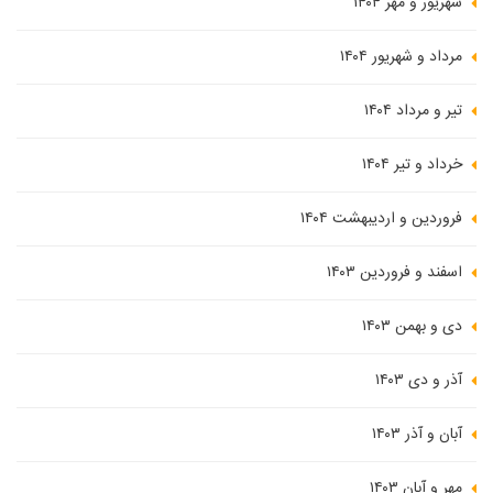
شهریور و مهر ۱۴۰۴
مرداد و شهریور ۱۴۰۴
تیر و مرداد ۱۴۰۴
خرداد و تیر ۱۴۰۴
فروردین و اردیبهشت ۱۴۰۴
اسفند و فروردین ۱۴۰۳
دی و بهمن ۱۴۰۳
آذر و دی ۱۴۰۳
آبان و آذر ۱۴۰۳
مهر و آبان ۱۴۰۳