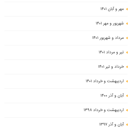
مهر و آبان ۱۴۰۱
شهریور و مهر ۱۴۰۱
مرداد و شهریور ۱۴۰۱
تیر و مرداد ۱۴۰۱
خرداد و تیر ۱۴۰۱
اردیبهشت و خرداد ۱۴۰۱
آبان و آذر ۱۴۰۰
اردیبهشت و خرداد ۱۳۹۸
آبان و آذر ۱۳۹۷