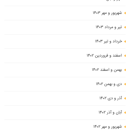
شهریور و مهر ۱۴۰۳
تیر و مرداد ۱۴۰۳
خرداد و تیر ۱۴۰۳
اسفند و فروردین ۱۴۰۲
بهمن و اسفند ۱۴۰۲
دی و بهمن ۱۴۰۲
آذر و دی ۱۴۰۲
آبان و آذر ۱۴۰۲
شهریور و مهر ۱۴۰۲