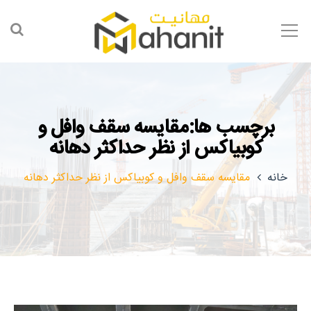
برچسب ها:مقایسه سقف وافل و
کوبیاکس از نظر حداکثر دهانه
خانه
مقایسه سقف وافل و کوبیاکس از نظر حداکثر دهانه