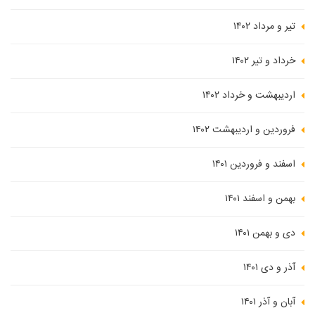
تیر و مرداد ۱۴۰۲
خرداد و تیر ۱۴۰۲
اردیبهشت و خرداد ۱۴۰۲
فروردین و اردیبهشت ۱۴۰۲
اسفند و فروردین ۱۴۰۱
بهمن و اسفند ۱۴۰۱
دی و بهمن ۱۴۰۱
آذر و دی ۱۴۰۱
آبان و آذر ۱۴۰۱