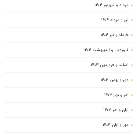
مرداد و شهریور ۱۴۰۴
تیر و مرداد ۱۴۰۴
خرداد و تیر ۱۴۰۴
فروردین و اردیبهشت ۱۴۰۴
اسفند و فروردین ۱۴۰۳
دی و بهمن ۱۴۰۳
آذر و دی ۱۴۰۳
آبان و آذر ۱۴۰۳
مهر و آبان ۱۴۰۳