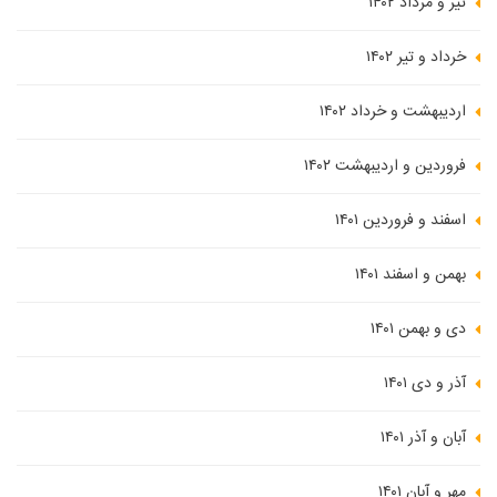
تیر و مرداد ۱۴۰۲
خرداد و تیر ۱۴۰۲
اردیبهشت و خرداد ۱۴۰۲
فروردین و اردیبهشت ۱۴۰۲
اسفند و فروردین ۱۴۰۱
بهمن و اسفند ۱۴۰۱
دی و بهمن ۱۴۰۱
آذر و دی ۱۴۰۱
آبان و آذر ۱۴۰۱
مهر و آبان ۱۴۰۱