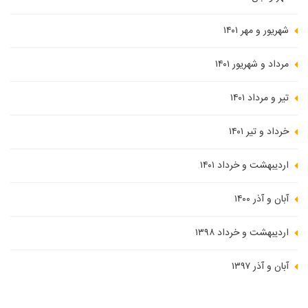
شهریور و مهر ۱۴۰۱
مرداد و شهریور ۱۴۰۱
تیر و مرداد ۱۴۰۱
خرداد و تیر ۱۴۰۱
اردیبهشت و خرداد ۱۴۰۱
آبان و آذر ۱۴۰۰
اردیبهشت و خرداد ۱۳۹۸
آبان و آذر ۱۳۹۷