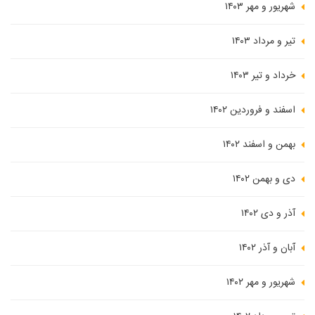
شهریور و مهر ۱۴۰۳
تیر و مرداد ۱۴۰۳
خرداد و تیر ۱۴۰۳
اسفند و فروردین ۱۴۰۲
بهمن و اسفند ۱۴۰۲
دی و بهمن ۱۴۰۲
آذر و دی ۱۴۰۲
آبان و آذر ۱۴۰۲
شهریور و مهر ۱۴۰۲