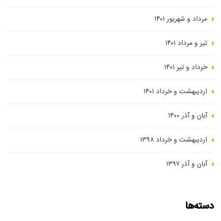
مرداد و شهریور ۱۴۰۱
تیر و مرداد ۱۴۰۱
خرداد و تیر ۱۴۰۱
اردیبهشت و خرداد ۱۴۰۱
آبان و آذر ۱۴۰۰
اردیبهشت و خرداد ۱۳۹۸
آبان و آذر ۱۳۹۷
دسته‌ها