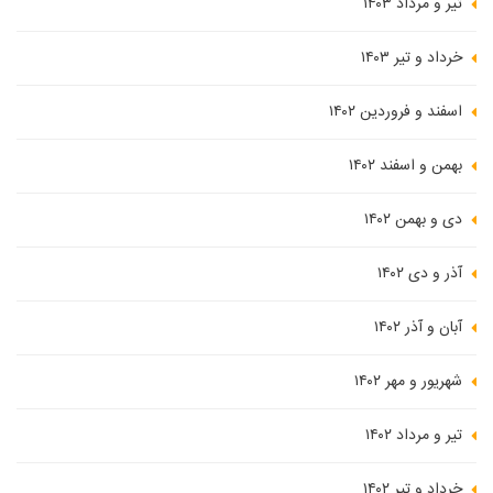
تیر و مرداد ۱۴۰۳
خرداد و تیر ۱۴۰۳
اسفند و فروردین ۱۴۰۲
بهمن و اسفند ۱۴۰۲
دی و بهمن ۱۴۰۲
آذر و دی ۱۴۰۲
آبان و آذر ۱۴۰۲
شهریور و مهر ۱۴۰۲
تیر و مرداد ۱۴۰۲
خرداد و تیر ۱۴۰۲