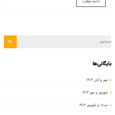
ادامه مطلب
به‌ عنوان نمادی از تعامل میان هنر، فناوری و […]
بایگانی‌ها
مهر و آبان ۱۴۰۴
شهریور و مهر ۱۴۰۴
مرداد و شهریور ۱۴۰۴