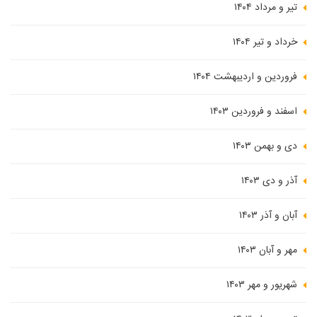
تیر و مرداد ۱۴۰۴
خرداد و تیر ۱۴۰۴
فروردین و اردیبهشت ۱۴۰۴
اسفند و فروردین ۱۴۰۳
دی و بهمن ۱۴۰۳
آذر و دی ۱۴۰۳
آبان و آذر ۱۴۰۳
مهر و آبان ۱۴۰۳
شهریور و مهر ۱۴۰۳