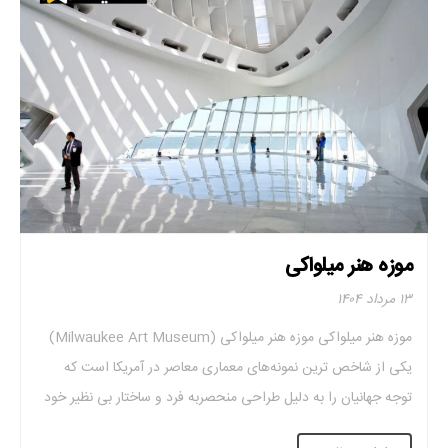
موزه هنر میلواکی
۱۳ مرداد ۱۴۰۴
موزه هنر میلواکی موزه هنر میلواکی (Milwaukee Art Museum)
یکی از شاخص‌ ترین نمونه‌های معماری معاصر در آمریکا است که
توجه جهانیان را به دلیل طراحی منحصر‌به ‌فرد و ساختار بی ‌نظیر خود
جلب کرد. این مجموعه نه تنها یک فضای فرهنگی و هنری است. بلکه