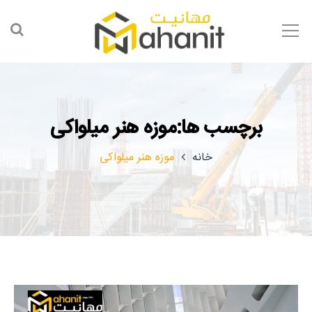
برچسب ها:موزه هنر میلواکی
خانه
موزه هنر میلواکی