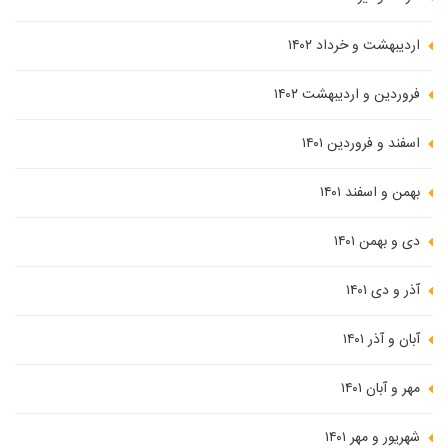
اردیبهشت و خرداد ۱۴۰۲
فروردین و اردیبهشت ۱۴۰۲
اسفند و فروردین ۱۴۰۱
بهمن و اسفند ۱۴۰۱
دی و بهمن ۱۴۰۱
آذر و دی ۱۴۰۱
آبان و آذر ۱۴۰۱
مهر و آبان ۱۴۰۱
شهریور و مهر ۱۴۰۱