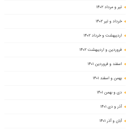
تیر و مرداد ۱۴۰۲
خرداد و تیر ۱۴۰۲
اردیبهشت و خرداد ۱۴۰۲
فروردین و اردیبهشت ۱۴۰۲
اسفند و فروردین ۱۴۰۱
بهمن و اسفند ۱۴۰۱
دی و بهمن ۱۴۰۱
آذر و دی ۱۴۰۱
آبان و آذر ۱۴۰۱