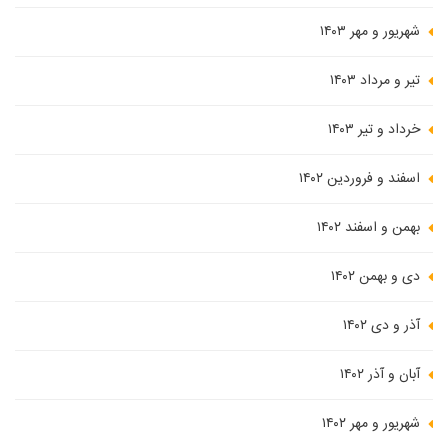
شهریور و مهر ۱۴۰۳
تیر و مرداد ۱۴۰۳
خرداد و تیر ۱۴۰۳
اسفند و فروردین ۱۴۰۲
بهمن و اسفند ۱۴۰۲
دی و بهمن ۱۴۰۲
آذر و دی ۱۴۰۲
آبان و آذر ۱۴۰۲
شهریور و مهر ۱۴۰۲