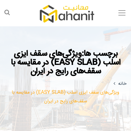
برچسب ها:ویژگی‌های سقف ایزی
اسلب (EASY SLAB) در مقایسه با
سقف‌های رایج در ایران
خانه
ویژگی‌های سقف ایزی اسلب (EASY SLAB) در مقایسه با
سقف‌های رایج در ایران