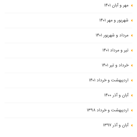
مهر و آبان ۱۴۰۱
شهریور و مهر ۱۴۰۱
مرداد و شهریور ۱۴۰۱
تیر و مرداد ۱۴۰۱
خرداد و تیر ۱۴۰۱
اردیبهشت و خرداد ۱۴۰۱
آبان و آذر ۱۴۰۰
اردیبهشت و خرداد ۱۳۹۸
آبان و آذر ۱۳۹۷