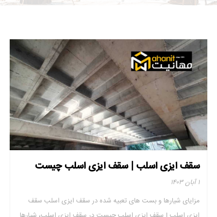
سقف ایزی اسلب | سقف ایزی اسلب چیست
۱ آبان ۱۴۰۳
مزایای شیارها و بست‌ های تعبیه شده در سقف ایزی اسلب سقف
ایزی اسلب | سقف ایزی اسلب چیست در سقف ایزی اسلب، شیارها