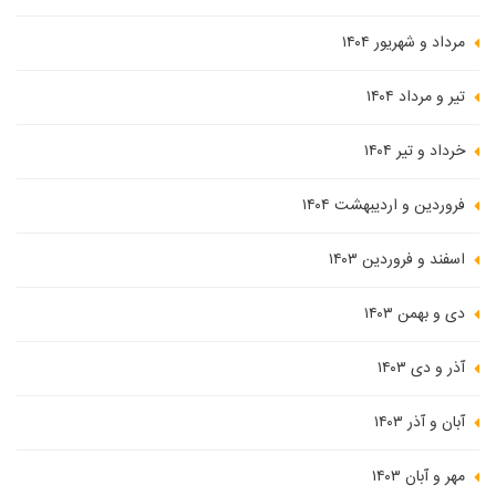
مرداد و شهریور ۱۴۰۴
تیر و مرداد ۱۴۰۴
خرداد و تیر ۱۴۰۴
فروردین و اردیبهشت ۱۴۰۴
اسفند و فروردین ۱۴۰۳
دی و بهمن ۱۴۰۳
آذر و دی ۱۴۰۳
آبان و آذر ۱۴۰۳
مهر و آبان ۱۴۰۳