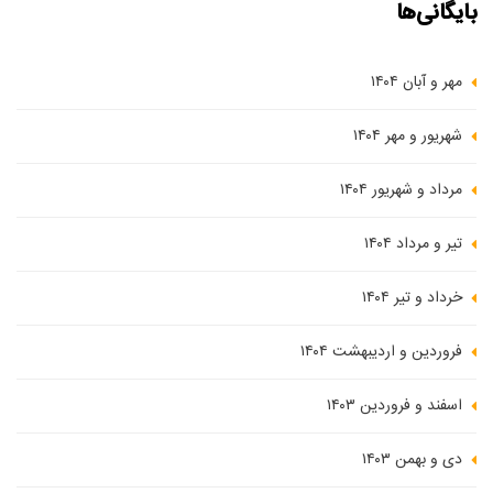
بایگانی‌ها
مهر و آبان ۱۴۰۴
شهریور و مهر ۱۴۰۴
مرداد و شهریور ۱۴۰۴
تیر و مرداد ۱۴۰۴
خرداد و تیر ۱۴۰۴
فروردین و اردیبهشت ۱۴۰۴
اسفند و فروردین ۱۴۰۳
دی و بهمن ۱۴۰۳