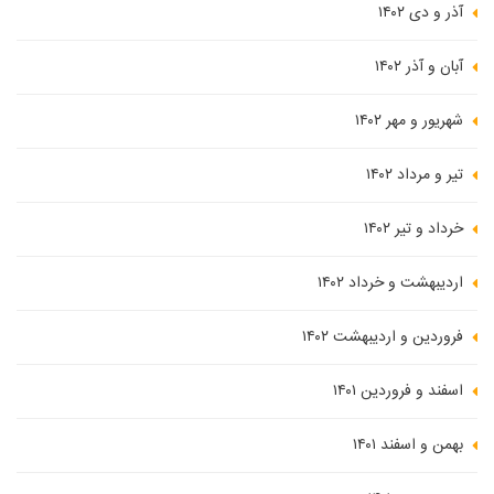
آذر و دی ۱۴۰۲
آبان و آذر ۱۴۰۲
شهریور و مهر ۱۴۰۲
تیر و مرداد ۱۴۰۲
خرداد و تیر ۱۴۰۲
اردیبهشت و خرداد ۱۴۰۲
فروردین و اردیبهشت ۱۴۰۲
اسفند و فروردین ۱۴۰۱
بهمن و اسفند ۱۴۰۱