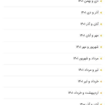
دی و بهمن ۱۴۰۱
آذر و دی ۱۴۰۱
آبان و آذر ۱۴۰۱
مهر و آبان ۱۴۰۱
شهریور و مهر ۱۴۰۱
مرداد و شهریور ۱۴۰۱
تیر و مرداد ۱۴۰۱
خرداد و تیر ۱۴۰۱
اردیبهشت و خرداد ۱۴۰۱
آبان و آذر ۱۴۰۰