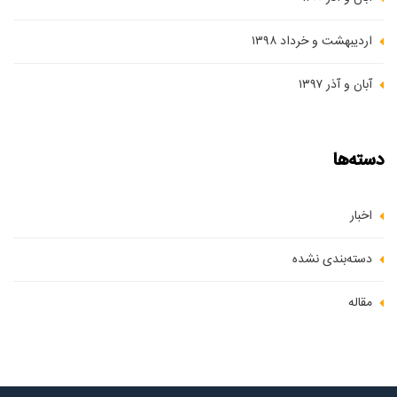
اردیبهشت و خرداد ۱۳۹۸
آبان و آذر ۱۳۹۷
دسته‌ها
اخبار
دسته‌بندی نشده
مقاله