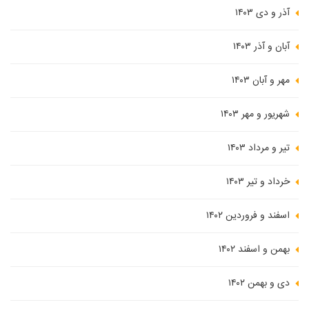
آذر و دی ۱۴۰۳
آبان و آذر ۱۴۰۳
مهر و آبان ۱۴۰۳
شهریور و مهر ۱۴۰۳
تیر و مرداد ۱۴۰۳
خرداد و تیر ۱۴۰۳
اسفند و فروردین ۱۴۰۲
بهمن و اسفند ۱۴۰۲
دی و بهمن ۱۴۰۲