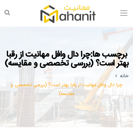
برچسب ها:چرا دال وافل مهانیت از رقبا
بهتر است؟ (بررسی تخصصی و مقایسه)
خانه
چرا دال وافل مهانیت از رقبا بهتر است؟ (بررسی تخصصی و
مقایسه)