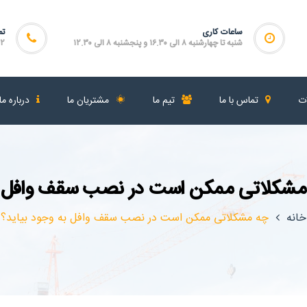
ساعات کاری
تم
شنبه تا چهارشنبه ۸ الی ۱۶.۳۰ و پنجشنبه ۸ الی ۱۲.۳۰
۴۶۴
ات
تماس با ما
تیم ما
مشتریان ما
درباره ما
شکلاتی ممکن است در نصب سقف وافل به
خانه
چه مشکلاتی ممکن است در نصب سقف وافل به وجود بیاید؟