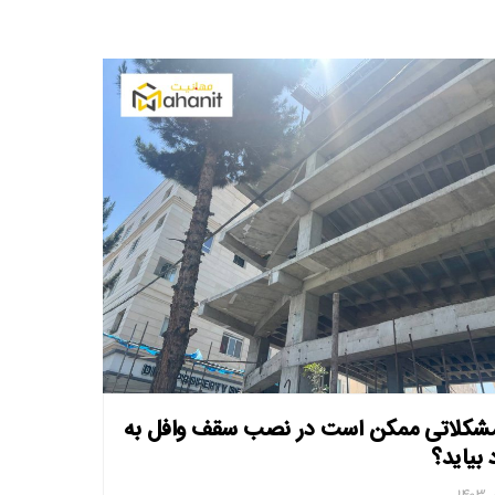
شکلاتی ممکن است در نصب سقف وافل به
 بیاید؟