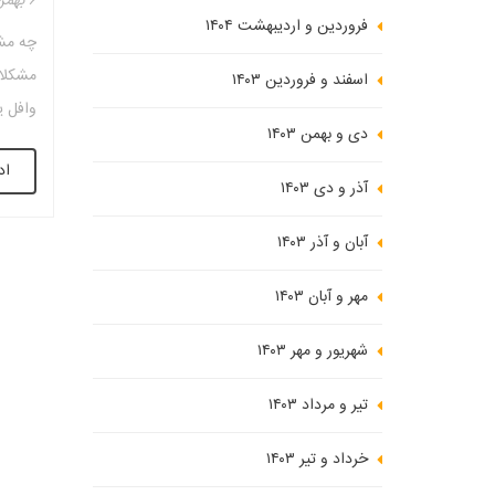
۶ بهمن ۱۴۰۳
فروردین و اردیبهشت ۱۴۰۴
چه مش
مشکلا
اسفند و فروردین ۱۴۰۳
وافل ی
دی و بهمن ۱۴۰۳
ساختما
اد
کاربری
آذر و دی ۱۴۰۳
مورد ا
آبان و آذر ۱۴۰۳
مهر و آبان ۱۴۰۳
شهریور و مهر ۱۴۰۳
تیر و مرداد ۱۴۰۳
خرداد و تیر ۱۴۰۳