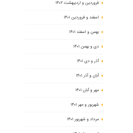
فروردین و اردیبهشت ۱۴۰۲
اسفند و فروردین ۱۴۰۱
بهمن و اسفند ۱۴۰۱
دی و بهمن ۱۴۰۱
آذر و دی ۱۴۰۱
آبان و آذر ۱۴۰۱
مهر و آبان ۱۴۰۱
شهریور و مهر ۱۴۰۱
مرداد و شهریور ۱۴۰۱