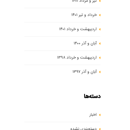
تیر و مرداد ۱۴۰۱
خرداد و تیر ۱۴۰۱
اردیبهشت و خرداد ۱۴۰۱
آبان و آذر ۱۴۰۰
اردیبهشت و خرداد ۱۳۹۸
آبان و آذر ۱۳۹۷
دسته‌ها
اخبار
دسته‌بندی نشده