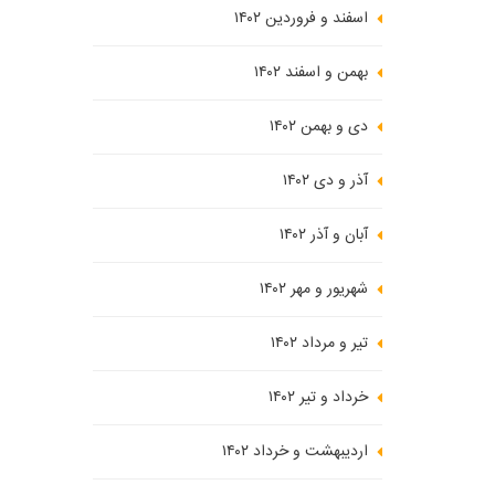
اسفند و فروردین ۱۴۰۲
بهمن و اسفند ۱۴۰۲
دی و بهمن ۱۴۰۲
آذر و دی ۱۴۰۲
آبان و آذر ۱۴۰۲
شهریور و مهر ۱۴۰۲
تیر و مرداد ۱۴۰۲
خرداد و تیر ۱۴۰۲
اردیبهشت و خرداد ۱۴۰۲