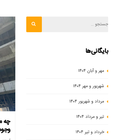
بایگانی‌ها
مهر و آبان ۱۴۰۴
شهریور و مهر ۱۴۰۴
مرداد و شهریور ۱۴۰۴
تیر و مرداد ۱۴۰۴
چه م
وجود
خرداد و تیر ۱۴۰۴