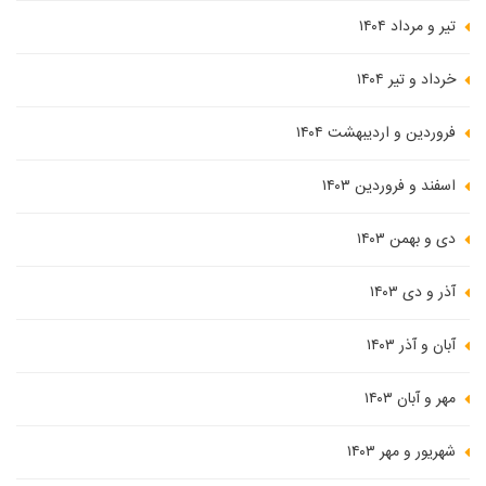
تیر و مرداد ۱۴۰۴
خرداد و تیر ۱۴۰۴
فروردین و اردیبهشت ۱۴۰۴
اسفند و فروردین ۱۴۰۳
دی و بهمن ۱۴۰۳
آذر و دی ۱۴۰۳
آبان و آذر ۱۴۰۳
مهر و آبان ۱۴۰۳
شهریور و مهر ۱۴۰۳