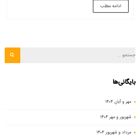
ادامه مطلب
این نوع سقف‌ها موجب شده است که آنها به‌عنوان یک راه‌حل مناسب
برای کاهش […]
بایگانی‌ها
مهر و آبان ۱۴۰۴
شهریور و مهر ۱۴۰۴
مرداد و شهریور ۱۴۰۴