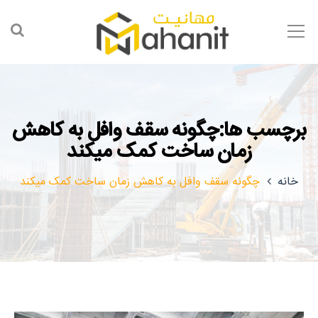
برچسب ها:چگونه سقف وافل به کاهش
زمان ساخت کمک میکند
خانه
چگونه سقف وافل به کاهش زمان ساخت کمک میکند