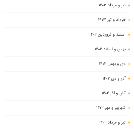
تیر و مرداد ۱۴۰۳
خرداد و تیر ۱۴۰۳
اسفند و فروردین ۱۴۰۲
بهمن و اسفند ۱۴۰۲
دی و بهمن ۱۴۰۲
آذر و دی ۱۴۰۲
آبان و آذر ۱۴۰۲
شهریور و مهر ۱۴۰۲
تیر و مرداد ۱۴۰۲