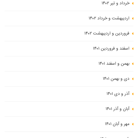
خرداد و تیر ۱۴۰۲
اردیبهشت و خرداد ۱۴۰۲
فروردین و اردیبهشت ۱۴۰۲
اسفند و فروردین ۱۴۰۱
بهمن و اسفند ۱۴۰۱
دی و بهمن ۱۴۰۱
آذر و دی ۱۴۰۱
آبان و آذر ۱۴۰۱
مهر و آبان ۱۴۰۱