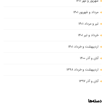
شهریور و مهر ۱۴۰۱
مرداد و شهریور ۱۴۰۱
تیر و مرداد ۱۴۰۱
خرداد و تیر ۱۴۰۱
اردیبهشت و خرداد ۱۴۰۱
آبان و آذر ۱۴۰۰
اردیبهشت و خرداد ۱۳۹۸
آبان و آذر ۱۳۹۷
دسته‌ها