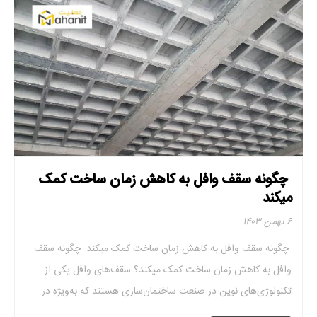
چگونه سقف وافل به کاهش زمان ساخت کمک
میکند
۶ بهمن ۱۴۰۳
چگونه سقف وافل به کاهش زمان ساخت کمک میکند چگونه سقف
وافل به کاهش زمان ساخت کمک میکند؟ سقف‌های وافل یکی از
تکنولوژی‌های نوین در صنعت ساختمان‌سازی هستند که به‌ویژه در
پروژه‌های بزرگ و پیچیده مورد استفاده قرار می‌گیرند. طراحی خاص