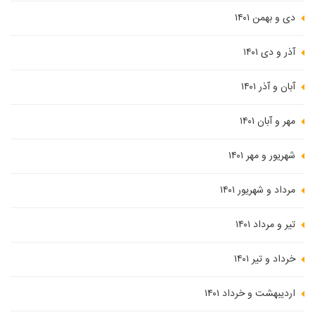
دی و بهمن ۱۴۰۱
آذر و دی ۱۴۰۱
آبان و آذر ۱۴۰۱
مهر و آبان ۱۴۰۱
شهریور و مهر ۱۴۰۱
مرداد و شهریور ۱۴۰۱
تیر و مرداد ۱۴۰۱
خرداد و تیر ۱۴۰۱
اردیبهشت و خرداد ۱۴۰۱