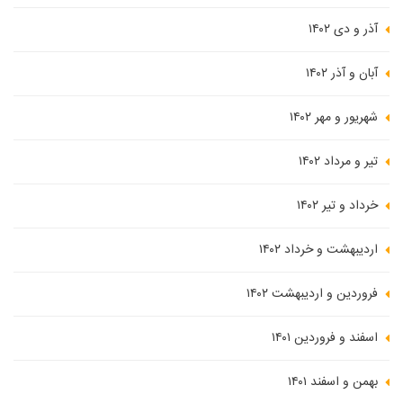
آذر و دی ۱۴۰۲
آبان و آذر ۱۴۰۲
شهریور و مهر ۱۴۰۲
تیر و مرداد ۱۴۰۲
خرداد و تیر ۱۴۰۲
اردیبهشت و خرداد ۱۴۰۲
فروردین و اردیبهشت ۱۴۰۲
اسفند و فروردین ۱۴۰۱
بهمن و اسفند ۱۴۰۱