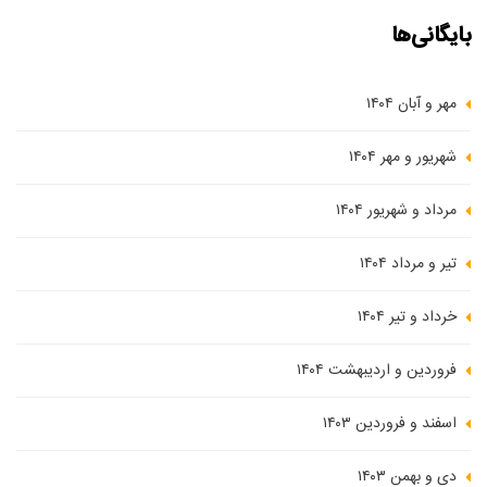
بایگانی‌ها
مهر و آبان ۱۴۰۴
شهریور و مهر ۱۴۰۴
مرداد و شهریور ۱۴۰۴
تیر و مرداد ۱۴۰۴
خرداد و تیر ۱۴۰۴
فروردین و اردیبهشت ۱۴۰۴
اسفند و فروردین ۱۴۰۳
دی و بهمن ۱۴۰۳