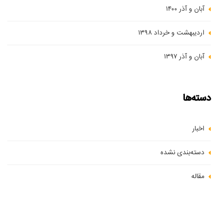
آبان و آذر ۱۴۰۰
اردیبهشت و خرداد ۱۳۹۸
آبان و آذر ۱۳۹۷
دسته‌ها
اخبار
دسته‌بندی نشده
مقاله