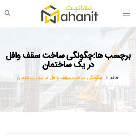
برچسب ها:چگونگی ساخت سقف وافل
در یک ساختمان
خانه
چگونگی ساخت سقف وافل در یک ساختمان