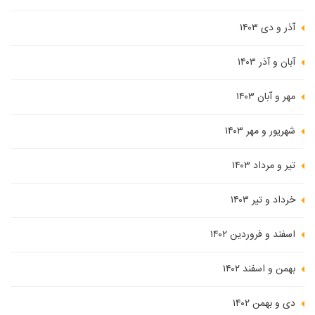
آذر و دی ۱۴۰۳
آبان و آذر ۱۴۰۳
مهر و آبان ۱۴۰۳
شهریور و مهر ۱۴۰۳
تیر و مرداد ۱۴۰۳
خرداد و تیر ۱۴۰۳
اسفند و فروردین ۱۴۰۲
بهمن و اسفند ۱۴۰۲
دی و بهمن ۱۴۰۲