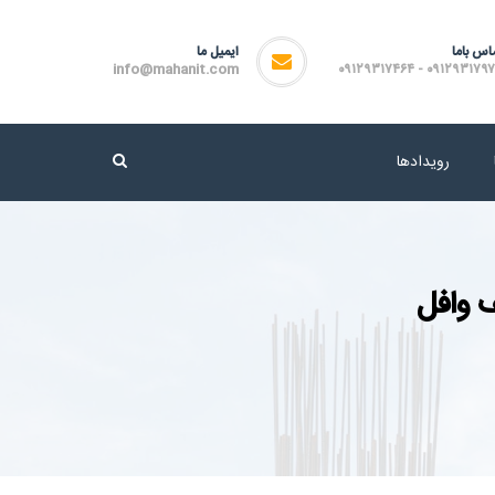
اس باما
ایمیل ما
info@mahanit.com
۰۹۱۲۹۳۱۷۹۷۲ - ۰۹۱۲۹۳۱۷
رویدادها
 وافل