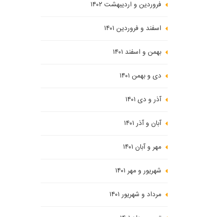
فروردین و اردیبهشت ۱۴۰۲
اسفند و فروردین ۱۴۰۱
بهمن و اسفند ۱۴۰۱
دی و بهمن ۱۴۰۱
آذر و دی ۱۴۰۱
آبان و آذر ۱۴۰۱
مهر و آبان ۱۴۰۱
شهریور و مهر ۱۴۰۱
مرداد و شهریور ۱۴۰۱