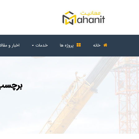
خانه
پروژه ها
خدمات
اخبار و مقال
برچسب 