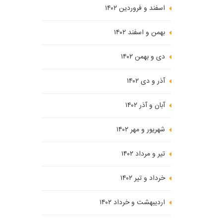
مؤثر و
اسفند و فروردین ۱۴۰۲
بهمن و اسفند ۱۴۰۲
دی و بهمن ۱۴۰۲
آذر و دی ۱۴۰۲
آبان و آذر ۱۴۰۲
شهریور و مهر ۱۴۰۲
تیر و مرداد ۱۴۰۲
خرداد و تیر ۱۴۰۲
اردیبهشت و خرداد ۱۴۰۲