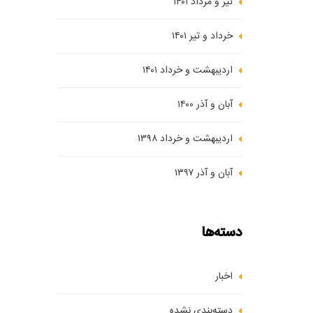
تیر و مرداد ۱۴۰۱
خرداد و تیر ۱۴۰۱
اردیبهشت و خرداد ۱۴۰۱
آبان و آذر ۱۴۰۰
اردیبهشت و خرداد ۱۳۹۸
آبان و آذر ۱۳۹۷
دسته‌ها
اخبار
دسته‌بندی نشده