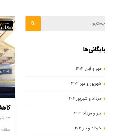
بایگانی‌ها
مهر و آبان ۱۴۰۴
شهریور و مهر ۱۴۰۴
مرداد و شهریور ۱۴۰۴
کاهش
تیر و مرداد ۱۴۰۴
۲۳ آذر ۱۴۰۳
خرداد و تیر ۱۴۰۴
سقف و