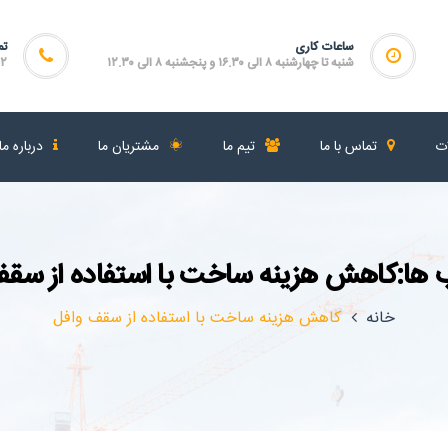
ساعات کاری
تم
شنبه تا چهارشنبه ۸ الی ۱۶.۳۰ و پنجشنبه ۸ الی ۱۲.۳۰
۴۶۴
ات
تماس با ما
تیم ما
مشتریان ما
درباره ما
ها:کاهش هزینه ساخت با استفاده از سقف
خانه
کاهش هزینه ساخت با استفاده از سقف وافل