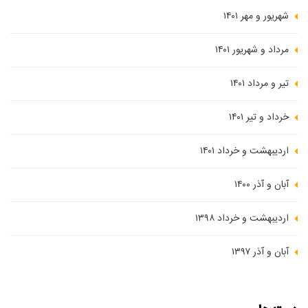
شهریور و مهر ۱۴۰۱
مرداد و شهریور ۱۴۰۱
تیر و مرداد ۱۴۰۱
خرداد و تیر ۱۴۰۱
اردیبهشت و خرداد ۱۴۰۱
آبان و آذر ۱۴۰۰
اردیبهشت و خرداد ۱۳۹۸
آبان و آذر ۱۳۹۷