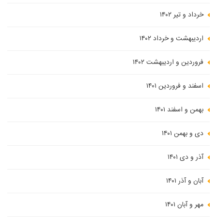
خرداد و تیر ۱۴۰۲
اردیبهشت و خرداد ۱۴۰۲
فروردین و اردیبهشت ۱۴۰۲
اسفند و فروردین ۱۴۰۱
بهمن و اسفند ۱۴۰۱
دی و بهمن ۱۴۰۱
آذر و دی ۱۴۰۱
آبان و آذر ۱۴۰۱
مهر و آبان ۱۴۰۱