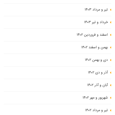
تیر و مرداد ۱۴۰۳
خرداد و تیر ۱۴۰۳
اسفند و فروردین ۱۴۰۲
بهمن و اسفند ۱۴۰۲
دی و بهمن ۱۴۰۲
آذر و دی ۱۴۰۲
آبان و آذر ۱۴۰۲
شهریور و مهر ۱۴۰۲
تیر و مرداد ۱۴۰۲