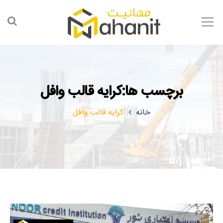
برچسب ها:کرایه قالب وافل
خانه
کرایه قالب وافل