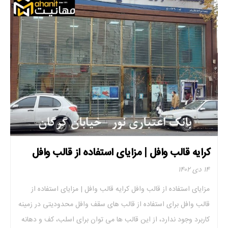
کرایه قالب وافل | مزایای استفاده از قالب وافل
۱۴ دی ۱۴۰۲
مزایای استفاده از قالب وافل کرایه قالب وافل | مزایای استفاده از
قالب وافل برای استفاده از قالب های سقف وافل محدودیتی در زمینه
کاربرد وجود ندارد، از این قالب ها می توان برای اسلب، کف و دهانه