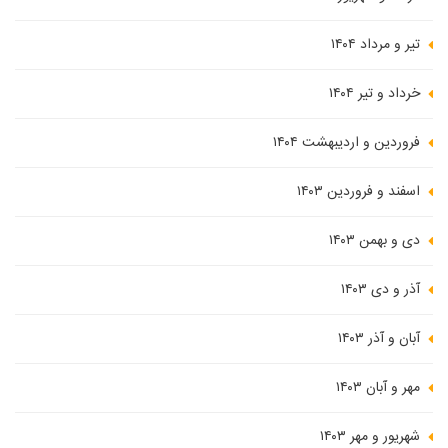
تیر و مرداد ۱۴۰۴
خرداد و تیر ۱۴۰۴
فروردین و اردیبهشت ۱۴۰۴
اسفند و فروردین ۱۴۰۳
دی و بهمن ۱۴۰۳
آذر و دی ۱۴۰۳
آبان و آذر ۱۴۰۳
مهر و آبان ۱۴۰۳
شهریور و مهر ۱۴۰۳