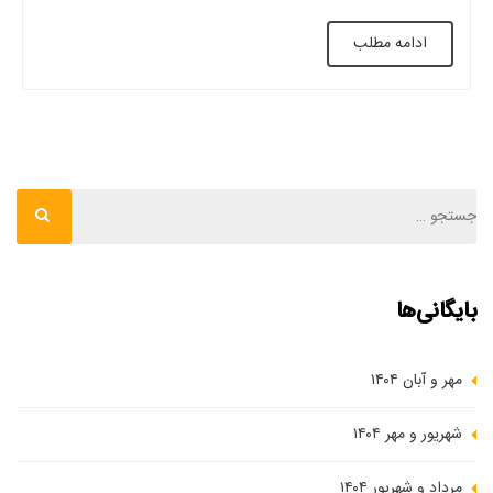
های مختلف در ساختمان ها و پروژه های ساختمانی مختلف استفاده
ادامه مطلب
کرد. این وافل ها پتانسیل حمل […]
بایگانی‌ها
مهر و آبان ۱۴۰۴
شهریور و مهر ۱۴۰۴
مرداد و شهریور ۱۴۰۴