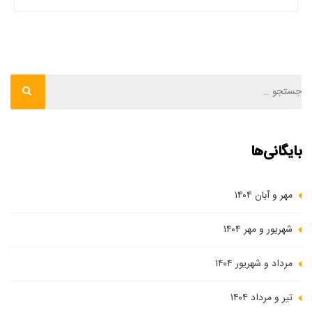
[…]
بایگانی‌ها
مهر و آبان ۱۴۰۴
شهریور و مهر ۱۴۰۴
مرداد و شهریور ۱۴۰۴
تیر و مرداد ۱۴۰۴