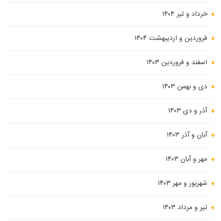
خرداد و تیر ۱۴۰۴
فروردین و اردیبهشت ۱۴۰۴
اسفند و فروردین ۱۴۰۳
دی و بهمن ۱۴۰۳
آذر و دی ۱۴۰۳
آبان و آذر ۱۴۰۳
مهر و آبان ۱۴۰۳
شهریور و مهر ۱۴۰۳
تیر و مرداد ۱۴۰۳