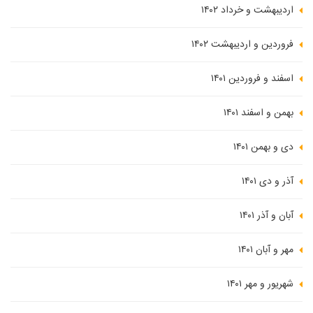
اردیبهشت و خرداد ۱۴۰۲
فروردین و اردیبهشت ۱۴۰۲
اسفند و فروردین ۱۴۰۱
بهمن و اسفند ۱۴۰۱
دی و بهمن ۱۴۰۱
آذر و دی ۱۴۰۱
آبان و آذر ۱۴۰۱
مهر و آبان ۱۴۰۱
شهریور و مهر ۱۴۰۱