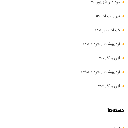
مرداد و شهریور ۱۴۰۱
تیر و مرداد ۱۴۰۱
خرداد و تیر ۱۴۰۱
اردیبهشت و خرداد ۱۴۰۱
آبان و آذر ۱۴۰۰
اردیبهشت و خرداد ۱۳۹۸
آبان و آذر ۱۳۹۷
دسته‌ها