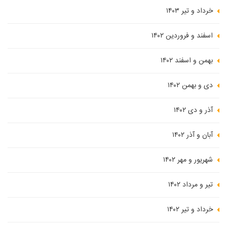
خرداد و تیر ۱۴۰۳
اسفند و فروردین ۱۴۰۲
بهمن و اسفند ۱۴۰۲
دی و بهمن ۱۴۰۲
آذر و دی ۱۴۰۲
آبان و آذر ۱۴۰۲
شهریور و مهر ۱۴۰۲
تیر و مرداد ۱۴۰۲
خرداد و تیر ۱۴۰۲