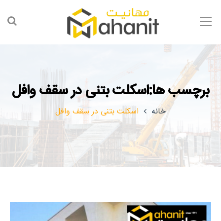
برچسب ها:اسکلت بتنی در سقف وافل
خانه
اسکلت بتنی در سقف وافل