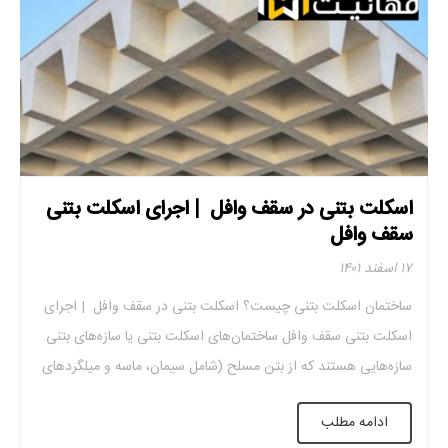
اسکلت بتنی در سقف وافل | اجرای اسکلت بتنی
سقف وافل
۱۷ اسفند ۱۴۰۱
ساختمان اسکلت بتنی چیست؟ اسکلت بتنی در سقف وافل | اجرای
اسکلت بتنی سقف وافل ساختمان‌های اسکلت بتنی یا سازه‌های بتنی
سازه‌هایی هستند که از بتن مسلح (شامل سیمان، ماسه و میلگرد‌های
فولادی به شکل میلگرد‌های ساده یا آجدار) ساخته می‌شوند. یک
ادامه مطلب
ساختمان در صورتی دارای اسکلت بتنی است که در ساخت آن و در