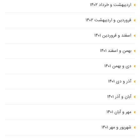
اردیبهشت و خرداد ۱۴۰۲
فروردین و اردیبهشت ۱۴۰۲
اسفند و فروردین ۱۴۰۱
بهمن و اسفند ۱۴۰۱
دی و بهمن ۱۴۰۱
آذر و دی ۱۴۰۱
آبان و آذر ۱۴۰۱
مهر و آبان ۱۴۰۱
شهریور و مهر ۱۴۰۱