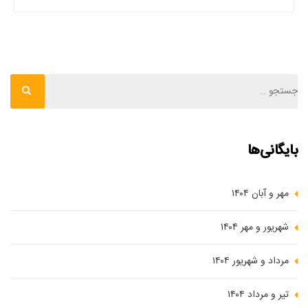
بایگانی‌ها
مهر و آبان ۱۴۰۴
شهریور و مهر ۱۴۰۴
مرداد و شهریور ۱۴۰۴
تیر و مرداد ۱۴۰۴