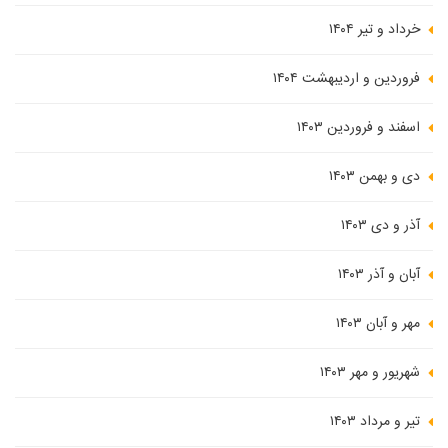
خرداد و تیر ۱۴۰۴
فروردین و اردیبهشت ۱۴۰۴
اسفند و فروردین ۱۴۰۳
دی و بهمن ۱۴۰۳
آذر و دی ۱۴۰۳
آبان و آذر ۱۴۰۳
مهر و آبان ۱۴۰۳
شهریور و مهر ۱۴۰۳
تیر و مرداد ۱۴۰۳