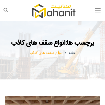
برچسب ها:انواع سقف های کاذب
خانه
انواع سقف های کاذب