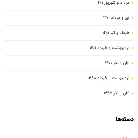
مرداد و شهریور ۱۴۰۱
تیر و مرداد ۱۴۰۱
خرداد و تیر ۱۴۰۱
اردیبهشت و خرداد ۱۴۰۱
آبان و آذر ۱۴۰۰
اردیبهشت و خرداد ۱۳۹۸
آبان و آذر ۱۳۹۷
دسته‌ها