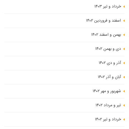
خرداد و تیر ۱۴۰۳
اسفند و فروردین ۱۴۰۲
بهمن و اسفند ۱۴۰۲
دی و بهمن ۱۴۰۲
آذر و دی ۱۴۰۲
آبان و آذر ۱۴۰۲
شهریور و مهر ۱۴۰۲
تیر و مرداد ۱۴۰۲
خرداد و تیر ۱۴۰۲