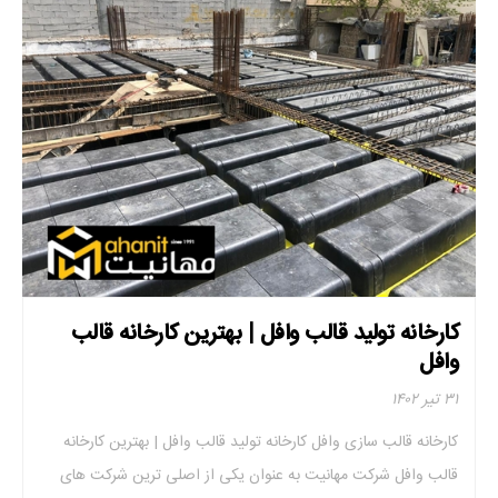
کارخانه تولید قالب وافل | بهترین کارخانه قالب
وافل
۳۱ تیر ۱۴۰۲
کارخانه قالب سازی وافل کارخانه تولید قالب وافل | بهترین کارخانه
قالب وافل شرکت مهانیت به عنوان یکی از اصلی ترین شرکت های