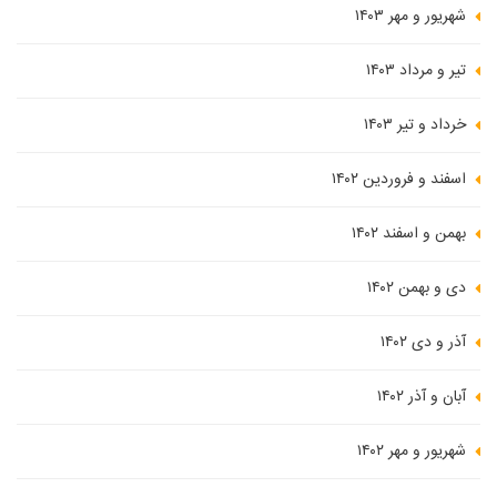
شهریور و مهر ۱۴۰۳
تیر و مرداد ۱۴۰۳
خرداد و تیر ۱۴۰۳
اسفند و فروردین ۱۴۰۲
بهمن و اسفند ۱۴۰۲
دی و بهمن ۱۴۰۲
آذر و دی ۱۴۰۲
آبان و آذر ۱۴۰۲
شهریور و مهر ۱۴۰۲