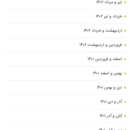
تیر و مرداد ۱۴۰۲
خرداد و تیر ۱۴۰۲
اردیبهشت و خرداد ۱۴۰۲
فروردین و اردیبهشت ۱۴۰۲
اسفند و فروردین ۱۴۰۱
بهمن و اسفند ۱۴۰۱
دی و بهمن ۱۴۰۱
آذر و دی ۱۴۰۱
آبان و آذر ۱۴۰۱