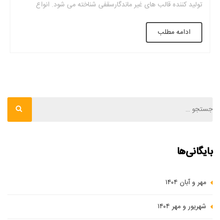
تولید کننده قالب های غیر ماندگارسقفی شناخته می شود. انواع
مختلفی از این قالب ها دارد. می توان به گزینه هایی مانند قالب های
ادامه مطلب
یک طرفه ، قالب دو طرفه ، قالب […]
بایگانی‌ها
مهر و آبان ۱۴۰۴
شهریور و مهر ۱۴۰۴