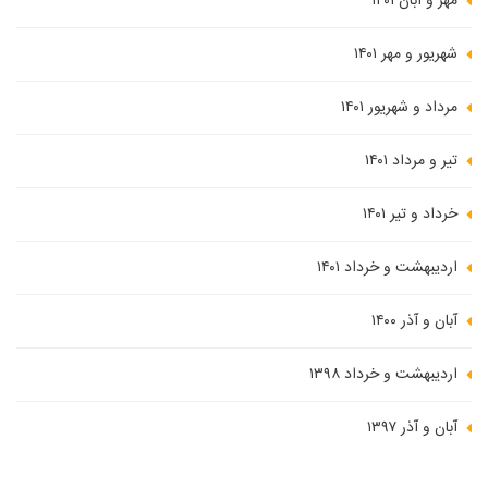
مهر و آبان ۱۴۰۱
شهریور و مهر ۱۴۰۱
مرداد و شهریور ۱۴۰۱
تیر و مرداد ۱۴۰۱
خرداد و تیر ۱۴۰۱
اردیبهشت و خرداد ۱۴۰۱
آبان و آذر ۱۴۰۰
اردیبهشت و خرداد ۱۳۹۸
آبان و آذر ۱۳۹۷