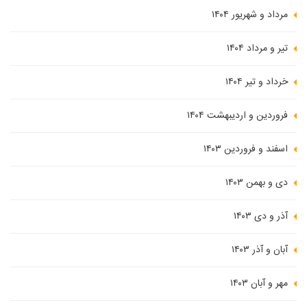
مرداد و شهریور ۱۴۰۴
تیر و مرداد ۱۴۰۴
خرداد و تیر ۱۴۰۴
فروردین و اردیبهشت ۱۴۰۴
اسفند و فروردین ۱۴۰۳
دی و بهمن ۱۴۰۳
آذر و دی ۱۴۰۳
آبان و آذر ۱۴۰۳
مهر و آبان ۱۴۰۳