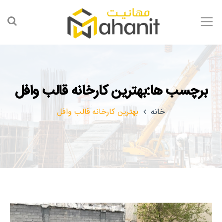
برچسب ها:بهترین کارخانه قالب وافل
خانه
بهترین کارخانه قالب وافل