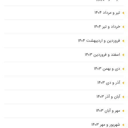
تیر و مرداد ۱۴۰۴
خرداد و تیر ۱۴۰۴
فروردین و اردیبهشت ۱۴۰۴
اسفند و فروردین ۱۴۰۳
دی و بهمن ۱۴۰۳
آذر و دی ۱۴۰۳
آبان و آذر ۱۴۰۳
مهر و آبان ۱۴۰۳
شهریور و مهر ۱۴۰۳