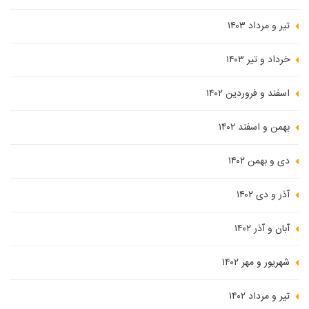
تیر و مرداد ۱۴۰۳
خرداد و تیر ۱۴۰۳
اسفند و فروردین ۱۴۰۲
بهمن و اسفند ۱۴۰۲
دی و بهمن ۱۴۰۲
آذر و دی ۱۴۰۲
آبان و آذر ۱۴۰۲
شهریور و مهر ۱۴۰۲
تیر و مرداد ۱۴۰۲