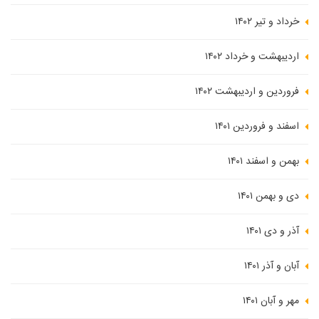
خرداد و تیر ۱۴۰۲
اردیبهشت و خرداد ۱۴۰۲
فروردین و اردیبهشت ۱۴۰۲
اسفند و فروردین ۱۴۰۱
بهمن و اسفند ۱۴۰۱
دی و بهمن ۱۴۰۱
آذر و دی ۱۴۰۱
آبان و آذر ۱۴۰۱
مهر و آبان ۱۴۰۱