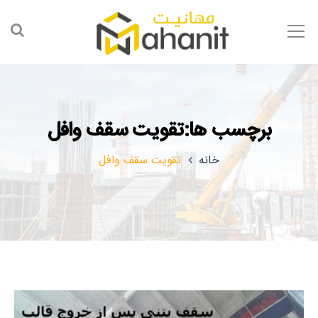
برچسب ها:تقویت سقف وافل
خانه
تقویت سقف وافل