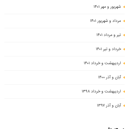
شهریور و مهر ۱۴۰۱
مرداد و شهریور ۱۴۰۱
تیر و مرداد ۱۴۰۱
خرداد و تیر ۱۴۰۱
اردیبهشت و خرداد ۱۴۰۱
آبان و آذر ۱۴۰۰
اردیبهشت و خرداد ۱۳۹۸
آبان و آذر ۱۳۹۷