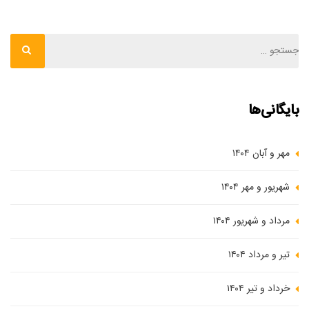
بایگانی‌ها
مهر و آبان ۱۴۰۴
شهریور و مهر ۱۴۰۴
مرداد و شهریور ۱۴۰۴
تیر و مرداد ۱۴۰۴
خرداد و تیر ۱۴۰۴