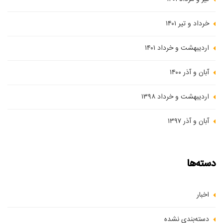
خرداد و تیر ۱۴۰۱
اردیبهشت و خرداد ۱۴۰۱
آبان و آذر ۱۴۰۰
اردیبهشت و خرداد ۱۳۹۸
آبان و آذر ۱۳۹۷
دسته‌ها
اخبار
دسته‌بندی نشده