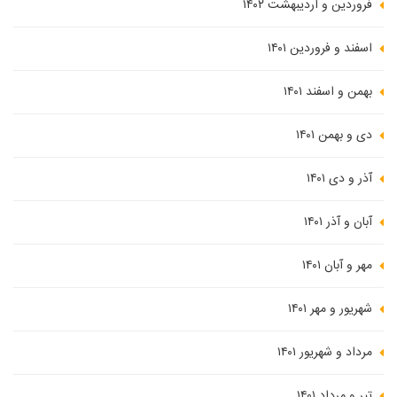
فروردین و اردیبهشت ۱۴۰۲
اسفند و فروردین ۱۴۰۱
بهمن و اسفند ۱۴۰۱
دی و بهمن ۱۴۰۱
آذر و دی ۱۴۰۱
آبان و آذر ۱۴۰۱
مهر و آبان ۱۴۰۱
شهریور و مهر ۱۴۰۱
مرداد و شهریور ۱۴۰۱
تیر و مرداد ۱۴۰۱