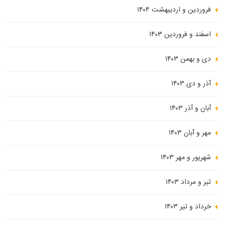
فروردین و اردیبهشت ۱۴۰۴
اسفند و فروردین ۱۴۰۳
دی و بهمن ۱۴۰۳
آذر و دی ۱۴۰۳
آبان و آذر ۱۴۰۳
مهر و آبان ۱۴۰۳
شهریور و مهر ۱۴۰۳
تیر و مرداد ۱۴۰۳
خرداد و تیر ۱۴۰۳