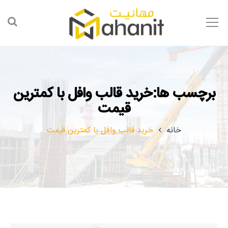
برچسب ها:خرید قالب وافل با کمترین
قیمت
خانه
خرید قالب وافل با کمترین قیمت