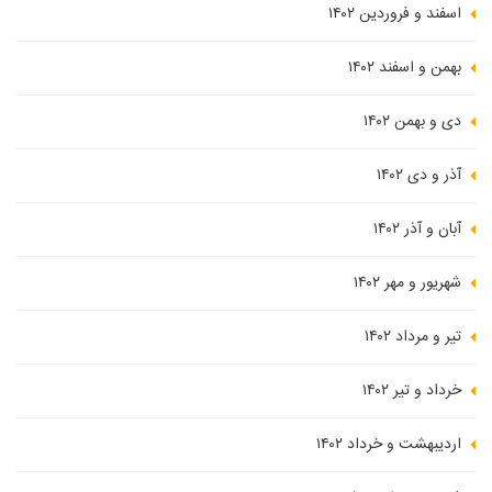
اسفند و فروردین ۱۴۰۲
بهمن و اسفند ۱۴۰۲
دی و بهمن ۱۴۰۲
آذر و دی ۱۴۰۲
آبان و آذر ۱۴۰۲
شهریور و مهر ۱۴۰۲
تیر و مرداد ۱۴۰۲
خرداد و تیر ۱۴۰۲
اردیبهشت و خرداد ۱۴۰۲