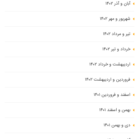
آبان و آذر ۱۴۰۲
شهریور و مهر ۱۴۰۲
تیر و مرداد ۱۴۰۲
خرداد و تیر ۱۴۰۲
اردیبهشت و خرداد ۱۴۰۲
فروردین و اردیبهشت ۱۴۰۲
اسفند و فروردین ۱۴۰۱
بهمن و اسفند ۱۴۰۱
دی و بهمن ۱۴۰۱