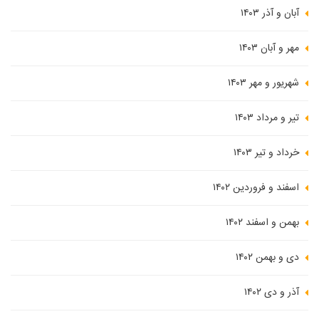
آبان و آذر ۱۴۰۳
مهر و آبان ۱۴۰۳
شهریور و مهر ۱۴۰۳
تیر و مرداد ۱۴۰۳
خرداد و تیر ۱۴۰۳
اسفند و فروردین ۱۴۰۲
بهمن و اسفند ۱۴۰۲
دی و بهمن ۱۴۰۲
آذر و دی ۱۴۰۲