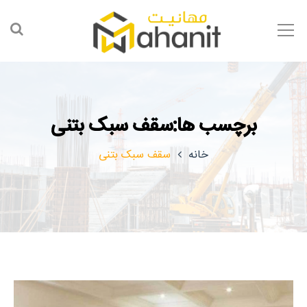
برچسب ها:سقف سبک بتنی
خانه
سقف سبک بتنی