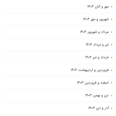
مهر و آبان ۱۴۰۴
شهریور و مهر ۱۴۰۴
مرداد و شهریور ۱۴۰۴
تیر و مرداد ۱۴۰۴
خرداد و تیر ۱۴۰۴
فروردین و اردیبهشت ۱۴۰۴
اسفند و فروردین ۱۴۰۳
دی و بهمن ۱۴۰۳
آذر و دی ۱۴۰۳