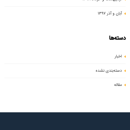
آبان و آذر ۱۳۹۷
دسته‌ها
اخبار
دسته‌بندی نشده
مقاله