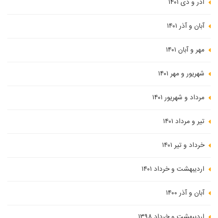
آذر و دی ۱۴۰۱
آبان و آذر ۱۴۰۱
مهر و آبان ۱۴۰۱
شهریور و مهر ۱۴۰۱
مرداد و شهریور ۱۴۰۱
تیر و مرداد ۱۴۰۱
خرداد و تیر ۱۴۰۱
اردیبهشت و خرداد ۱۴۰۱
آبان و آذر ۱۴۰۰
اردیبهشت و خرداد ۱۳۹۸