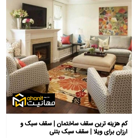
کم هزینه ترین سقف ساختمان | سقف سبک و
ارزان برای ویلا | سقف سبک بتنی