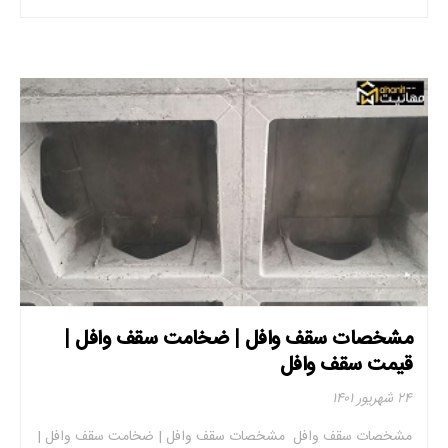
مشخصات سقف وافل | ضخامت سقف وافل |
قیمت سقف وافل
۲۴ شهریور ۱۴۰۱
مشخصات سقف وافل مشخصات سقف وافل | ضخامت سقف وافل |