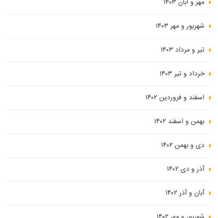
مهر و آبان ۱۴۰۳
شهریور و مهر ۱۴۰۳
تیر و مرداد ۱۴۰۳
خرداد و تیر ۱۴۰۳
اسفند و فروردین ۱۴۰۲
بهمن و اسفند ۱۴۰۲
دی و بهمن ۱۴۰۲
آذر و دی ۱۴۰۲
آبان و آذر ۱۴۰۲
شهریور و مهر ۱۴۰۲