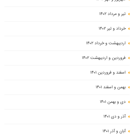
تیر و مرداد ۱۴۰۲
خرداد و تیر ۱۴۰۲
اردیبهشت و خرداد ۱۴۰۲
فروردین و اردیبهشت ۱۴۰۲
اسفند و فروردین ۱۴۰۱
بهمن و اسفند ۱۴۰۱
دی و بهمن ۱۴۰۱
آذر و دی ۱۴۰۱
آبان و آذر ۱۴۰۱