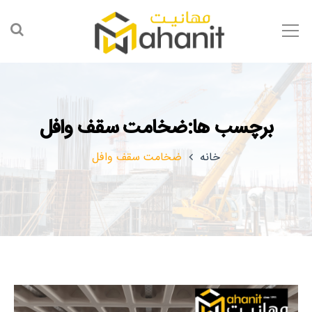
برچسب ها:ضخامت سقف وافل
خانه
ضخامت سقف وافل