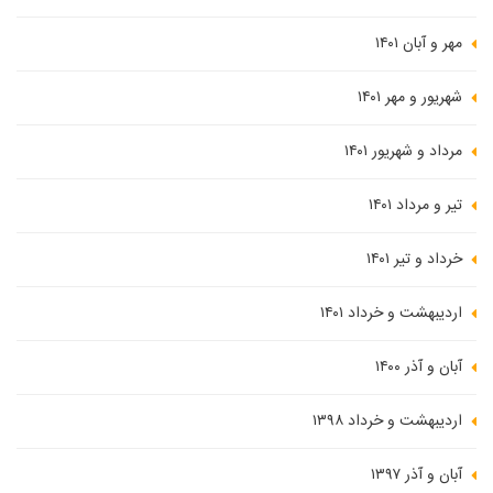
مهر و آبان ۱۴۰۱
شهریور و مهر ۱۴۰۱
مرداد و شهریور ۱۴۰۱
تیر و مرداد ۱۴۰۱
خرداد و تیر ۱۴۰۱
اردیبهشت و خرداد ۱۴۰۱
آبان و آذر ۱۴۰۰
اردیبهشت و خرداد ۱۳۹۸
آبان و آذر ۱۳۹۷