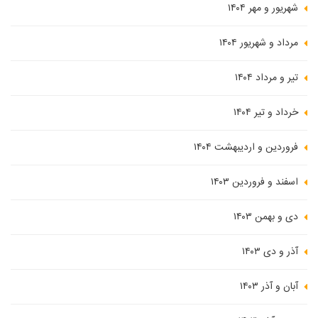
شهریور و مهر ۱۴۰۴
مرداد و شهریور ۱۴۰۴
تیر و مرداد ۱۴۰۴
خرداد و تیر ۱۴۰۴
فروردین و اردیبهشت ۱۴۰۴
اسفند و فروردین ۱۴۰۳
دی و بهمن ۱۴۰۳
آذر و دی ۱۴۰۳
آبان و آذر ۱۴۰۳