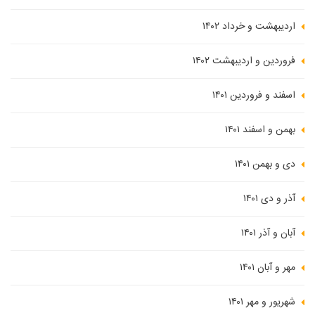
اردیبهشت و خرداد ۱۴۰۲
فروردین و اردیبهشت ۱۴۰۲
اسفند و فروردین ۱۴۰۱
بهمن و اسفند ۱۴۰۱
دی و بهمن ۱۴۰۱
آذر و دی ۱۴۰۱
آبان و آذر ۱۴۰۱
مهر و آبان ۱۴۰۱
شهریور و مهر ۱۴۰۱