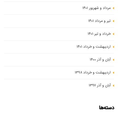
مرداد و شهریور ۱۴۰۱
تیر و مرداد ۱۴۰۱
خرداد و تیر ۱۴۰۱
اردیبهشت و خرداد ۱۴۰۱
آبان و آذر ۱۴۰۰
اردیبهشت و خرداد ۱۳۹۸
آبان و آذر ۱۳۹۷
دسته‌ها