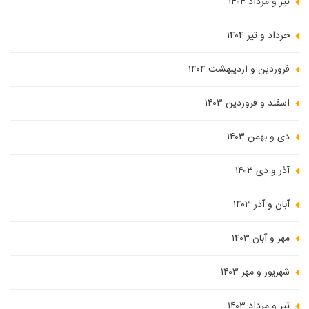
تیر و مرداد ۱۴۰۴
خرداد و تیر ۱۴۰۴
فروردین و اردیبهشت ۱۴۰۴
اسفند و فروردین ۱۴۰۳
دی و بهمن ۱۴۰۳
آذر و دی ۱۴۰۳
آبان و آذر ۱۴۰۳
مهر و آبان ۱۴۰۳
شهریور و مهر ۱۴۰۳
تیر و مرداد ۱۴۰۳