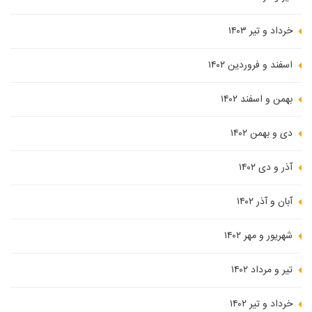
خرداد و تیر ۱۴۰۳
اسفند و فروردین ۱۴۰۲
بهمن و اسفند ۱۴۰۲
دی و بهمن ۱۴۰۲
آذر و دی ۱۴۰۲
آبان و آذر ۱۴۰۲
شهریور و مهر ۱۴۰۲
تیر و مرداد ۱۴۰۲
خرداد و تیر ۱۴۰۲