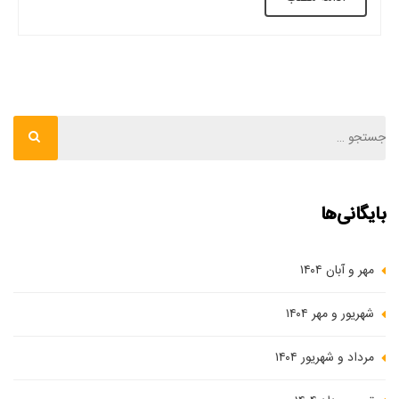
اولیه، افزایش عمر مفید سازه ها، کنترل کیفیت […]
بایگانی‌ها
مهر و آبان ۱۴۰۴
شهریور و مهر ۱۴۰۴
مرداد و شهریور ۱۴۰۴