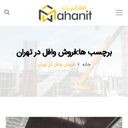
برچسب ها:فروش وافل در تهران
خانه
فروش وافل در تهران