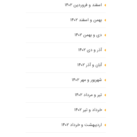
اسفند و فروردین ۱۴۰۲
بهمن و اسفند ۱۴۰۲
دی و بهمن ۱۴۰۲
آذر و دی ۱۴۰۲
آبان و آذر ۱۴۰۲
شهریور و مهر ۱۴۰۲
تیر و مرداد ۱۴۰۲
خرداد و تیر ۱۴۰۲
اردیبهشت و خرداد ۱۴۰۲