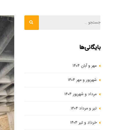
بایگانی‌ها
مهر و آبان ۱۴۰۴
شهریور و مهر ۱۴۰۴
مرداد و شهریور ۱۴۰۴
تیر و مرداد ۱۴۰۴
خرداد و تیر ۱۴۰۴