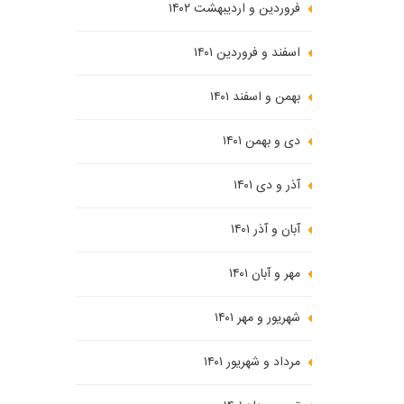
فروردین و اردیبهشت ۱۴۰۲
اسفند و فروردین ۱۴۰۱
بهمن و اسفند ۱۴۰۱
دی و بهمن ۱۴۰۱
آذر و دی ۱۴۰۱
آبان و آذر ۱۴۰۱
مهر و آبان ۱۴۰۱
شهریور و مهر ۱۴۰۱
مرداد و شهریور ۱۴۰۱