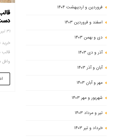
فروردین و اردیبهشت ۱۴۰۴
قالب
دست
اسفند و فروردین ۱۴۰۳
۳۱ تیر ۱۴۰۲
دی و بهمن ۱۴۰۳
خرید 
قالب 
آذر و دی ۱۴۰۳
وافل د
آبان و آذر ۱۴۰۳
اد
بنابرا
مهر و آبان ۱۴۰۳
شهریور و مهر ۱۴۰۳
تیر و مرداد ۱۴۰۳
خرداد و تیر ۱۴۰۳