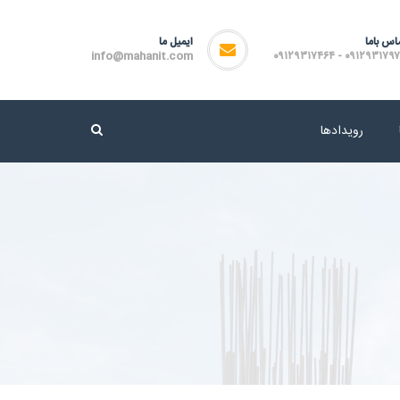
اس باما
ایمیل ما
info@mahanit.com
۰۹۱۲۹۳۱۷۹۷۲ - ۰۹۱۲۹۳۱۷
رویدادها