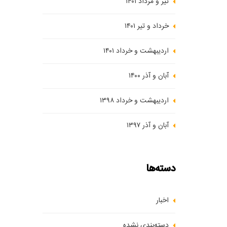
تیر و مرداد ۱۴۰۱
خرداد و تیر ۱۴۰۱
اردیبهشت و خرداد ۱۴۰۱
آبان و آذر ۱۴۰۰
اردیبهشت و خرداد ۱۳۹۸
آبان و آذر ۱۳۹۷
دسته‌ها
اخبار
دسته‌بندی نشده