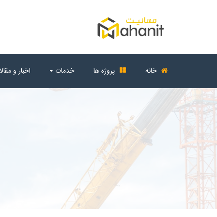
خانه
پروژه ها
خدمات
اخبار و مقال