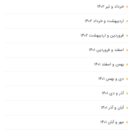
خرداد و تیر ۱۴۰۲
اردیبهشت و خرداد ۱۴۰۲
فروردین و اردیبهشت ۱۴۰۲
اسفند و فروردین ۱۴۰۱
بهمن و اسفند ۱۴۰۱
دی و بهمن ۱۴۰۱
آذر و دی ۱۴۰۱
آبان و آذر ۱۴۰۱
مهر و آبان ۱۴۰۱