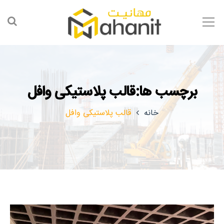
برچسب ها:قالب پلاستیکی وافل
خانه
قالب پلاستیکی وافل