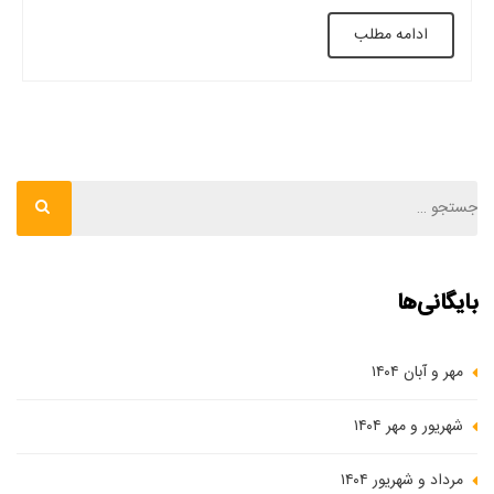
های اجرا می توان به سقف تیرچه بلوک، سقف عرشه فولادی، سقف
ادامه مطلب
مختلط، دال بتن آرمه اشاره کرد. […]
بایگانی‌ها
مهر و آبان ۱۴۰۴
شهریور و مهر ۱۴۰۴
مرداد و شهریور ۱۴۰۴