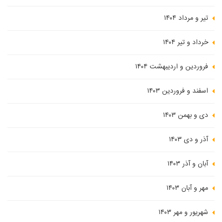
تیر و مرداد ۱۴۰۴
خرداد و تیر ۱۴۰۴
فروردین و اردیبهشت ۱۴۰۴
اسفند و فروردین ۱۴۰۳
دی و بهمن ۱۴۰۳
آذر و دی ۱۴۰۳
آبان و آذر ۱۴۰۳
مهر و آبان ۱۴۰۳
شهریور و مهر ۱۴۰۳