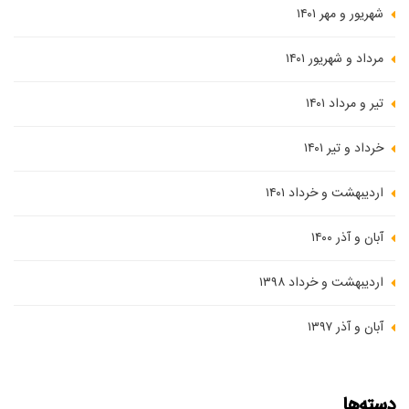
شهریور و مهر ۱۴۰۱
مرداد و شهریور ۱۴۰۱
تیر و مرداد ۱۴۰۱
خرداد و تیر ۱۴۰۱
اردیبهشت و خرداد ۱۴۰۱
آبان و آذر ۱۴۰۰
اردیبهشت و خرداد ۱۳۹۸
آبان و آذر ۱۳۹۷
دسته‌ها