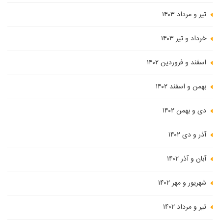
تیر و مرداد ۱۴۰۳
خرداد و تیر ۱۴۰۳
اسفند و فروردین ۱۴۰۲
بهمن و اسفند ۱۴۰۲
دی و بهمن ۱۴۰۲
آذر و دی ۱۴۰۲
آبان و آذر ۱۴۰۲
شهریور و مهر ۱۴۰۲
تیر و مرداد ۱۴۰۲