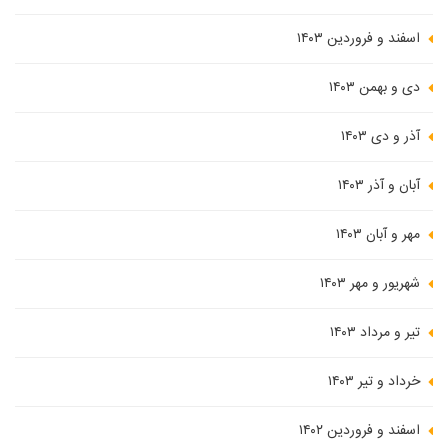
اسفند و فروردین ۱۴۰۳
دی و بهمن ۱۴۰۳
آذر و دی ۱۴۰۳
آبان و آذر ۱۴۰۳
مهر و آبان ۱۴۰۳
شهریور و مهر ۱۴۰۳
تیر و مرداد ۱۴۰۳
خرداد و تیر ۱۴۰۳
اسفند و فروردین ۱۴۰۲