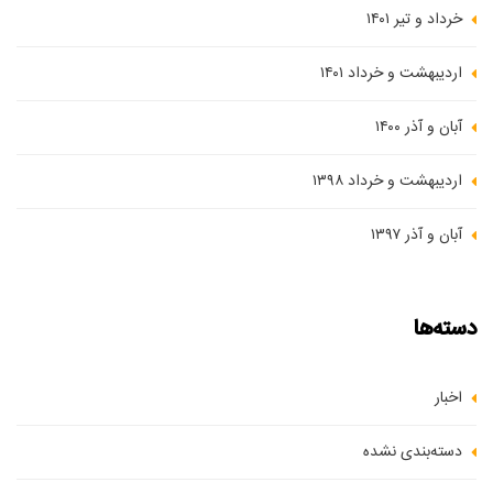
خرداد و تیر ۱۴۰۱
اردیبهشت و خرداد ۱۴۰۱
آبان و آذر ۱۴۰۰
اردیبهشت و خرداد ۱۳۹۸
آبان و آذر ۱۳۹۷
دسته‌ها
اخبار
دسته‌بندی نشده