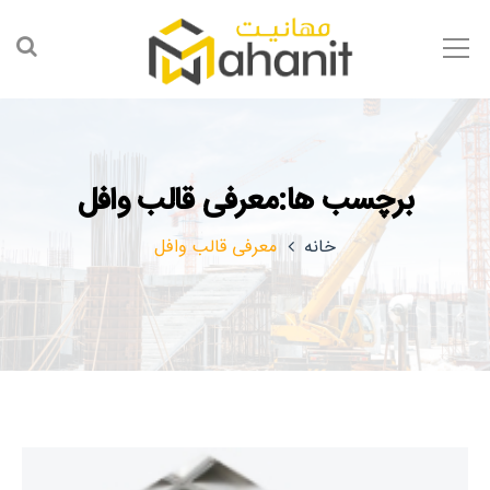
برچسب ها:معرفی قالب وافل
خانه
معرفی قالب وافل