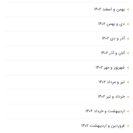
بهمن و اسفند ۱۴۰۲
دی و بهمن ۱۴۰۲
آذر و دی ۱۴۰۲
آبان و آذر ۱۴۰۲
شهریور و مهر ۱۴۰۲
تیر و مرداد ۱۴۰۲
خرداد و تیر ۱۴۰۲
اردیبهشت و خرداد ۱۴۰۲
فروردین و اردیبهشت ۱۴۰۲