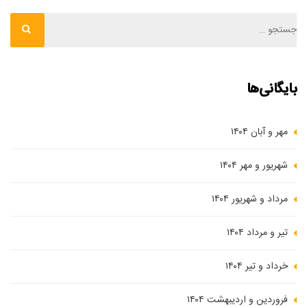
بایگانی‌ها
مهر و آبان ۱۴۰۴
شهریور و مهر ۱۴۰۴
مرداد و شهریور ۱۴۰۴
تیر و مرداد ۱۴۰۴
خرداد و تیر ۱۴۰۴
فروردین و اردیبهشت ۱۴۰۴