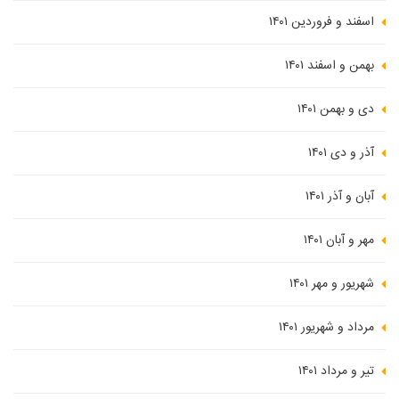
اسفند و فروردین ۱۴۰۱
بهمن و اسفند ۱۴۰۱
دی و بهمن ۱۴۰۱
آذر و دی ۱۴۰۱
آبان و آذر ۱۴۰۱
مهر و آبان ۱۴۰۱
شهریور و مهر ۱۴۰۱
مرداد و شهریور ۱۴۰۱
تیر و مرداد ۱۴۰۱