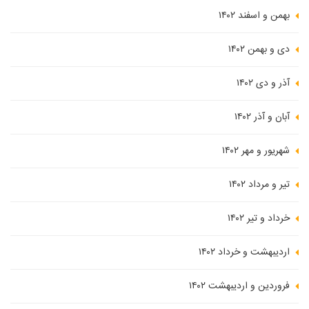
بهمن و اسفند ۱۴۰۲
دی و بهمن ۱۴۰۲
آذر و دی ۱۴۰۲
آبان و آذر ۱۴۰۲
شهریور و مهر ۱۴۰۲
تیر و مرداد ۱۴۰۲
خرداد و تیر ۱۴۰۲
اردیبهشت و خرداد ۱۴۰۲
فروردین و اردیبهشت ۱۴۰۲