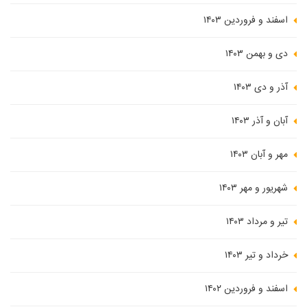
اسفند و فروردین ۱۴۰۳
دی و بهمن ۱۴۰۳
آذر و دی ۱۴۰۳
آبان و آذر ۱۴۰۳
مهر و آبان ۱۴۰۳
شهریور و مهر ۱۴۰۳
تیر و مرداد ۱۴۰۳
خرداد و تیر ۱۴۰۳
اسفند و فروردین ۱۴۰۲