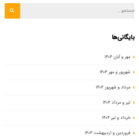
بایگانی‌ها
مهر و آبان ۱۴۰۴
شهریور و مهر ۱۴۰۴
مرداد و شهریور ۱۴۰۴
تیر و مرداد ۱۴۰۴
خرداد و تیر ۱۴۰۴
فروردین و اردیبهشت ۱۴۰۴