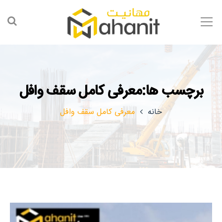
برچسب ها:معرفی کامل سقف وافل
خانه
معرفی کامل سقف وافل