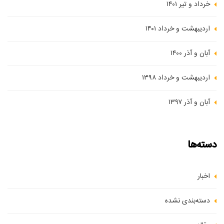
خرداد و تیر ۱۴۰۱
اردیبهشت و خرداد ۱۴۰۱
آبان و آذر ۱۴۰۰
اردیبهشت و خرداد ۱۳۹۸
آبان و آذر ۱۳۹۷
دسته‌ها
اخبار
دسته‌بندی نشده