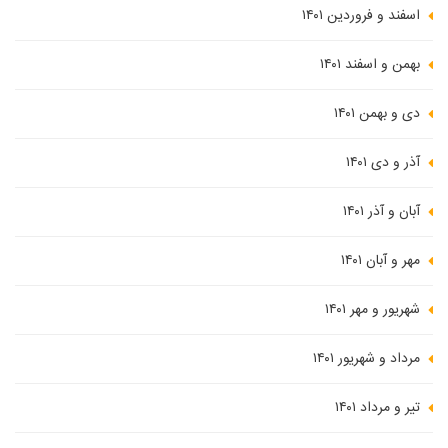
اسفند و فروردین ۱۴۰۱
بهمن و اسفند ۱۴۰۱
دی و بهمن ۱۴۰۱
آذر و دی ۱۴۰۱
آبان و آذر ۱۴۰۱
مهر و آبان ۱۴۰۱
شهریور و مهر ۱۴۰۱
مرداد و شهریور ۱۴۰۱
تیر و مرداد ۱۴۰۱