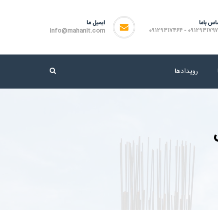
اس باما
ایمیل ما
info@mahanit.com
۰۹۱۲۹۳۱۷۹۷۲ - ۰۹۱۲۹۳۱۷
رویدادها