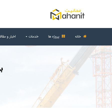
خانه
پروژه ها
خدمات
اخبار و مقال
ب