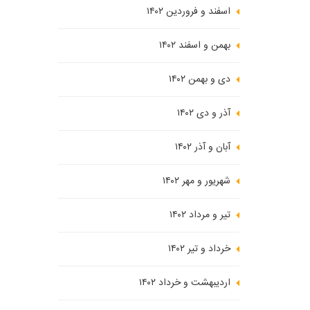
اسفند و فروردین ۱۴۰۲
بهمن و اسفند ۱۴۰۲
دی و بهمن ۱۴۰۲
آذر و دی ۱۴۰۲
آبان و آذر ۱۴۰۲
شهریور و مهر ۱۴۰۲
تیر و مرداد ۱۴۰۲
خرداد و تیر ۱۴۰۲
اردیبهشت و خرداد ۱۴۰۲