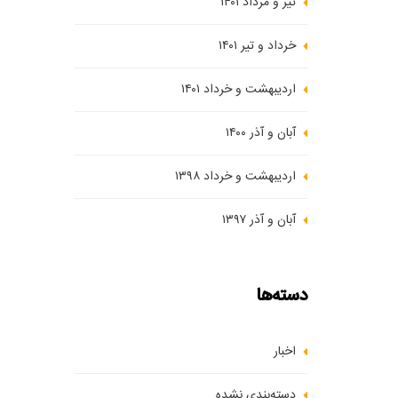
تیر و مرداد ۱۴۰۱
خرداد و تیر ۱۴۰۱
اردیبهشت و خرداد ۱۴۰۱
آبان و آذر ۱۴۰۰
اردیبهشت و خرداد ۱۳۹۸
آبان و آذر ۱۳۹۷
دسته‌ها
اخبار
دسته‌بندی نشده