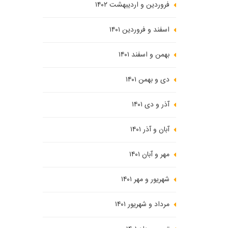
فروردین و اردیبهشت ۱۴۰۲
اسفند و فروردین ۱۴۰۱
بهمن و اسفند ۱۴۰۱
دی و بهمن ۱۴۰۱
آذر و دی ۱۴۰۱
آبان و آذر ۱۴۰۱
مهر و آبان ۱۴۰۱
شهریور و مهر ۱۴۰۱
مرداد و شهریور ۱۴۰۱