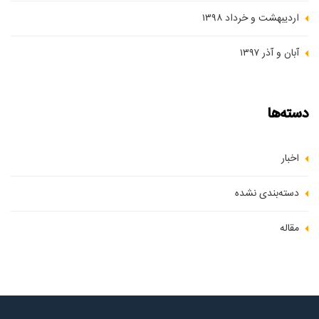
اردیبهشت و خرداد ۱۳۹۸
آبان و آذر ۱۳۹۷
دسته‌ها
اخبار
دسته‌بندی نشده
مقاله