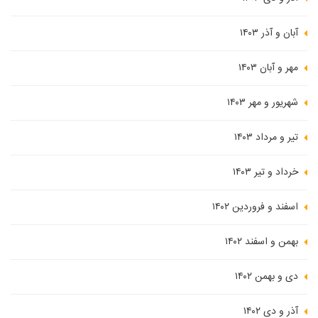
آبان و آذر ۱۴۰۳
مهر و آبان ۱۴۰۳
شهریور و مهر ۱۴۰۳
تیر و مرداد ۱۴۰۳
خرداد و تیر ۱۴۰۳
اسفند و فروردین ۱۴۰۲
بهمن و اسفند ۱۴۰۲
دی و بهمن ۱۴۰۲
آذر و دی ۱۴۰۲