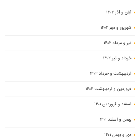
آبان و آذر ۱۴۰۲
شهریور و مهر ۱۴۰۲
تیر و مرداد ۱۴۰۲
خرداد و تیر ۱۴۰۲
اردیبهشت و خرداد ۱۴۰۲
فروردین و اردیبهشت ۱۴۰۲
اسفند و فروردین ۱۴۰۱
بهمن و اسفند ۱۴۰۱
دی و بهمن ۱۴۰۱