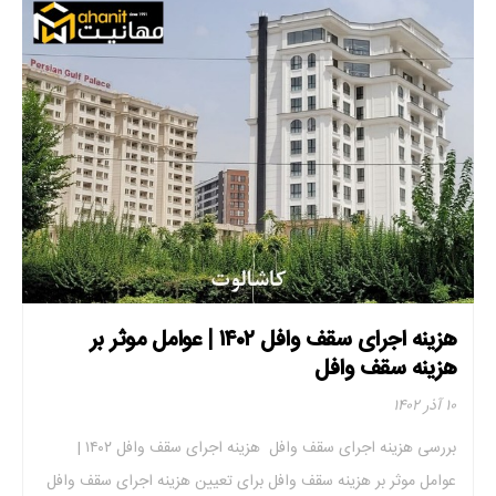
هزینه اجرای سقف وافل ۱۴۰۲ | عوامل موثر بر
هزینه سقف وافل
۱۰ آذر ۱۴۰۲
بررسی هزینه اجرای سقف وافل هزینه اجرای سقف وافل ۱۴۰۲ |
عوامل موثر بر هزینه سقف وافل برای تعیین هزینه اجرای سقف وافل