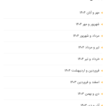
مهر و آبان ۱۴۰۴
شهریور و مهر ۱۴۰۴
مرداد و شهریور ۱۴۰۴
تیر و مرداد ۱۴۰۴
خرداد و تیر ۱۴۰۴
فروردین و اردیبهشت ۱۴۰۴
اسفند و فروردین ۱۴۰۳
دی و بهمن ۱۴۰۳
آذر و دی ۱۴۰۳