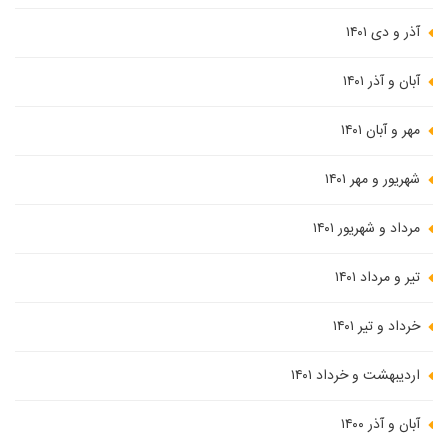
آذر و دی ۱۴۰۱
آبان و آذر ۱۴۰۱
مهر و آبان ۱۴۰۱
شهریور و مهر ۱۴۰۱
مرداد و شهریور ۱۴۰۱
تیر و مرداد ۱۴۰۱
خرداد و تیر ۱۴۰۱
اردیبهشت و خرداد ۱۴۰۱
آبان و آذر ۱۴۰۰