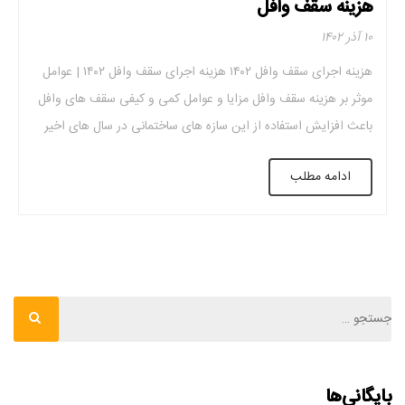
هزینه سقف وافل
۱۰ آذر ۱۴۰۲
هزینه اجرای سقف وافل ۱۴۰۲ هزینه اجرای سقف وافل ۱۴۰۲ | عوامل
موثر بر هزینه سقف وافل مزایا و عوامل کمی و کیفی سقف های وافل
باعث افزایش استفاده از این سازه های ساختمانی در سال های اخیر
شده است. این سقف ها از نظر زیبایی، هزینه اجرا و … در سطح
ادامه مطلب
بالاتری نسبت به […]
بایگانی‌ها