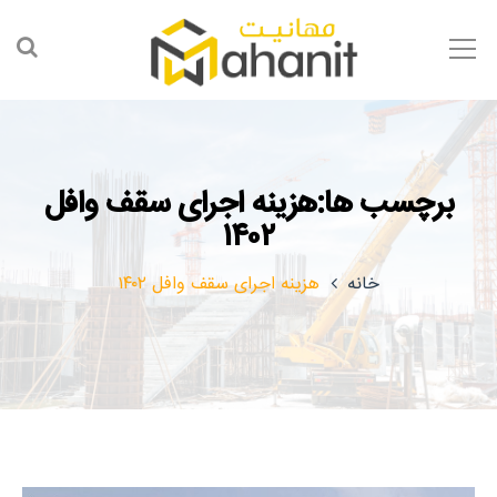
برچسب ها:هزینه اجرای سقف وافل
۱۴۰۲
خانه
هزینه اجرای سقف وافل ۱۴۰۲