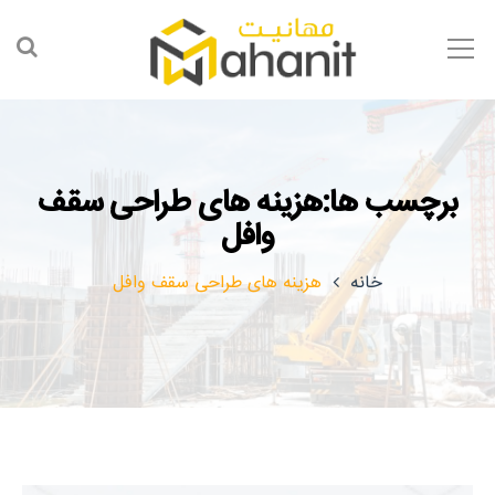
برچسب ها:هزینه های طراحی سقف
وافل
خانه
هزینه های طراحی سقف وافل