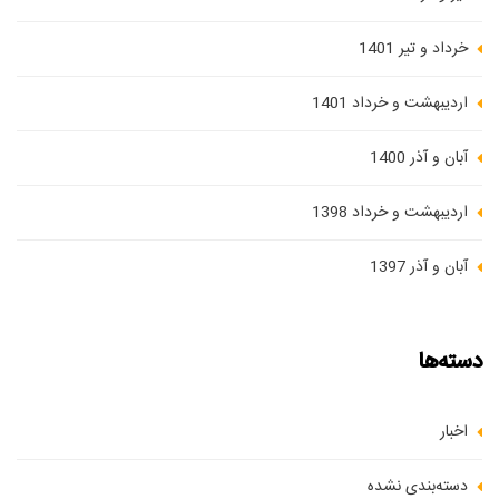
خرداد و تیر 1401
اردیبهشت و خرداد 1401
آبان و آذر 1400
اردیبهشت و خرداد 1398
آبان و آذر 1397
دسته‌ها
اخبار
دسته‌بندی نشده