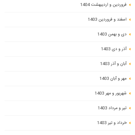
فروردین و اردیبهشت 1404
اسفند و فروردین 1403
دی و بهمن 1403
آذر و دی 1403
آبان و آذر 1403
مهر و آبان 1403
شهریور و مهر 1403
تیر و مرداد 1403
خرداد و تیر 1403