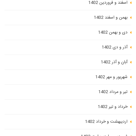
اسفند و فروردین 1402
بهمن و اسفند 1402
دی و بهمن 1402
آذر و دی 1402
آبان و آذر 1402
شهریور و مهر 1402
تیر و مرداد 1402
خرداد و تیر 1402
اردیبهشت و خرداد 1402