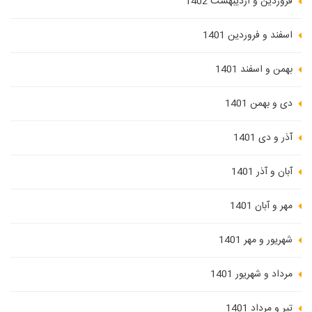
فروردین و اردیبهشت 1402
اسفند و فروردین 1401
بهمن و اسفند 1401
دی و بهمن 1401
آذر و دی 1401
آبان و آذر 1401
مهر و آبان 1401
شهریور و مهر 1401
مرداد و شهریور 1401
تیر و مرداد 1401