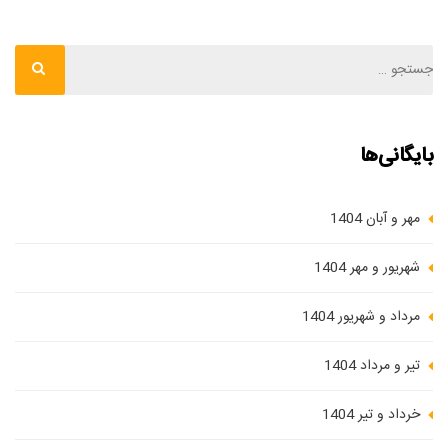
بایگانی‌ها
مهر و آبان 1404
شهریور و مهر 1404
مرداد و شهریور 1404
تیر و مرداد 1404
خرداد و تیر 1404