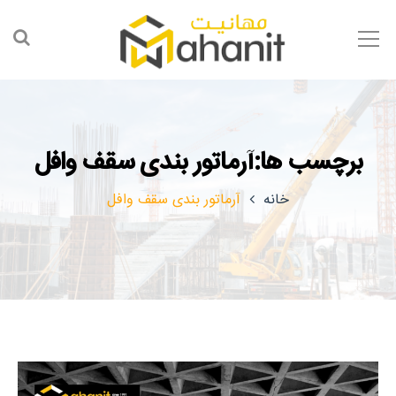
برچسب ها:آرماتور بندی سقف وافل
خانه
آرماتور بندی سقف وافل