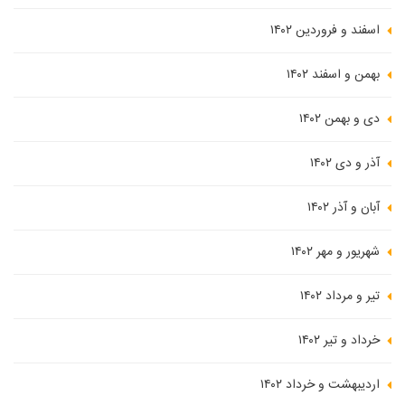
اسفند و فروردین ۱۴۰۲
بهمن و اسفند ۱۴۰۲
دی و بهمن ۱۴۰۲
آذر و دی ۱۴۰۲
آبان و آذر ۱۴۰۲
شهریور و مهر ۱۴۰۲
تیر و مرداد ۱۴۰۲
خرداد و تیر ۱۴۰۲
اردیبهشت و خرداد ۱۴۰۲