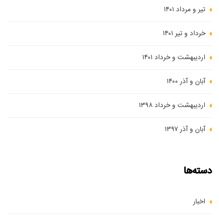
تیر و مرداد ۱۴۰۱
خرداد و تیر ۱۴۰۱
اردیبهشت و خرداد ۱۴۰۱
آبان و آذر ۱۴۰۰
اردیبهشت و خرداد ۱۳۹۸
آبان و آذر ۱۳۹۷
دسته‌ها
اخبار