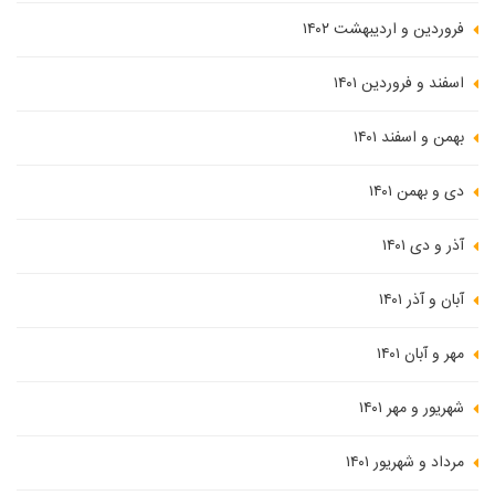
فروردین و اردیبهشت ۱۴۰۲
اسفند و فروردین ۱۴۰۱
بهمن و اسفند ۱۴۰۱
دی و بهمن ۱۴۰۱
آذر و دی ۱۴۰۱
آبان و آذر ۱۴۰۱
مهر و آبان ۱۴۰۱
شهریور و مهر ۱۴۰۱
مرداد و شهریور ۱۴۰۱