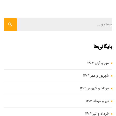
بایگانی‌ها
مهر و آبان ۱۴۰۴
شهریور و مهر ۱۴۰۴
مرداد و شهریور ۱۴۰۴
تیر و مرداد ۱۴۰۴
خرداد و تیر ۱۴۰۴