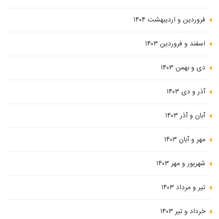
فروردین و اردیبهشت ۱۴۰۴
اسفند و فروردین ۱۴۰۳
دی و بهمن ۱۴۰۳
آذر و دی ۱۴۰۳
آبان و آذر ۱۴۰۳
مهر و آبان ۱۴۰۳
شهریور و مهر ۱۴۰۳
تیر و مرداد ۱۴۰۳
خرداد و تیر ۱۴۰۳