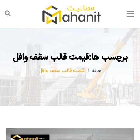
برچسب ها:قیمت قالب سقف وافل
خانه
قیمت قالب سقف وافل