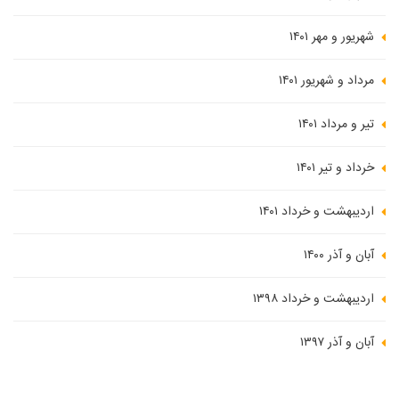
شهریور و مهر ۱۴۰۱
مرداد و شهریور ۱۴۰۱
تیر و مرداد ۱۴۰۱
خرداد و تیر ۱۴۰۱
اردیبهشت و خرداد ۱۴۰۱
آبان و آذر ۱۴۰۰
اردیبهشت و خرداد ۱۳۹۸
آبان و آذر ۱۳۹۷