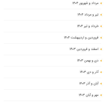
مرداد و شهریور ۱۴۰۴
تیر و مرداد ۱۴۰۴
خرداد و تیر ۱۴۰۴
فروردین و اردیبهشت ۱۴۰۴
اسفند و فروردین ۱۴۰۳
دی و بهمن ۱۴۰۳
آذر و دی ۱۴۰۳
آبان و آذر ۱۴۰۳
مهر و آبان ۱۴۰۳