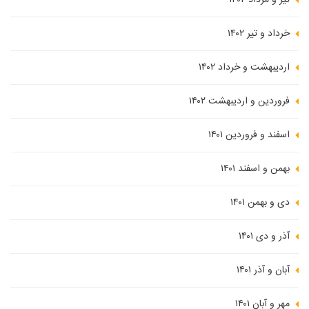
خرداد و تیر ۱۴۰۲
اردیبهشت و خرداد ۱۴۰۲
فروردین و اردیبهشت ۱۴۰۲
اسفند و فروردین ۱۴۰۱
بهمن و اسفند ۱۴۰۱
دی و بهمن ۱۴۰۱
آذر و دی ۱۴۰۱
آبان و آذر ۱۴۰۱
مهر و آبان ۱۴۰۱