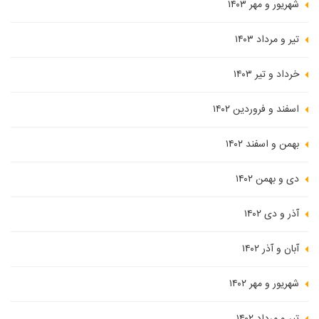
شهریور و مهر ۱۴۰۳
تیر و مرداد ۱۴۰۳
خرداد و تیر ۱۴۰۳
اسفند و فروردین ۱۴۰۲
بهمن و اسفند ۱۴۰۲
دی و بهمن ۱۴۰۲
آذر و دی ۱۴۰۲
آبان و آذر ۱۴۰۲
شهریور و مهر ۱۴۰۲
تیر و مرداد ۱۴۰۲