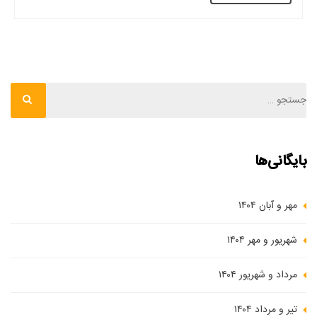
بایگانی‌ها
مهر و آبان ۱۴۰۴
شهریور و مهر ۱۴۰۴
مرداد و شهریور ۱۴۰۴
تیر و مرداد ۱۴۰۴