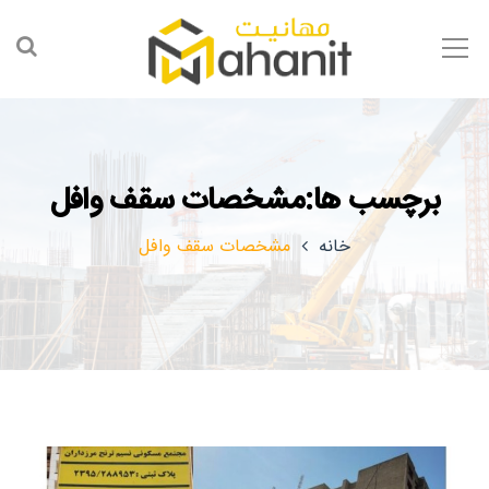
برچسب ها:مشخصات سقف وافل
خانه
مشخصات سقف وافل