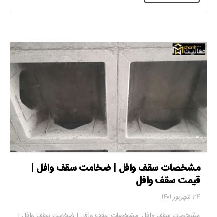
مشخصات سقف وافل | ضخامت سقف وافل |
قیمت سقف وافل
۲۴ شهریور ۱۴۰۱
مشخصات سقف وافل مشخصات سقف وافل | ضخامت سقف وافل |