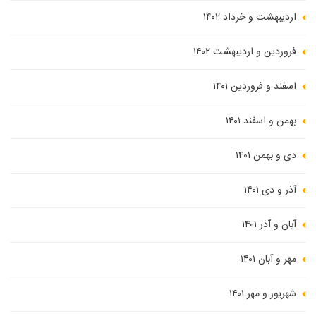
اردیبهشت و خرداد ۱۴۰۲
فروردین و اردیبهشت ۱۴۰۲
اسفند و فروردین ۱۴۰۱
بهمن و اسفند ۱۴۰۱
دی و بهمن ۱۴۰۱
آذر و دی ۱۴۰۱
آبان و آذر ۱۴۰۱
مهر و آبان ۱۴۰۱
شهریور و مهر ۱۴۰۱