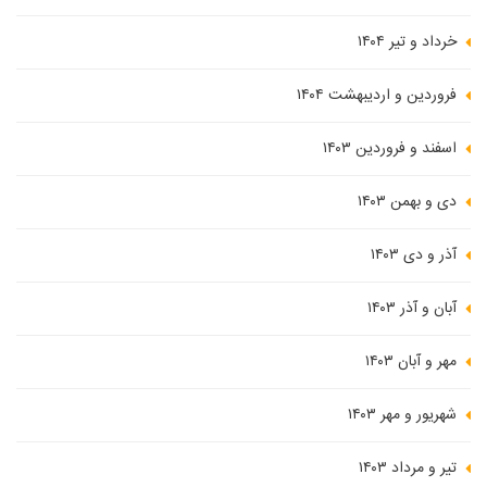
خرداد و تیر ۱۴۰۴
فروردین و اردیبهشت ۱۴۰۴
اسفند و فروردین ۱۴۰۳
دی و بهمن ۱۴۰۳
آذر و دی ۱۴۰۳
آبان و آذر ۱۴۰۳
مهر و آبان ۱۴۰۳
شهریور و مهر ۱۴۰۳
تیر و مرداد ۱۴۰۳