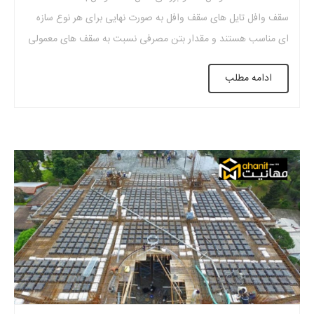
سقف وافل تایل های سقف وافل به صورت نهایی برای هر نوع سازه
ای مناسب هستند و مقدار بتن مصرفی نسبت به سقف های معمولی
کمتر می باشد. نقد و بررسی کامل سقف وافل سقف وافل گزینه بسیار
ادامه مطلب
مناسبی می باشد اگر در پی […]