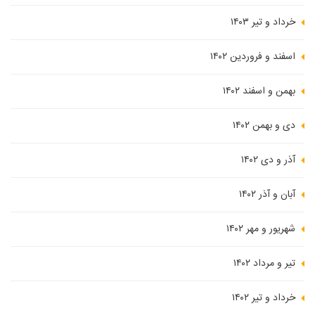
خرداد و تیر ۱۴۰۳
اسفند و فروردین ۱۴۰۲
بهمن و اسفند ۱۴۰۲
دی و بهمن ۱۴۰۲
آذر و دی ۱۴۰۲
آبان و آذر ۱۴۰۲
شهریور و مهر ۱۴۰۲
تیر و مرداد ۱۴۰۲
خرداد و تیر ۱۴۰۲