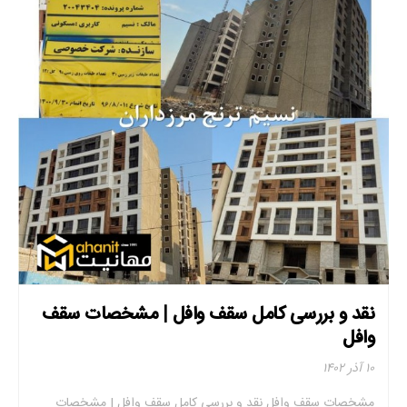
نقد و بررسی کامل سقف وافل | مشخصات سقف
وافل
۱۰ آذر ۱۴۰۲
مشخصات سقف وافل نقد و بررسی کامل سقف وافل | مشخصات