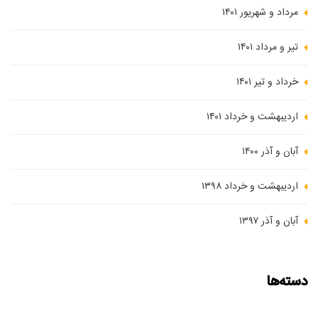
مرداد و شهریور ۱۴۰۱
تیر و مرداد ۱۴۰۱
خرداد و تیر ۱۴۰۱
اردیبهشت و خرداد ۱۴۰۱
آبان و آذر ۱۴۰۰
اردیبهشت و خرداد ۱۳۹۸
آبان و آذر ۱۳۹۷
دسته‌ها