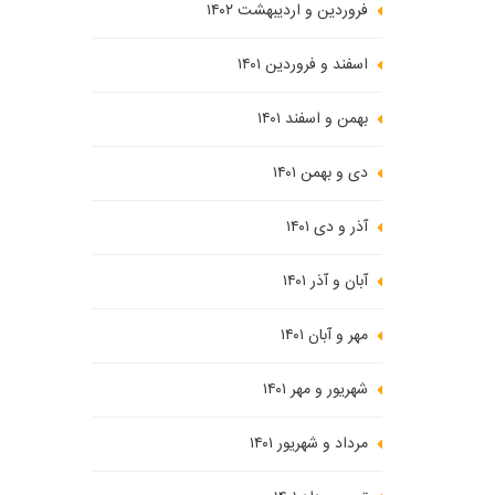
فروردین و اردیبهشت ۱۴۰۲
اسفند و فروردین ۱۴۰۱
بهمن و اسفند ۱۴۰۱
دی و بهمن ۱۴۰۱
آذر و دی ۱۴۰۱
آبان و آذر ۱۴۰۱
مهر و آبان ۱۴۰۱
شهریور و مهر ۱۴۰۱
مرداد و شهریور ۱۴۰۱