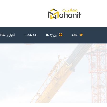
خانه
پروژه ها
خدمات
اخبار و مقال