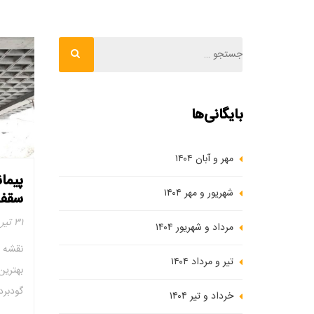
بایگانی‌ها
مهر و آبان ۱۴۰۴
پیمان
شهریور و مهر ۱۴۰۴
سقف 
۳۱ تیر ۱۴۰۲
مرداد و شهریور ۱۴۰۴
نقشه ه
تیر و مرداد ۱۴۰۴
بهترین
گودبرد
خرداد و تیر ۱۴۰۴
دیواره