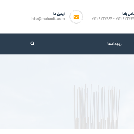
اس باما
ایمیل ما
info@mahanit.com
۰۹۱۲۹۳۱۷۹۷۲ - ۰۹۱۲۹۳۱۷
رویدادها