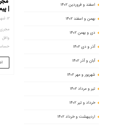
مجری
اسفند و فروردین ۱۴۰۲
| پی
۱۲ شهریور ۱۴۰۱
بهمن و اسفند ۱۴۰۲
مجری س
دی و بهمن ۱۴۰۲
وافل 
حساس ن
آذر و دی ۱۴۰۲
کم تج
آبان و آذر ۱۴۰۲
اد
ساز را
شهریور و مهر ۱۴۰۲
تیر و مرداد ۱۴۰۲
خرداد و تیر ۱۴۰۲
اردیبهشت و خرداد ۱۴۰۲