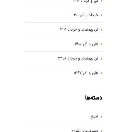
تیر و مرداد ۱۴۰۱
خرداد و تیر ۱۴۰۱
اردیبهشت و خرداد ۱۴۰۱
آبان و آذر ۱۴۰۰
اردیبهشت و خرداد ۱۳۹۸
آبان و آذر ۱۳۹۷
دسته‌ها
اخبار
دسته‌بندی نشده