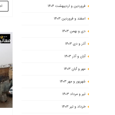
اد
فروردین و اردیبهشت ۱۴۰۴
ارائه 
مطالعه
اسفند و فروردین ۱۴۰۳
دی و بهمن ۱۴۰۳
آذر و دی ۱۴۰۳
آبان و آذر ۱۴۰۳
مهر و آبان ۱۴۰۳
شهریور و مهر ۱۴۰۳
تیر و مرداد ۱۴۰۳
خرداد و تیر ۱۴۰۳