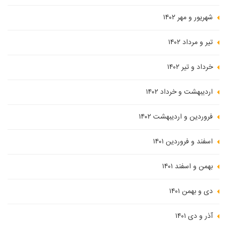
شهریور و مهر ۱۴۰۲
تیر و مرداد ۱۴۰۲
خرداد و تیر ۱۴۰۲
اردیبهشت و خرداد ۱۴۰۲
فروردین و اردیبهشت ۱۴۰۲
اسفند و فروردین ۱۴۰۱
بهمن و اسفند ۱۴۰۱
دی و بهمن ۱۴۰۱
آذر و دی ۱۴۰۱