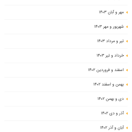
مهر و آبان ۱۴۰۳
شهریور و مهر ۱۴۰۳
تیر و مرداد ۱۴۰۳
خرداد و تیر ۱۴۰۳
اسفند و فروردین ۱۴۰۲
بهمن و اسفند ۱۴۰۲
دی و بهمن ۱۴۰۲
آذر و دی ۱۴۰۲
آبان و آذر ۱۴۰۲