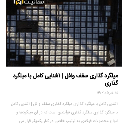
میلگرد گذاری سقف وافل | آشنایی کامل با میلگرد
گذاری
۱۸ خرداد ۱۴۰۲
آشنایی کامل با میلگرد گذاری میلگرد گذاری سقف وافل | آشنایی کامل
با میلگرد گذاری میلگرد گذاری فرآیندی است که در آن میلگردها و
انواع محصولات فولادی به ترتیب خاصی در کنار یکدیگر قرار می