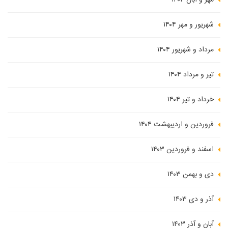
مهر و آبان ۱۴۰۴
شهریور و مهر ۱۴۰۴
مرداد و شهریور ۱۴۰۴
تیر و مرداد ۱۴۰۴
خرداد و تیر ۱۴۰۴
فروردین و اردیبهشت ۱۴۰۴
اسفند و فروردین ۱۴۰۳
دی و بهمن ۱۴۰۳
آذر و دی ۱۴۰۳
آبان و آذر ۱۴۰۳