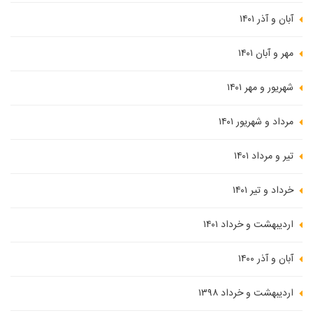
آبان و آذر ۱۴۰۱
مهر و آبان ۱۴۰۱
شهریور و مهر ۱۴۰۱
مرداد و شهریور ۱۴۰۱
تیر و مرداد ۱۴۰۱
خرداد و تیر ۱۴۰۱
اردیبهشت و خرداد ۱۴۰۱
آبان و آذر ۱۴۰۰
اردیبهشت و خرداد ۱۳۹۸