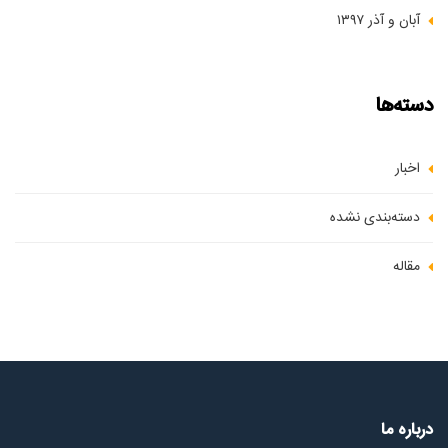
آبان و آذر ۱۳۹۷
دسته‌ها
اخبار
دسته‌بندی نشده
مقاله
درباره ما