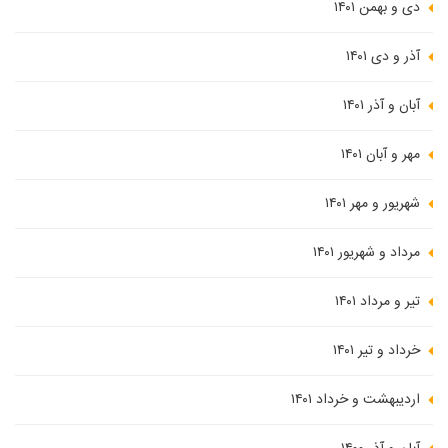
دی و بهمن ۱۴۰۱
آذر و دی ۱۴۰۱
آبان و آذر ۱۴۰۱
مهر و آبان ۱۴۰۱
شهریور و مهر ۱۴۰۱
مرداد و شهریور ۱۴۰۱
تیر و مرداد ۱۴۰۱
خرداد و تیر ۱۴۰۱
اردیبهشت و خرداد ۱۴۰۱