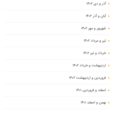
آذر و دی ۱۴۰۲
آبان و آذر ۱۴۰۲
شهریور و مهر ۱۴۰۲
تیر و مرداد ۱۴۰۲
خرداد و تیر ۱۴۰۲
اردیبهشت و خرداد ۱۴۰۲
فروردین و اردیبهشت ۱۴۰۲
اسفند و فروردین ۱۴۰۱
بهمن و اسفند ۱۴۰۱