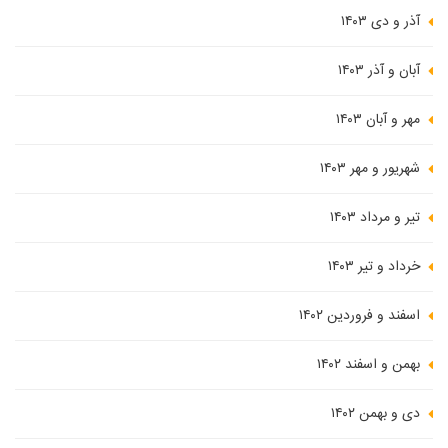
آذر و دی ۱۴۰۳
آبان و آذر ۱۴۰۳
مهر و آبان ۱۴۰۳
شهریور و مهر ۱۴۰۳
تیر و مرداد ۱۴۰۳
خرداد و تیر ۱۴۰۳
اسفند و فروردین ۱۴۰۲
بهمن و اسفند ۱۴۰۲
دی و بهمن ۱۴۰۲