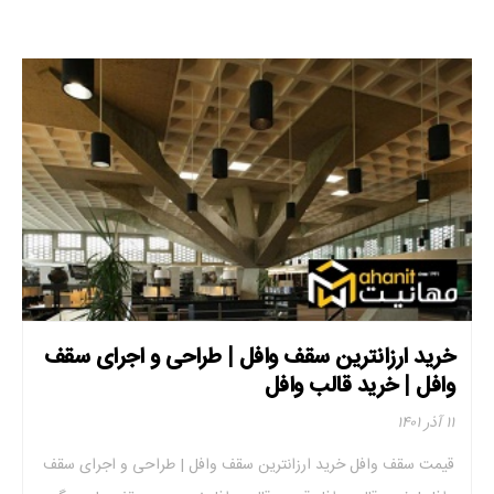
خرید ارزانترین سقف وافل | طراحی و اجرای سقف
وافل | خرید قالب وافل
۱۱ آذر ۱۴۰۱
قیمت سقف وافل خرید ارزانترین سقف وافل | طراحی و اجرای سقف