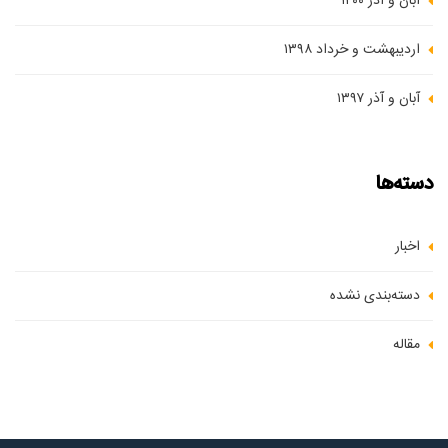
آبان و آذر ۱۴۰۰
اردیبهشت و خرداد ۱۳۹۸
آبان و آذر ۱۳۹۷
دسته‌ها
اخبار
دسته‌بندی نشده
مقاله