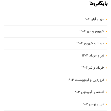
بایگانی‌ها
مهر و آبان ۱۴۰۴
شهریور و مهر ۱۴۰۴
مرداد و شهریور ۱۴۰۴
تیر و مرداد ۱۴۰۴
خرداد و تیر ۱۴۰۴
فروردین و اردیبهشت ۱۴۰۴
اسفند و فروردین ۱۴۰۳
دی و بهمن ۱۴۰۳