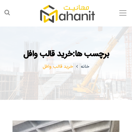
برچسب ها:خرید قالب وافل
خانه
خرید قالب وافل